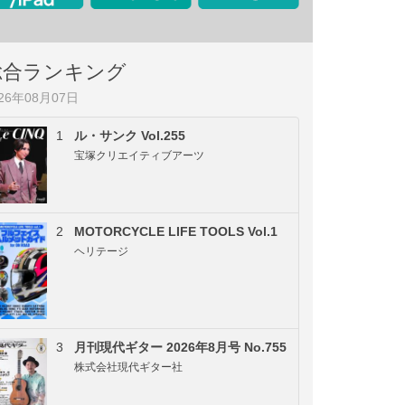
総合ランキング
026年08月07日
1
ル・サンク Vol.255
宝塚クリエイティブアーツ
2
MOTORCYCLE LIFE TOOLS Vol.1
ヘリテージ
3
月刊現代ギター 2026年8月号 No.755
株式会社現代ギター社