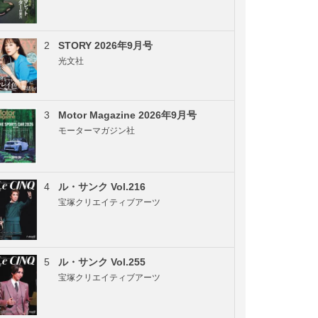
2
STORY 2026年9月号
光文社
3
Motor Magazine 2026年9月号
モーターマガジン社
4
ル・サンク Vol.216
宝塚クリエイティブアーツ
5
ル・サンク Vol.255
宝塚クリエイティブアーツ