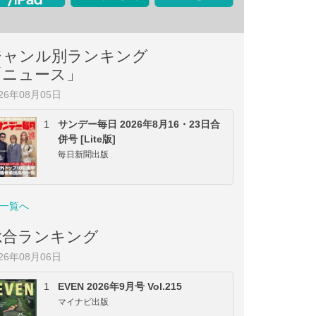
ジャンル別ランキング
「ニュース」
026年08月05日
1
サンデー毎日 2026年8月16・23日合
併号 [Lite版]
毎日新聞出版
一覧へ
総合ランキング
026年08月06日
1
EVEN 2026年9月号 Vol.215
マイナビ出版