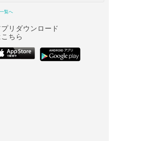
一覧へ
アプリダウンロード
はこちら