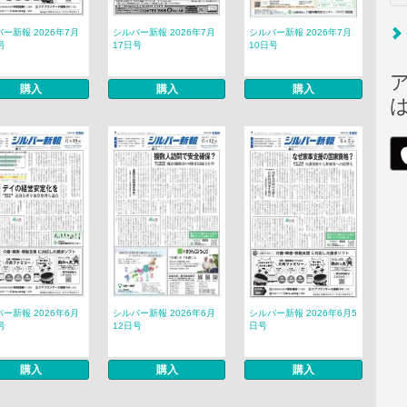
ー新報 2026年7月
シルバー新報 2026年7月
シルバー新報 2026年7月
号
17日号
10日号
購入
購入
購入
ー新報 2026年6月
シルバー新報 2026年6月
シルバー新報 2026年6月5
号
12日号
日号
購入
購入
購入