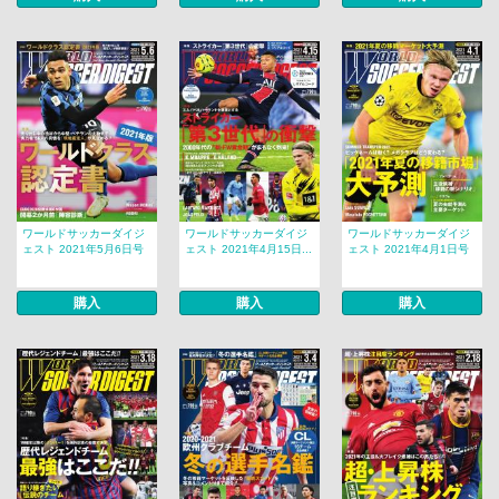
ワールドサッカーダイジ
ワールドサッカーダイジ
ワールドサッカーダイジ
ェスト 2021年5月6日号
ェスト 2021年4月15日...
ェスト 2021年4月1日号
購入
購入
購入