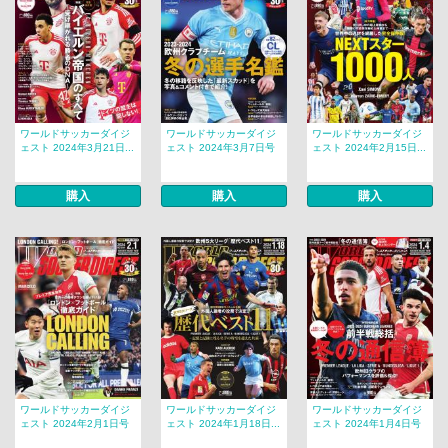
ワールドサッカーダイジ
ワールドサッカーダイジ
ワールドサッカーダイジ
ェスト 2024年3月21日...
ェスト 2024年3月7日号
ェスト 2024年2月15日...
購入
購入
購入
ワールドサッカーダイジ
ワールドサッカーダイジ
ワールドサッカーダイジ
ェスト 2024年2月1日号
ェスト 2024年1月18日...
ェスト 2024年1月4日号