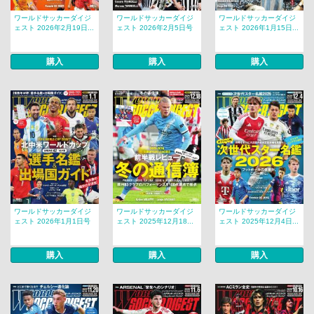
ワールドサッカーダイジ
ワールドサッカーダイジ
ワールドサッカーダイジ
ェスト 2026年2月19日...
ェスト 2026年2月5日号
ェスト 2026年1月15日...
購入
購入
購入
ワールドサッカーダイジ
ワールドサッカーダイジ
ワールドサッカーダイジ
ェスト 2026年1月1日号
ェスト 2025年12月18...
ェスト 2025年12月4日...
購入
購入
購入