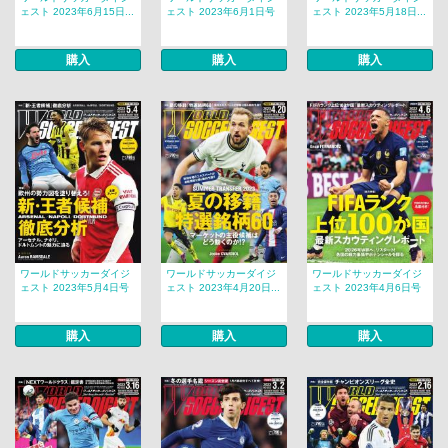
ェスト 2023年6月15日...
ェスト 2023年6月1日号
ェスト 2023年5月18日...
購入
購入
購入
ワールドサッカーダイジ
ワールドサッカーダイジ
ワールドサッカーダイジ
ェスト 2023年5月4日号
ェスト 2023年4月20日...
ェスト 2023年4月6日号
購入
購入
購入