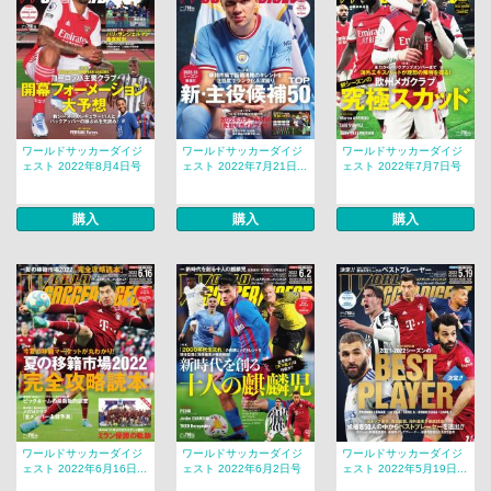
ワールドサッカーダイジ
ワールドサッカーダイジ
ワールドサッカーダイジ
ェスト 2022年8月4日号
ェスト 2022年7月21日...
ェスト 2022年7月7日号
購入
購入
購入
ワールドサッカーダイジ
ワールドサッカーダイジ
ワールドサッカーダイジ
ェスト 2022年6月16日...
ェスト 2022年6月2日号
ェスト 2022年5月19日...