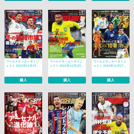
ワールドサッカーダイジ
ワールドサッカーダイジ
ワールドサッカーダイジ
ェスト 2022年12月15...
ェスト 2022年12月1日...
ェスト 2022年11月17...
購入
購入
購入