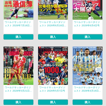
ワールドサッカーダイジ
ワールドサッカーダイジ
ワールドサッカーダイジ
ェスト 2026年7月16日...
ェスト 2026年6月18日...
ェスト 2026年6月4日号
購入
購入
購入
ワールドサッカーダイジ
ワールドサッカーダイジ
ワールドサッカーダイジ
ェスト 2026年5月21日...
ェスト 2026年5月7日号
ェスト 2026年4月16日...
購入
購入
購入