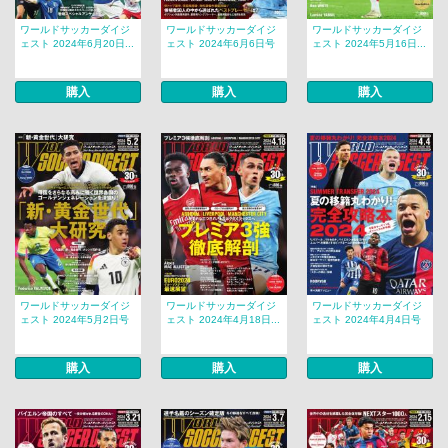
ワールドサッカーダイジ
ワールドサッカーダイジ
ワールドサッカーダイジ
ェスト 2024年6月20日...
ェスト 2024年6月6日号
ェスト 2024年5月16日...
購入
購入
購入
ワールドサッカーダイジ
ワールドサッカーダイジ
ワールドサッカーダイジ
ェスト 2024年5月2日号
ェスト 2024年4月18日...
ェスト 2024年4月4日号
購入
購入
購入