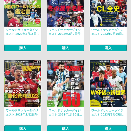
ワールドサッカーダイジ
ワールドサッカーダイジ
ワールドサッカーダイジ
ェスト 2023年3月16日...
ェスト 2023年3月2日号
ェスト 2023年2月16日...
購入
購入
購入
ワールドサッカーダイジ
ワールドサッカーダイジ
ワールドサッカーダイジ
ェスト 2023年2月2日号
ェスト 2023年1月19日...
ェスト 2023年1月05日...
購入
購入
購入