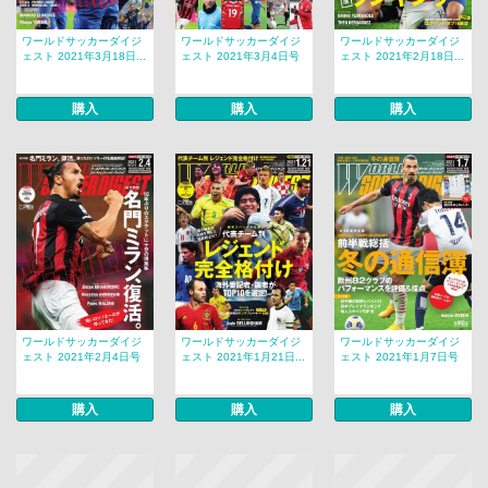
ワールドサッカーダイジ
ワールドサッカーダイジ
ワールドサッカーダイジ
ェスト 2021年3月18日...
ェスト 2021年3月4日号
ェスト 2021年2月18日...
購入
購入
購入
ワールドサッカーダイジ
ワールドサッカーダイジ
ワールドサッカーダイジ
ェスト 2021年2月4日号
ェスト 2021年1月21日...
ェスト 2021年1月7日号
購入
購入
購入