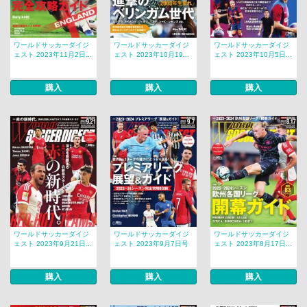
ワールドサッカーダイジ
ワールドサッカーダイジ
ワールドサッカーダイジ
ェスト 2023年11月2日...
ェスト 2023年10月19...
ェスト 2023年10月5日...
購入
購入
購入
ワールドサッカーダイジ
ワールドサッカーダイジ
ワールドサッカーダイジ
ェスト 2023年9月21日...
ェスト 2023年9月7日号
ェスト 2023年8月17日...
購入
購入
購入