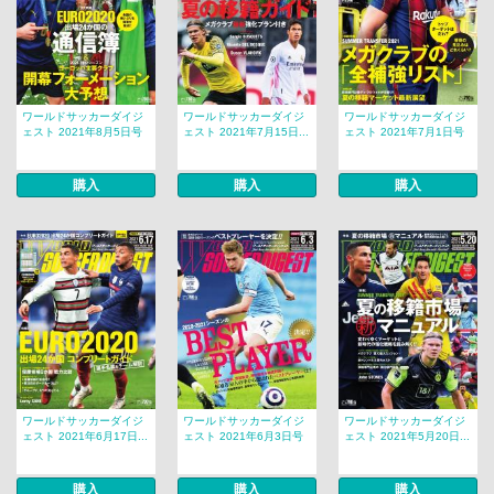
ワールドサッカーダイジ
ワールドサッカーダイジ
ワールドサッカーダイジ
ェスト 2021年8月5日号
ェスト 2021年7月15日...
ェスト 2021年7月1日号
購入
購入
購入
ワールドサッカーダイジ
ワールドサッカーダイジ
ワールドサッカーダイジ
ェスト 2021年6月17日...
ェスト 2021年6月3日号
ェスト 2021年5月20日...
購入
購入
購入