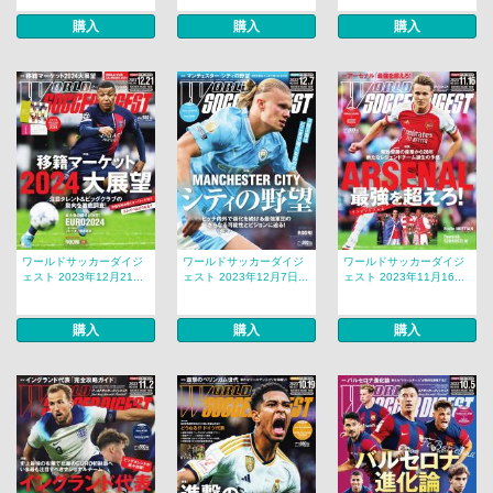
購入
購入
購入
ワールドサッカーダイジ
ワールドサッカーダイジ
ワールドサッカーダイジ
ェスト 2023年12月21...
ェスト 2023年12月7日...
ェスト 2023年11月16...
購入
購入
購入