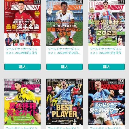
ワールドサッカーダイジ
ワールドサッカーダイジ
ワールドサッカーダイジ
ェスト 2023年8月3日号
ェスト 2023年7月20日...
ェスト 2023年7月6日号
購入
購入
購入
ワールドサッカーダイジ
ワールドサッカーダイジ
ワールドサッカーダイジ