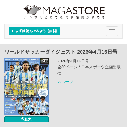
Toggle
navigati
ワールドサッカーダイジェスト 2026年4月16日号
2026年4月16日号
全80ページ / 日本スポーツ企画出版
社
スポーツ
拡大