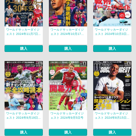
ワールドサッカーダイジ
ワールドサッカーダイジ
ワールドサッカーダイジ
ェスト 2024年11月7日...
ェスト 2024年10月17...
ェスト 2024年10月3日...
購入
購入
購入
ワールドサッカーダイジ
ワールドサッカーダイジ
ワールドサッカーダイジ
ェスト 2024年9月19日...
ェスト 2024年9月5日号
ェスト 2024年8月15日...
購入
購入
購入