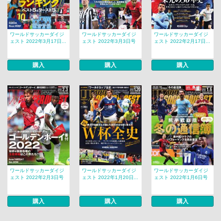
ワールドサッカーダイジ
ワールドサッカーダイジ
ワールドサッカーダイジ
ェスト 2022年3月17日...
ェスト 2022年3月3日号
ェスト 2022年2月17日...
購入
購入
購入
ワールドサッカーダイジ
ワールドサッカーダイジ
ワールドサッカーダイジ
ェスト 2022年2月3日号
ェスト 2022年1月20日...
ェスト 2022年1月6日号
購入
購入
購入