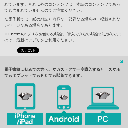
れています。それ以外のコンテンツは、本誌のコンテンツであっ
ても含まれていませんのでご注意ください。
※電子版では、紙の雑誌と内容が一部異なる場合や、掲載されな
いページがある場合があります。
※Chromeアプリをお使いの場合、購入できない場合がございます
ので、最新のアプリをご利用ください。
電子書籍は初めての方へ。マガストアで一度購入すると、スマホ
でもタブレットでもＰＣでも閲覧できます。