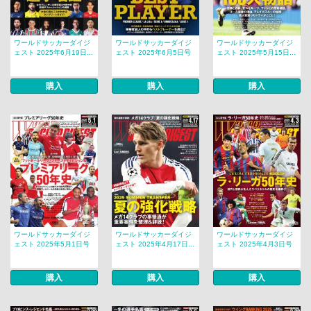
ワールドサッカーダイジ
ワールドサッカーダイジ
ワールドサッカーダイジ
ェスト 2025年6月19日...
ェスト 2025年6月5日号
ェスト 2025年5月15日...
購入
購入
購入
ワールドサッカーダイジ
ワールドサッカーダイジ
ワールドサッカーダイジ
ェスト 2025年5月1日号
ェスト 2025年4月17日...
ェスト 2025年4月3日号
購入
購入
購入