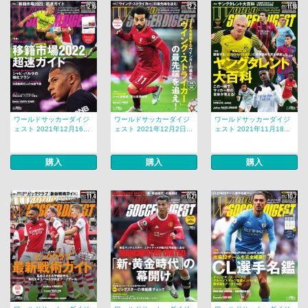
ワールドサッカーダイジ
ワールドサッカーダイジ
ワールドサッカーダイジ
ェスト 2021年12月16...
ェスト 2021年12月2日...
ェスト 2021年11月18...
購入
購入
購入