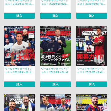
ワールドサッカーダイジ
ワールドサッカーダイジ
ワールドサッカーダイジ
ェスト 2021年11月4日...
ェスト 2021年10月21...
ェスト 2021年10月7日...
購入
購入
購入
ワールドサッカーダイジ
ワールドサッカーダイジ
ワールドサッカーダイジ
ェスト 2021年9月16日...
ェスト 2021年9月2日号
ェスト 2021年8月19日...
購入
購入
購入