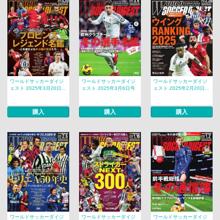
ワールドサッカーダイジ
ワールドサッカーダイジ
ワールドサッカーダイジ
ェスト 2025年3月20日...
ェスト 2025年3月6日号
ェスト 2025年2月20日...
購入
購入
購入
ワールドサッカーダイジ
ワールドサッカーダイジ
ワールドサッカーダイジ