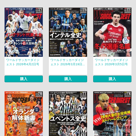
ワールドサッカーダイジ
ワールドサッカーダイジ
ワールドサッカーダイジ
ェスト 2026年4月2日号
ェスト 2026年3月19日...
ェスト 2026年3月5日号
購入
購入
購入