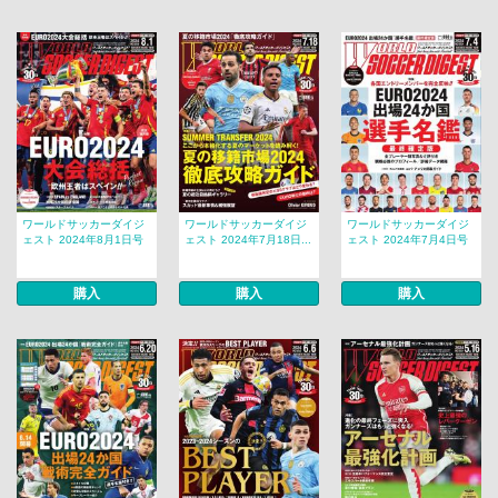
ワールドサッカーダイジ
ワールドサッカーダイジ
ワールドサッカーダイジ
ェスト 2024年8月1日号
ェスト 2024年7月18日...
ェスト 2024年7月4日号
購入
購入
購入