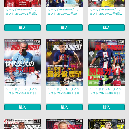
ワールドサッカーダイジ
ワールドサッカーダイジ
ワールドサッカーダイジ
ェスト 2022年11月3日...
ェスト 2022年10月20...
ェスト 2022年10月6日...
購入
購入
購入
ワールドサッカーダイジ
ワールドサッカーダイジ
ワールドサッカーダイジ
ェスト 2022年9月15日...
ェスト 2022年9月1日号
ェスト 2022年8月18日...
購入
購入
購入