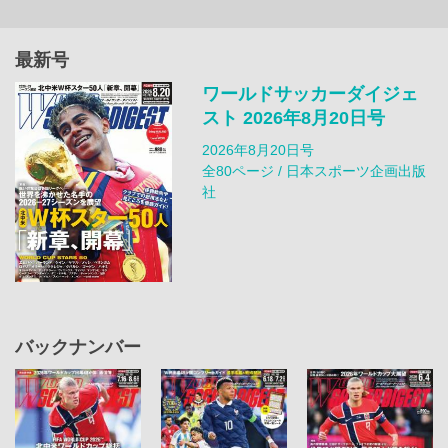
最新号
ワールドサッカーダイジェ
スト 2026年8月20日号
2026年8月20日号
全80ページ / 日本スポーツ企画出版
社
バックナンバー