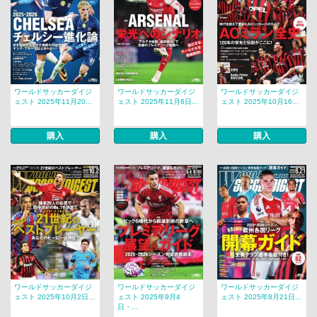
ワールドサッカーダイジ
ワールドサッカーダイジ
ワールドサッカーダイジ
ェスト 2025年11月20...
ェスト 2025年11月6日...
ェスト 2025年10月16...
購入
購入
購入
ワールドサッカーダイジ
ワールドサッカーダイジ
ワールドサッカーダイジ
ェスト 2025年10月2日...
ェスト 2025年9月4
ェスト 2025年8月21日...
日・...