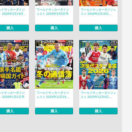
ルドサッカーダイジ
ワールドサッカーダイジ
ワールドサッカーダイジェ
 2026年3月19日...
ェスト 2026年3月5日号
スト 2026年2月19日...
購入
購入
購入
ルドサッカーダイジ
ワールドサッカーダイジ
ワールドサッカーダイジェ
 2026年1月1日号
ェスト 2025年12月18...
スト 2025年12月4日...
購入
購入
購入