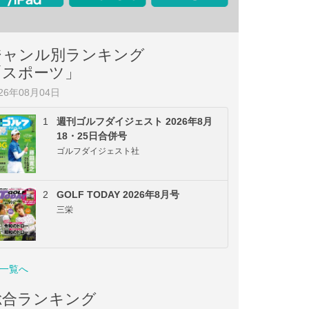
ジャンル別ランキング
「スポーツ」
026年08月04日
1
週刊ゴルフダイジェスト 2026年8月
18・25日合併号
ゴルフダイジェスト社
2
GOLF TODAY 2026年8月号
三栄
一覧へ
総合ランキング