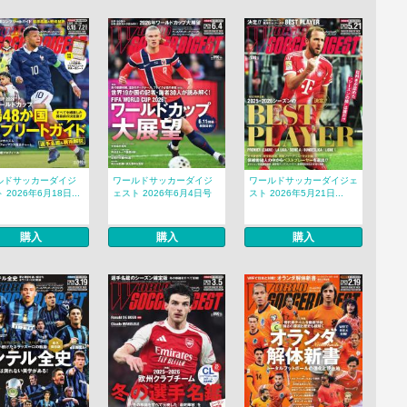
ルドサッカーダイジ
ワールドサッカーダイジ
ワールドサッカーダイジェ
 2026年6月18日...
ェスト 2026年6月4日号
スト 2026年5月21日...
購入
購入
購入