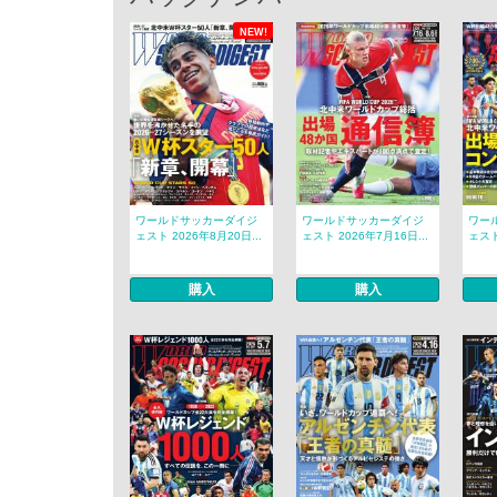
NEW!
ワールドサッカーダイジ
ワールドサッカーダイジ
ワー
ェスト 2026年8月20日...
ェスト 2026年7月16日...
ェスト
購入
購入