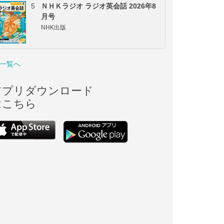
5
ＮＨＫラジオ ラジオ英会話 2026年8
月号
NHK出版
一覧へ
アプリダウンロード
はこちら