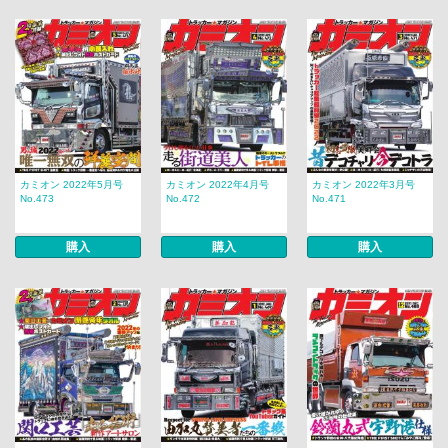
カミオン 2022年5月号
カミオン 2022年4月号
カミオン 2022年3月号
No.473
No.472
No.471
購入
購入
購入