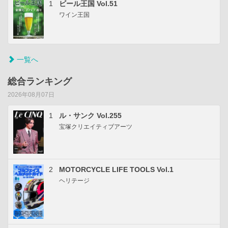
1
ビール王国 Vol.51
ワイン王国
一覧へ
総合ランキング
2026年08月07日
1
ル・サンク Vol.255
宝塚クリエイティブアーツ
2
MOTORCYCLE LIFE TOOLS Vol.1
ヘリテージ