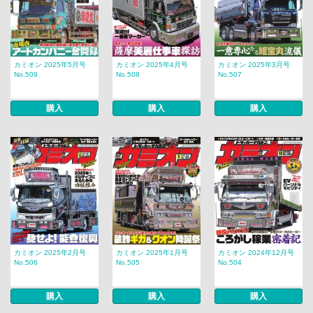
カミオン 2025年5月号
カミオン 2025年4月号
カミオン 2025年3月号
No.509
No.508
No.507
購入
購入
購入
カミオン 2025年2月号
カミオン 2025年1月号
カミオン 2024年12月号
No.506
No.505
No.504
購入
購入
購入