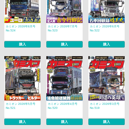
カミオン 2026年8月号
カミオン 2026年7月号
カミオン 2026年6月号
No.524
No.523
No.522
購入
購入
購入
カミオン 2026年5月号
カミオン 2026年4月号
カミオン 2026年3月号
No.521
No.520
No.519
購入
購入
購入