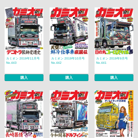
カミオン 2019年11月号
カミオン 2019年10月号
カミオン 2019年9月号
No.443
No.442
No.441
購入
購入
購入