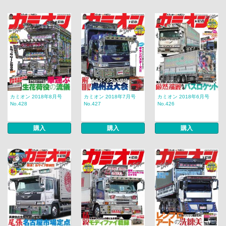
カミオン 2018年8月号
カミオン 2018年7月号
カミオン 2018年6月号
No.428
No.427
No.426
購入
購入
購入