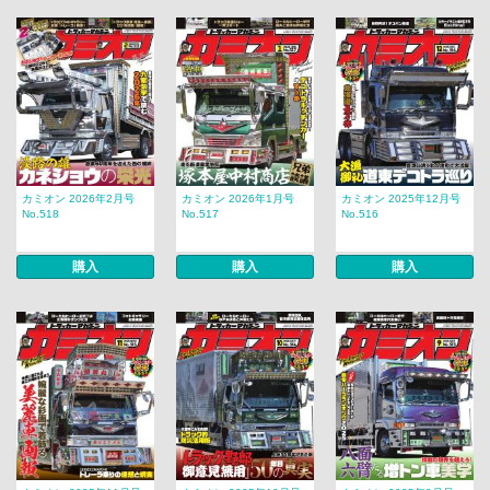
カミオン 2026年2月号
カミオン 2026年1月号
カミオン 2025年12月号
No.518
No.517
No.516
購入
購入
購入