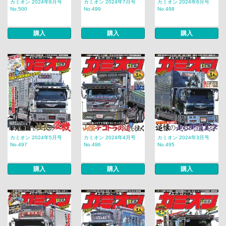
カミオン 2024年8月号
カミオン 2024年7月号
カミオン 2024年6月号
No.500
No.499
No.498
購入
購入
購入
カミオン 2024年5月号
カミオン 2024年4月号
カミオン 2024年3月号
No.497
No.496
No.495
購入
購入
購入