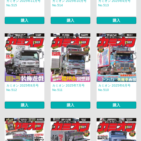
カミオン 2025年11月号
カミオン 2025年10月号
カミオン 2025年9月号
No.515
No.514
No.513
購入
購入
購入
カミオン 2025年8月号
カミオン 2025年7月号
カミオン 2025年6月号
No.512
No.511
No.510
購入
購入
購入