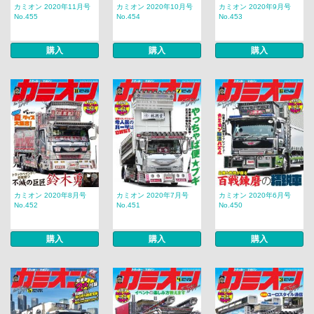
カミオン 2020年11月号
カミオン 2020年10月号
カミオン 2020年9月号
No.455
No.454
No.453
購入
購入
購入
カミオン 2020年8月号
カミオン 2020年7月号
カミオン 2020年6月号
No.452
No.451
No.450
購入
購入
購入