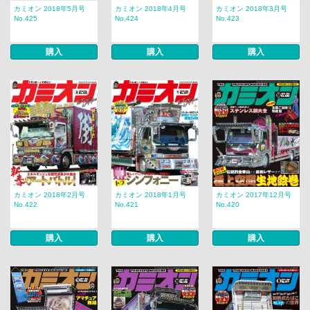
カミオン 2018年5月号
カミオン 2018年4月号
カミオン 2018年3月号
No.425
No.424
No.423
購入
購入
購入
カミオン 2018年2月号
カミオン 2018年1月号
カミオン 2017年12月号
No.422
No.421
No.420
購入
購入
購入