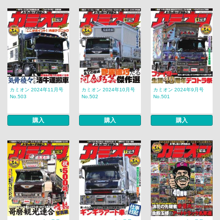
カミオン 2024年11月号
カミオン 2024年10月号
カミオン 2024年9月号
No.503
No.502
No.501
購入
購入
購入