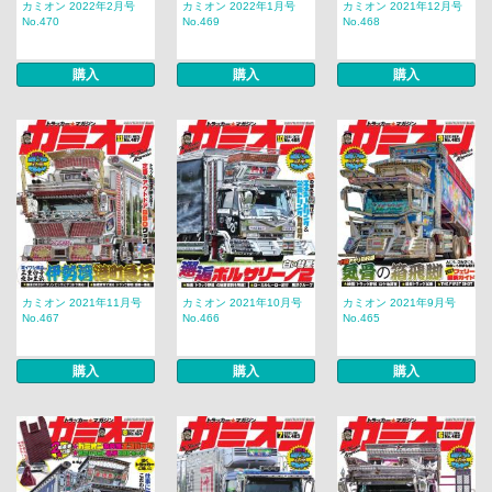
カミオン 2022年2月号
カミオン 2022年1月号
カミオン 2021年12月号
No.470
No.469
No.468
購入
購入
購入
カミオン 2021年11月号
カミオン 2021年10月号
カミオン 2021年9月号
No.467
No.466
No.465
購入
購入
購入