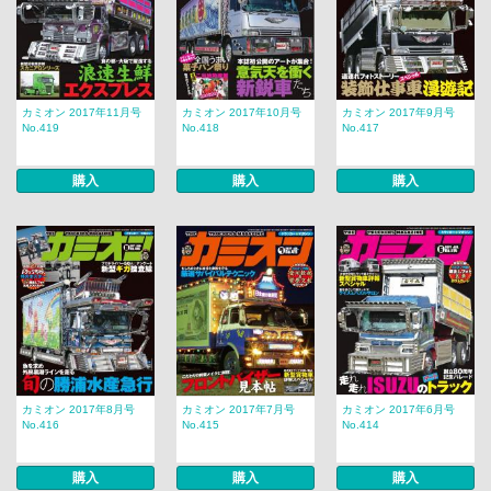
カミオン 2017年11月号
カミオン 2017年10月号
カミオン 2017年9月号
No.419
No.418
No.417
購入
購入
購入
カミオン 2017年8月号
カミオン 2017年7月号
カミオン 2017年6月号
No.416
No.415
No.414
購入
購入
購入