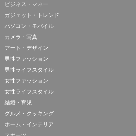
ビジネス・マネー
ガジェット・トレンド
パソコン・モバイル
カメラ・写真
アート・デザイン
男性ファッション
男性ライフスタイル
女性ファッション
女性ライフスタイル
結婚・育児
グルメ・クッキング
ホーム・インテリア
スポーツ