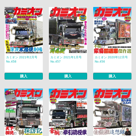
カミオン 2021年2月号
カミオン 2021年1月号
カミオン 2020年12月号
No.458
No.457
No.456
購入
購入
購入