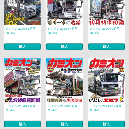
カミオン 2020年5月号
カミオン 2020年4月号
カミオン 2020年3月号
No.449
No.448
No.447
購入
購入
購入
カミオン 2020年2月号
カミオン 2020年1月号
カミオン 2019年12月号
No.446
No.445
No.444
購入
購入
購入