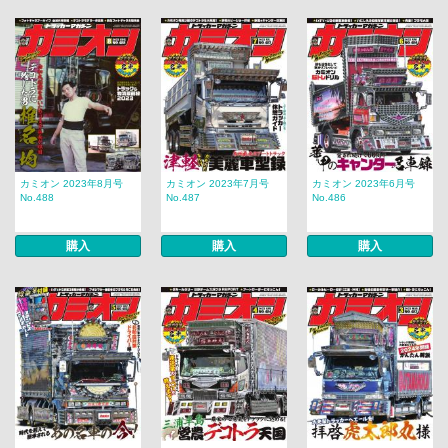
カミオン 2023年8月号
カミオン 2023年7月号
カミオン 2023年6月号
No.488
No.487
No.486
購入
購入
購入