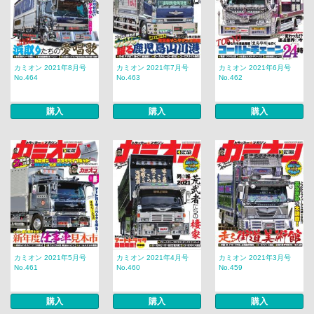
カミオン 2021年8月号
カミオン 2021年7月号
カミオン 2021年6月号
No.464
No.463
No.462
購入
購入
購入
カミオン 2021年5月号
カミオン 2021年4月号
カミオン 2021年3月号
No.461
No.460
No.459
購入
購入
購入