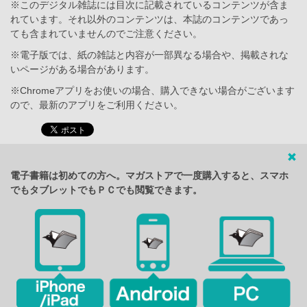
※このデジタル雑誌には目次に記載されているコンテンツが含ま
れています。それ以外のコンテンツは、本誌のコンテンツであっ
ても含まれていませんのでご注意ください。
※電子版では、紙の雑誌と内容が一部異なる場合や、掲載されな
いページがある場合があります。
※Chromeアプリをお使いの場合、購入できない場合がございます
ので、最新のアプリをご利用ください。
電子書籍は初めての方へ。マガストアで一度購入すると、スマホ
でもタブレットでもＰＣでも閲覧できます。