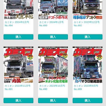
カミオン 2024年2月号
カミオン 2024年1月号
カミオン 2023年12月号
No.494
No.493
No.492
購入
購入
購入
カミオン 2023年11月号
カミオン 2023年10月号
カミオン 2023年9月号
No.491
No.490
No.489
購入
購入
購入