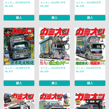
カミオン 2019年8月号
カミオン 2019年7月号
カミオン 2019年6月号
No.440
No.439
No.438
購入
購入
購入
カミオン 2019年5月号
カミオン 2019年4月号
カミオン 2019年3月号
No.437
No.436
No.435
購入
購入
購入