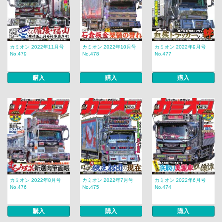
カミオン 2022年11月号
カミオン 2022年10月号
カミオン 2022年9月号
No.479
No.478
No.477
購入
購入
購入
カミオン 2022年8月号
カミオン 2022年7月号
カミオン 2022年6月号
No.476
No.475
No.474
購入
購入
購入