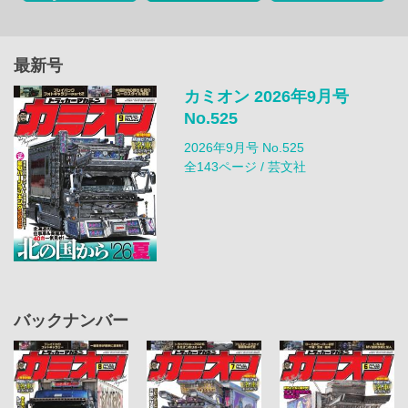
最新号
カミオン 2026年9月号
No.525
2026年9月号 No.525
全143ページ / 芸文社
バックナンバー