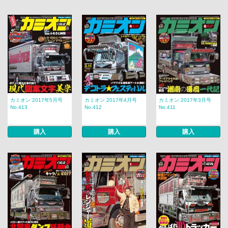
カミオン 2017年5月号
カミオン 2017年4月号
カミオン 2017年3月号
No.413
No.412
No.411
購入
購入
購入