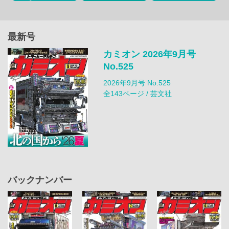
最新号
カミオン 2026年9月号
No.525
2026年9月号 No.525
全143ページ / 芸文社
バックナンバー