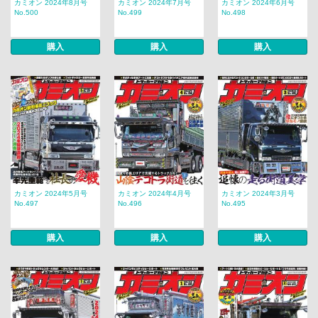
カミオン 2024年8月号
カミオン 2024年7月号
カミオン 2024年6月号
No.500
No.499
No.498
購入
購入
購入
カミオン 2024年5月号
カミオン 2024年4月号
カミオン 2024年3月号
No.497
No.496
No.495
購入
購入
購入