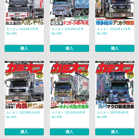
カミオン 2024年2月号
カミオン 2024年1月号
カミオン 2023年12月号
No.494
No.493
No.492
購入
購入
購入
カミオン 2023年11月号
カミオン 2023年10月号
カミオン 2023年9月号
No.491
No.490
No.489
購入
購入
購入