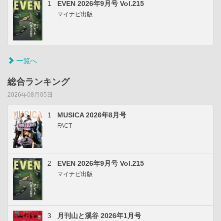
1
EVEN 2026年9月号 Vol.215
マイナビ出版
一覧へ
総合ランキング
2026年08月05日
1
MUSICA 2026年8月号
FACT
2
EVEN 2026年9月号 Vol.215
マイナビ出版
3
月刊山と溪谷 2026年1月号