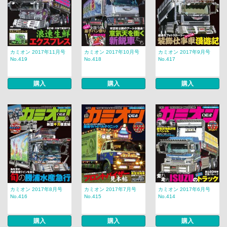
カミオン 2017年11月号
カミオン 2017年10月号
カミオン 2017年9月号
No.419
No.418
No.417
購入
購入
購入
カミオン 2017年8月号
カミオン 2017年7月号
カミオン 2017年6月号
No.416
No.415
No.414
購入
購入
購入