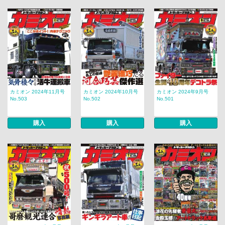
カミオン 2024年11月号
カミオン 2024年10月号
カミオン 2024年9月号
No.503
No.502
No.501
購入
購入
購入