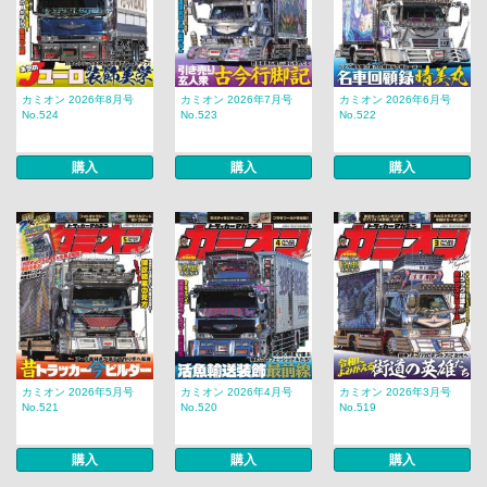
カミオン 2026年8月号
カミオン 2026年7月号
カミオン 2026年6月号
No.524
No.523
No.522
購入
購入
購入
カミオン 2026年5月号
カミオン 2026年4月号
カミオン 2026年3月号
No.521
No.520
No.519
購入
購入
購入