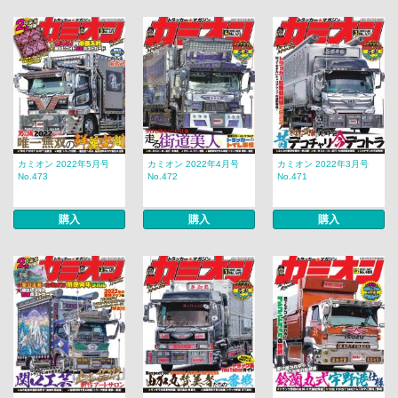
カミオン 2022年5月号
カミオン 2022年4月号
カミオン 2022年3月号
No.473
No.472
No.471
購入
購入
購入