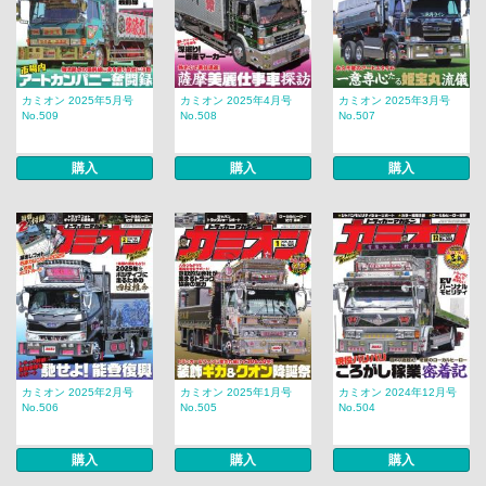
カミオン 2025年5月号
カミオン 2025年4月号
カミオン 2025年3月号
No.509
No.508
No.507
購入
購入
購入
カミオン 2025年2月号
カミオン 2025年1月号
カミオン 2024年12月号
No.506
No.505
No.504
購入
購入
購入