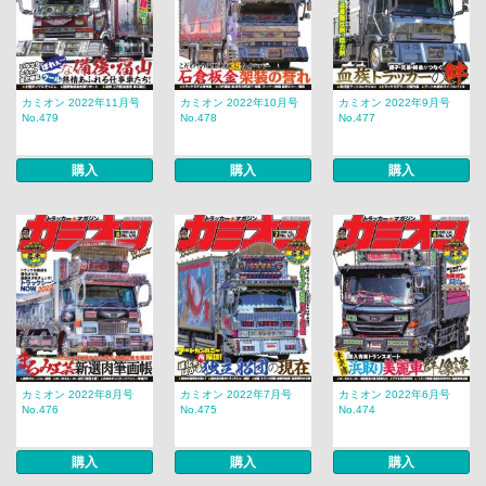
カミオン 2022年11月号
カミオン 2022年10月号
カミオン 2022年9月号
No.479
No.478
No.477
購入
購入
購入
カミオン 2022年8月号
カミオン 2022年7月号
カミオン 2022年6月号
No.476
No.475
No.474
購入
購入
購入