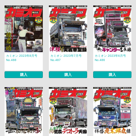
カミオン 2023年8月号
カミオン 2023年7月号
カミオン 2023年6月号
No.488
No.487
No.486
購入
購入
購入