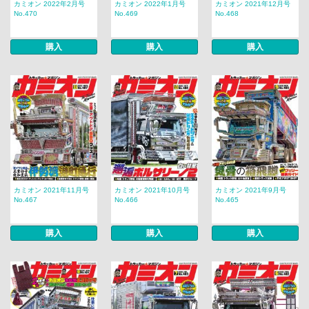
カミオン 2022年2月号
カミオン 2022年1月号
カミオン 2021年12月号
No.470
No.469
No.468
購入
購入
購入
カミオン 2021年11月号
カミオン 2021年10月号
カミオン 2021年9月号
No.467
No.466
No.465
購入
購入
購入