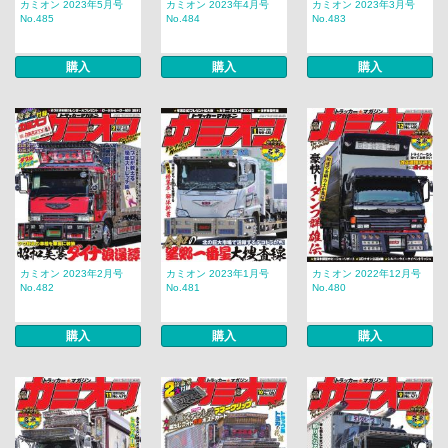
カミオン 2023年5月号
カミオン 2023年4月号
カミオン 2023年3月号
No.485
No.484
No.483
購入
購入
購入
カミオン 2023年2月号
カミオン 2023年1月号
カミオン 2022年12月号
No.482
No.481
No.480
購入
購入
購入