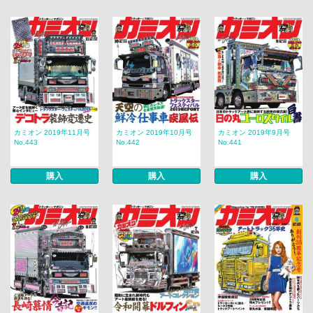
カミオン 2019年11月号
カミオン 2019年10月号
カミオン 2019年9月号
No.443
No.442
No.441
購入
購入
購入