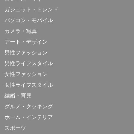
ガジェット・トレンド
パソコン・モバイル
カメラ・写真
アート・デザイン
男性ファッション
男性ライフスタイル
女性ファッション
女性ライフスタイル
結婚・育児
グルメ・クッキング
ホーム・インテリア
スポーツ