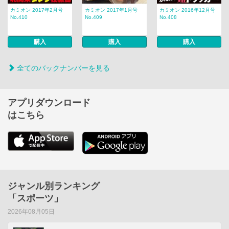
カミオン 2017年2月号
カミオン 2017年1月号
カミオン 2016年12月号
No.410
No.409
No.408
購入
購入
購入
全てのバックナンバーを見る
アプリダウンロード
はこちら
ジャンル別ランキング
「スポーツ」
2026年08月05日