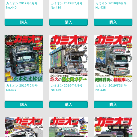
カミオン 2019年8月号
カミオン 2019年7月号
カミオン 2019年6月号
No.440
No.439
No.438
購入
購入
購入
カミオン 2019年5月号
カミオン 2019年4月号
カミオン 2019年3月号
No.437
No.436
No.435
購入
購入
購入