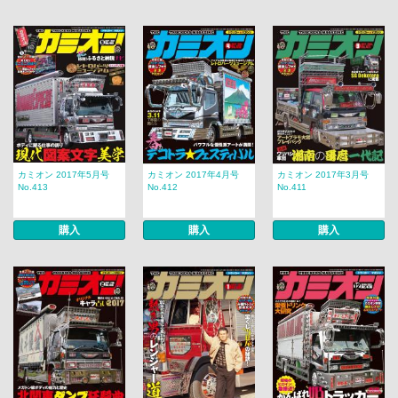
カミオン 2017年5月号
カミオン 2017年4月号
カミオン 2017年3月号
No.413
No.412
No.411
購入
購入
購入