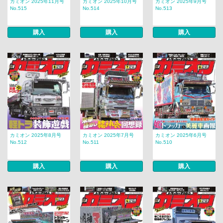
カミオン 2025年11月号
カミオン 2025年10月号
カミオン 2025年9月号
No.515
No.514
No.513
購入
購入
購入
カミオン 2025年8月号
カミオン 2025年7月号
カミオン 2025年6月号
No.512
No.511
No.510
購入
購入
購入