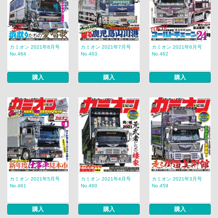
カミオン 2021年8月号
カミオン 2021年7月号
カミオン 2021年6月号
No.464
No.463
No.462
購入
購入
購入
カミオン 2021年5月号
カミオン 2021年4月号
カミオン 2021年3月号
No.461
No.460
No.459
購入
購入
購入