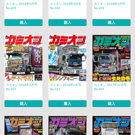
カミオン 2018年5月号
カミオン 2018年4月号
カミオン 2018年3月号
No.425
No.424
No.423
購入
購入
購入
カミオン 2018年2月号
カミオン 2018年1月号
カミオン 2017年12月号
No.422
No.421
No.420
購入
購入
購入