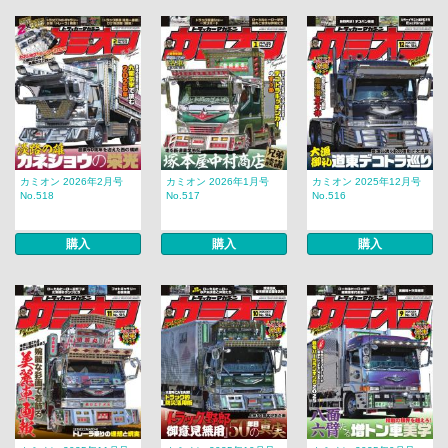
カミオン 2026年2月号
カミオン 2026年1月号
カミオン 2025年12月号
No.518
No.517
No.516
購入
購入
購入