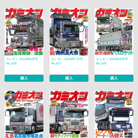
カミオン 2018年8月号
カミオン 2018年7月号
カミオン 2018年6月号
No.428
No.427
No.426
購入
購入
購入