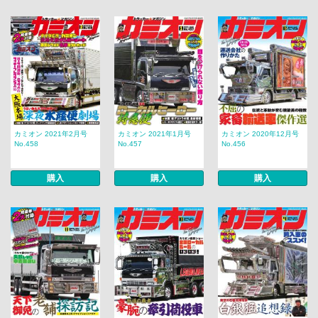
カミオン 2021年2月号
カミオン 2021年1月号
カミオン 2020年12月号
No.458
No.457
No.456
購入
購入
購入