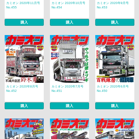
カミオン 2020年11月号
カミオン 2020年10月号
カミオン 2020年9月号
No.455
No.454
No.453
購入
購入
購入
カミオン 2020年8月号
カミオン 2020年7月号
カミオン 2020年6月号
No.452
No.451
No.450
購入
購入
購入