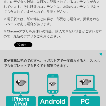
※このデジタル雑誌には目次に記載されているコンテンツが含ま
れています。それ以外のコンテンツは、本誌のコンテンツであっ
ても含まれていませんのでご注意ください。
※電子版では、紙の雑誌と内容が一部異なる場合や、掲載されな
いページがある場合があります。
※Chromeアプリをお使いの場合、購入できない場合がございます
ので、最新のアプリをご利用ください。
電子書籍は初めての方へ。マガストアで一度購入すると、スマホ
でもタブレットでもＰＣでも閲覧できます。