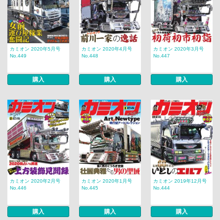
カミオン 2020年5月号
カミオン 2020年4月号
カミオン 2020年3月号
No.449
No.448
No.447
購入
購入
購入
カミオン 2020年2月号
カミオン 2020年1月号
カミオン 2019年12月号
No.446
No.445
No.444
購入
購入
購入