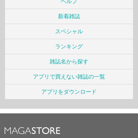
ヘルプ
新着雑誌
スペシャル
ランキング
雑誌名から探す
アプリで買えない雑誌の一覧
アプリをダウンロード