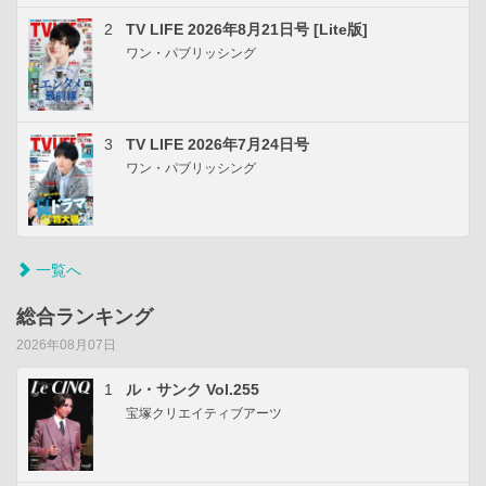
2
TV LIFE 2026年8月21日号 [Lite版]
ワン・パブリッシング
3
TV LIFE 2026年7月24日号
ワン・パブリッシング
一覧へ
総合ランキング
2026年08月07日
1
ル・サンク Vol.255
宝塚クリエイティブアーツ