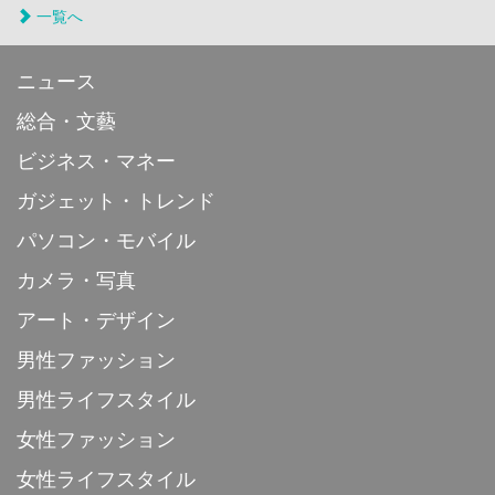
一覧へ
ニュース
総合・文藝
ビジネス・マネー
ガジェット・トレンド
パソコン・モバイル
カメラ・写真
アート・デザイン
男性ファッション
男性ライフスタイル
女性ファッション
女性ライフスタイル