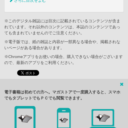
さらに目次をよむ
※このデジタル雑誌には目次に記載されているコンテンツが含ま
れています。それ以外のコンテンツは、本誌のコンテンツであっ
ても含まれていませんのでご注意ください。
※電子版では、紙の雑誌と内容が一部異なる場合や、掲載されな
いページがある場合があります。
※Chromeアプリをお使いの場合、購入できない場合がございます
ので、最新のアプリをご利用ください。
電子書籍は初めての方へ。マガストアで一度購入すると、スマホ
でもタブレットでもＰＣでも閲覧できます。