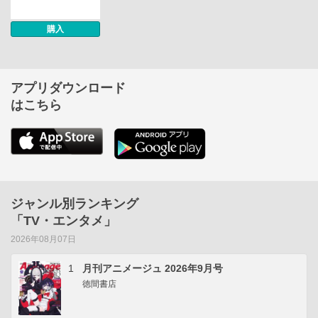
購入
アプリダウンロード
はこちら
ジャンル別ランキング
「TV・エンタメ」
2026年08月07日
1
月刊アニメージュ 2026年9月号
徳間書店