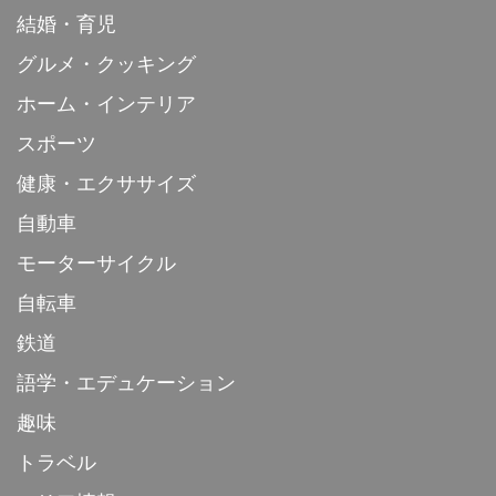
結婚・育児
グルメ・クッキング
ホーム・インテリア
スポーツ
健康・エクササイズ
自動車
モーターサイクル
自転車
鉄道
語学・エデュケーション
趣味
トラベル