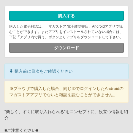
購入する
購入した電子雑誌は、「マガストア 電子雑誌書店」Androidアプリで読
むことができます。まだアプリをインストールされていない場合には、
下記「アプリ内で買う」ボタンよりアプリをダウンロードして下さい。
ダウンロード
購入前に目次をご確認ください
※ブラウザで購入した場合、同じIDでログインしたAndroidの
マガストアアプリでないと雑誌を読むことができません。
“楽しく、すぐに取り入れられる”をコンセプトに、役立つ情報を紹
介
■ご注意ください■