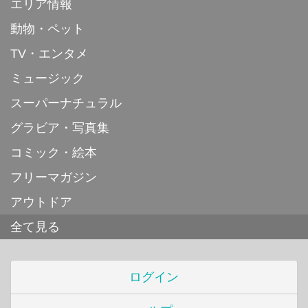
エリア情報
動物・ペット
TV・エンタメ
ミュージック
スーパーナチュラル
グラビア・写真集
コミック・絵本
フリーマガジン
アウトドア
全て見る
ログイン