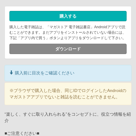
購入する
購入した電子雑誌は、「マガストア 電子雑誌書店」Androidアプリで読
むことができます。まだアプリをインストールされていない場合には、
下記「アプリ内で買う」ボタンよりアプリをダウンロードして下さい。
ダウンロード
購入前に目次をご確認ください
※ブラウザで購入した場合、同じIDでログインしたAndroidの
マガストアアプリでないと雑誌を読むことができません。
“楽しく、すぐに取り入れられる”をコンセプトに、役立つ情報を紹
介
■ご注意ください■