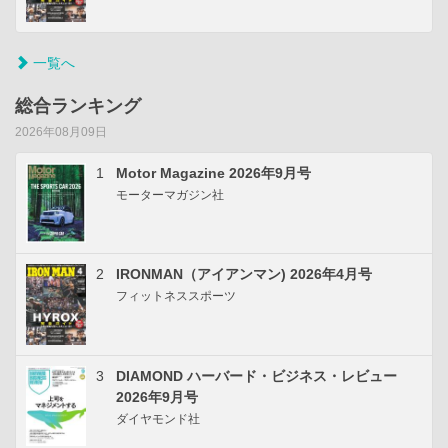
一覧へ
総合ランキング
2026年08月09日
1
Motor Magazine 2026年9月号
モーターマガジン社
2
IRONMAN（アイアンマン) 2026年4月号
フィットネススポーツ
3
DIAMOND ハーバード・ビジネス・レビュー
2026年9月号
ダイヤモンド社