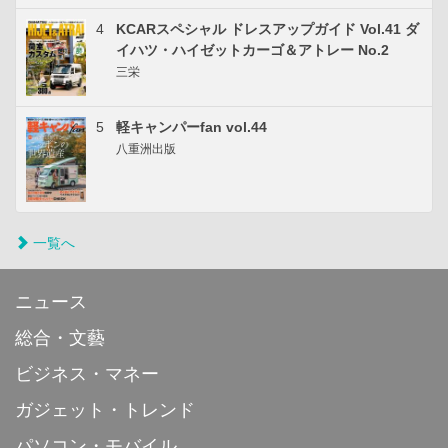
4
KCARスペシャル ドレスアップガイド Vol.41 ダ
イハツ・ハイゼットカーゴ＆アトレー No.2
三栄
5
軽キャンパーfan vol.44
八重洲出版
一覧へ
ニュース
総合・文藝
ビジネス・マネー
ガジェット・トレンド
パソコン・モバイル