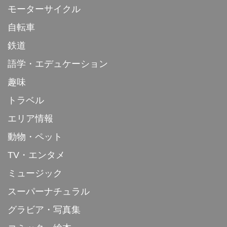
モーターサイクル
自転車
鉄道
語学・エデュケーション
趣味
トラベル
エリア情報
動物・ペット
TV・エンタメ
ミュージック
スーパーナチュラル
グラビア・写真集