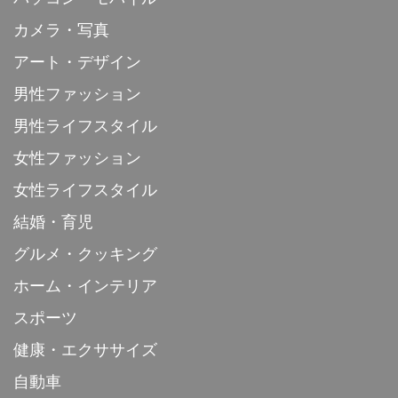
カメラ・写真
アート・デザイン
男性ファッション
男性ライフスタイル
女性ファッション
女性ライフスタイル
結婚・育児
グルメ・クッキング
ホーム・インテリア
スポーツ
健康・エクササイズ
自動車