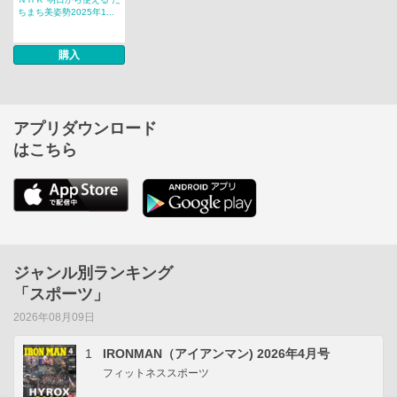
ちまち美姿勢2025年1...
購入
アプリダウンロード
はこちら
ジャンル別ランキング
「スポーツ」
2026年08月09日
1
IRONMAN（アイアンマン) 2026年4月号
フィットネススポーツ