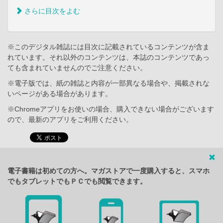
さらに目次をよむ
※このデジタル雑誌には目次に記載されているコンテンツが含ま
れています。それ以外のコンテンツは、本誌のコンテンツであっ
ても含まれていませんのでご注意ください。
※電子版では、紙の雑誌と内容が一部異なる場合や、掲載されな
いページがある場合があります。
※Chromeアプリをお使いの場合、購入できない場合がございます
ので、最新のアプリをご利用ください。
電子書籍は初めての方へ。マガストアで一度購入すると、スマホ
でもタブレットでもＰＣでも閲覧できます。