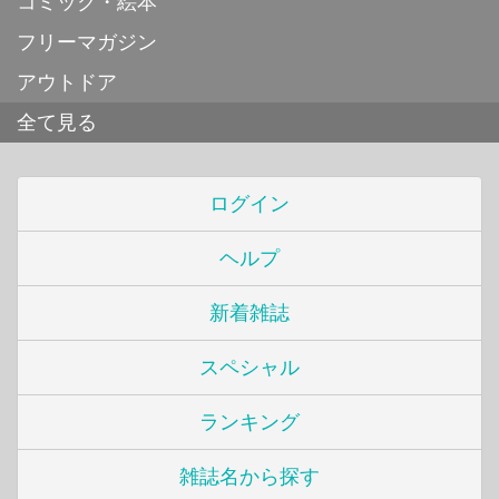
コミック・絵本
フリーマガジン
アウトドア
全て見る
ログイン
ヘルプ
新着雑誌
スペシャル
ランキング
雑誌名から探す