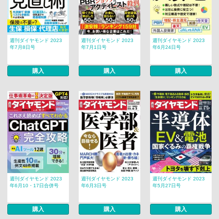
週刊ダイヤモンド 2023
週刊ダイヤモンド 2023
週刊ダイヤモンド 2023
年7月8日号
年7月1日号
年6月24日号
購入
購入
購入
週刊ダイヤモンド 2023
週刊ダイヤモンド 2023
週刊ダイヤモンド 2023
年6月10・17日合併号
年6月3日号
年5月27日号
購入
購入
購入