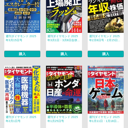
週刊ダイヤモンド 2025
週刊ダイヤモンド 2025
週刊ダイヤモンド 2025
年3月15日号
年3月1日・3月8日合併...
年2月8日号・2月15日...
購入
購入
購入
週刊ダイヤモンド 2025
週刊ダイヤモンド 2025
週刊ダイヤモンド 2025
年2月1日号
年1月25日号
年1月11日・1月18日...