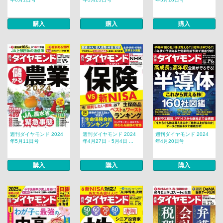
購入
購入
購入
週刊ダイヤモンド 2024
週刊ダイヤモンド 2024
週刊ダイヤモンド 2024
年5月11日号
年4月27日・5月4日 ...
年4月20日号
購入
購入
購入