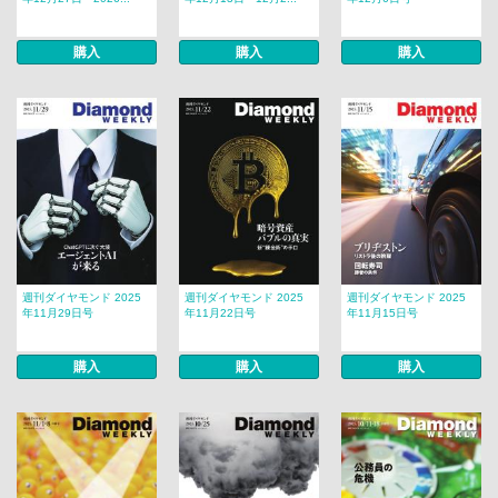
購入
購入
購入
週刊ダイヤモンド 2025
週刊ダイヤモンド 2025
週刊ダイヤモンド 2025
年11月29日号
年11月22日号
年11月15日号
購入
購入
購入