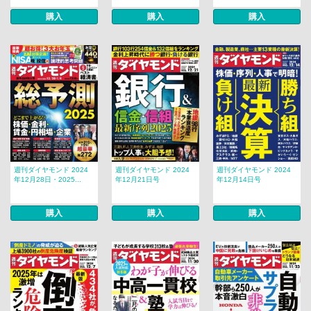
購入
購入
購入
週刊ダイヤモンド 2024
週刊ダイヤモンド 2024
週刊ダイヤモンド 2024
年12月28日・2025...
年12月21日号
年12月14日号
購入
購入
購入