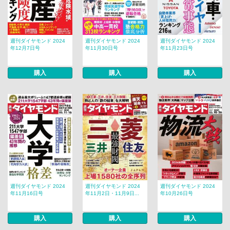
週刊ダイヤモンド 2024
週刊ダイヤモンド 2024
週刊ダイヤモンド 2024
年12月7日号
年11月30日号
年11月23日号
購入
購入
購入
週刊ダイヤモンド 2024
週刊ダイヤモンド 2024
週刊ダイヤモンド 2024
年11月16日号
年11月2日・11月9日...
年10月26日号
購入
購入
購入