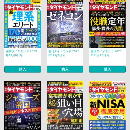
週刊ダイヤモンド 2023
週刊ダイヤモンド 2023
週刊ダイヤモンド 2023
年12月9日号
年12月2日号
年11月25日号
購入
購入
購入