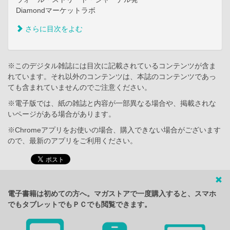
Diamondマーケットラボ
さらに目次をよむ
※このデジタル雑誌には目次に記載されているコンテンツが含ま
れています。それ以外のコンテンツは、本誌のコンテンツであっ
ても含まれていませんのでご注意ください。
※電子版では、紙の雑誌と内容が一部異なる場合や、掲載されな
いページがある場合があります。
※Chromeアプリをお使いの場合、購入できない場合がございます
ので、最新のアプリをご利用ください。
電子書籍は初めての方へ。マガストアで一度購入すると、スマホ
でもタブレットでもＰＣでも閲覧できます。