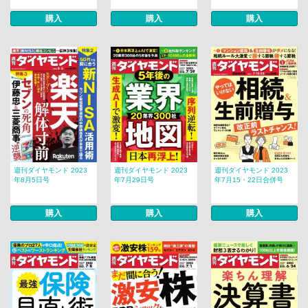
購入
購入
購入
週刊ダイヤモンド 2023
週刊ダイヤモンド 2023
週刊ダイヤモンド 2023
年8月5日号
年7月29日号
年7月15・22日合併号
購入
購入
購入