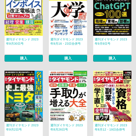
週刊ダイヤモンド 2023
週刊ダイヤモンド 2023
週刊ダイヤモンド 2023
年9月30日号
年9月16・23日合併号
年9月9日号
購入
購入
購入
週刊ダイヤモンド 2023
週刊ダイヤモンド 2023
週刊ダイヤモンド 2023
年9月2日号
年8月26日号
年8月12・19日合併号