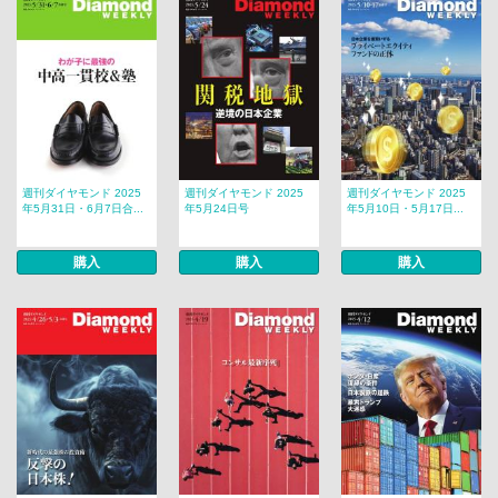
週刊ダイヤモンド 2025
週刊ダイヤモンド 2025
週刊ダイヤモンド 2025
年5月31日・6月7日合...
年5月24日号
年5月10日・5月17日...
購入
購入
購入