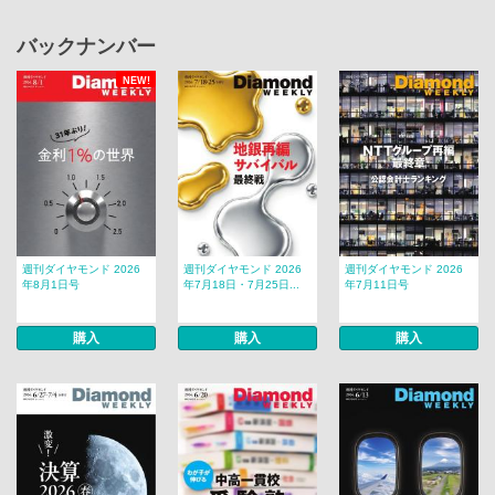
バックナンバー
NEW!
週刊ダイヤモンド 2026
週刊ダイヤモンド 2026
週刊ダイヤモンド 2026
年8月1日号
年7月18日・7月25日...
年7月11日号
購入
購入
購入