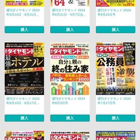
週刊ダイヤモンド 2024
週刊ダイヤモンド 2024
週刊ダイヤモンド 2024
年9月14日・9月21日...
年8月31日・9月7日合...
年8月24日号
購入
購入
購入
週刊ダイヤモンド 2024
週刊ダイヤモンド 2024
週刊ダイヤモンド 2024
年8月10日・8月17日...
年8月3日号
年7月27日号
購入
購入
購入