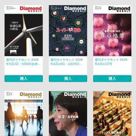
週刊ダイヤモンド 2026
週刊ダイヤモンド 2026
週刊ダイヤモンド 2026
年5月2日・5月9日合併...
年4月18日・4月25日...
年4月11日号
購入
購入
購入