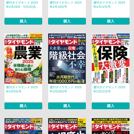
週刊ダイヤモンド 2025
週刊ダイヤモンド 2025
週刊ダイヤモンド 2025
年4月26日・5月3日合...
年4月19日号
年4月12日号
購入
購入
購入
週刊ダイヤモンド 2025
週刊ダイヤモンド 2025
週刊ダイヤモンド 2025
年4月5日号
年3月29日号
年3月22日号
購入
購入
購入