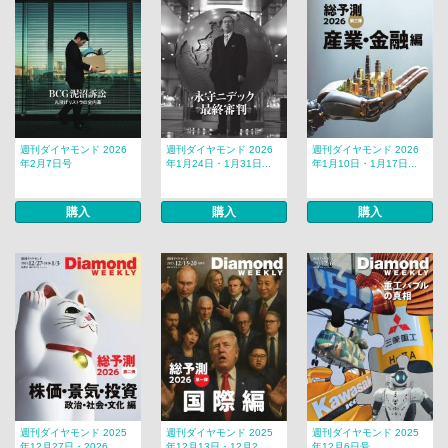
週刊ダイヤモンド 2026
週刊ダイヤモンド 2026
週刊ダイヤモンド 2026
年2月7日号
年1月24日・1月31日...
年1月10日・1月17日...
購入
購入
購入
週刊ダイヤモンド 2025
週刊ダイヤモンド 2025
週刊ダイヤモンド 2025
年12月27日・2026...
年12月13日・12月2...
年12月6日号