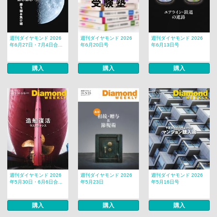
週刊ダイヤモンド 2026
週刊ダイヤモンド 2026
週刊ダイヤモンド 2026
年6月27日・7月4日合...
年6月20日号
年6月13日号
購入
購入
購入
週刊ダイヤモンド 2026
週刊ダイヤモンド 2026
週刊ダイヤモンド 2026
年5月30日・6月6日合...
年5月23日
年5月16日号
購入
購入
購入