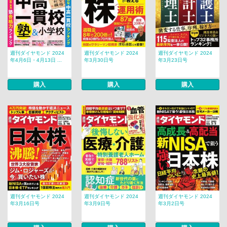
週刊ダイヤモンド 2024
週刊ダイヤモンド 2024
週刊ダイヤモンド 2024
年4月6日・4月13日 ...
年3月30日号
年3月23日号
購入
購入
購入
週刊ダイヤモンド 2024
週刊ダイヤモンド 2024
週刊ダイヤモンド 2024
年3月16日号
年3月9日号
年3月2日号