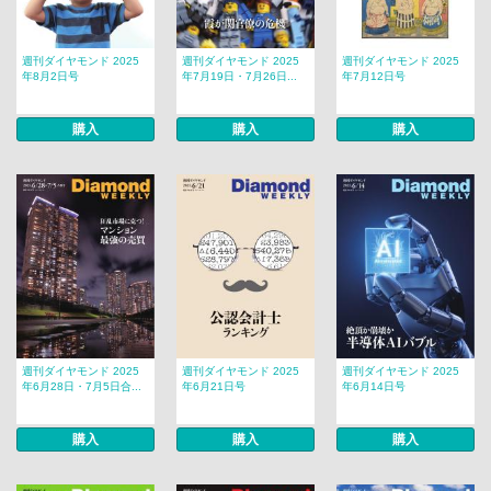
週刊ダイヤモンド 2025
週刊ダイヤモンド 2025
週刊ダイヤモンド 2025
年8月2日号
年7月19日・7月26日...
年7月12日号
購入
購入
購入
週刊ダイヤモンド 2025
週刊ダイヤモンド 2025
週刊ダイヤモンド 2025
年6月28日・7月5日合...
年6月21日号
年6月14日号
購入
購入
購入