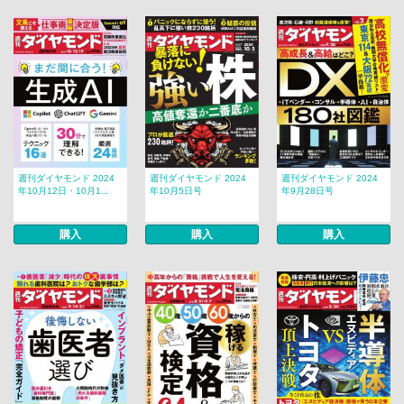
週刊ダイヤモンド 2024
週刊ダイヤモンド 2024
週刊ダイヤモンド 2024
年10月12日・10月1...
年10月5日号
年9月28日号
購入
購入
購入