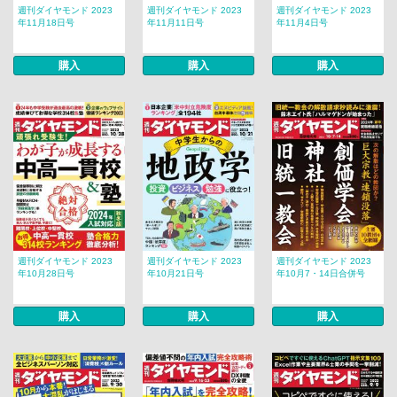
週刊ダイヤモンド 2023
週刊ダイヤモンド 2023
週刊ダイヤモンド 2023
年11月18日号
年11月11日号
年11月4日号
購入
購入
購入
週刊ダイヤモンド 2023
週刊ダイヤモンド 2023
週刊ダイヤモンド 2023
年10月28日号
年10月21日号
年10月7・14日合併号
購入
購入
購入