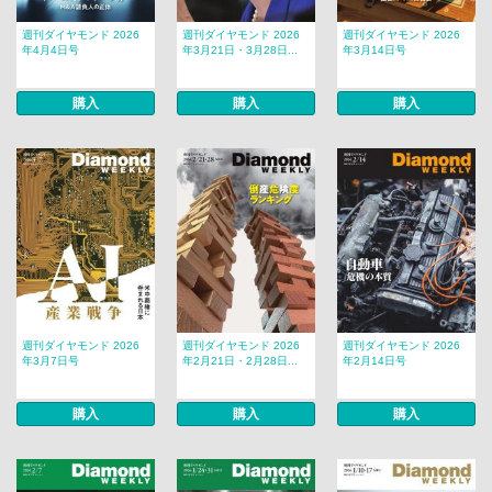
週刊ダイヤモンド 2026
週刊ダイヤモンド 2026
週刊ダイヤモンド 2026
年4月4日号
年3月21日・3月28日...
年3月14日号
購入
購入
購入
週刊ダイヤモンド 2026
週刊ダイヤモンド 2026
週刊ダイヤモンド 2026
年3月7日号
年2月21日・2月28日...
年2月14日号
購入
購入
購入