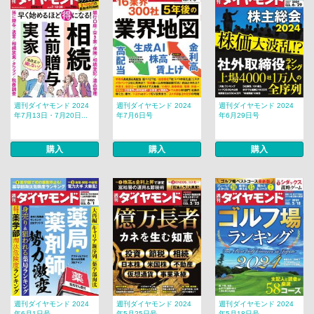
週刊ダイヤモンド 2024
週刊ダイヤモンド 2024
週刊ダイヤモンド 2024
年7月13日・7月20日...
年7月6日号
年6月29日号
購入
購入
購入
週刊ダイヤモンド 2024
週刊ダイヤモンド 2024
週刊ダイヤモンド 2024
年6月1日号
年5月25日号
年5月18日号