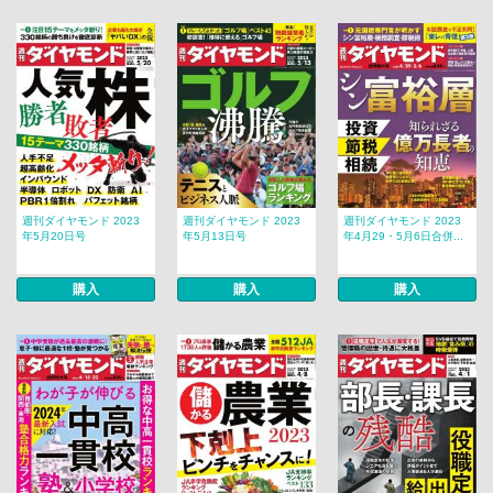
週刊ダイヤモンド 2023
週刊ダイヤモンド 2023
週刊ダイヤモンド 2023
年5月20日号
年5月13日号
年4月29・5月6日合併...
購入
購入
購入