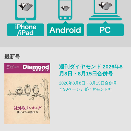
最新号
週刊ダイヤモンド 2026年8
月8日・8月15日合併号
2026年8月8日・8月15日合併号
全90ページ / ダイヤモンド社