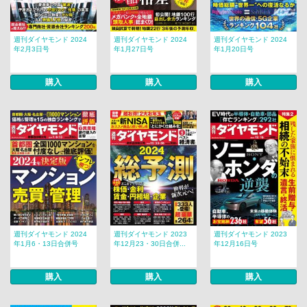
週刊ダイヤモンド 2024
週刊ダイヤモンド 2024
週刊ダイヤモンド 2024
年2月3日号
年1月27日号
年1月20日号
購入
購入
購入
週刊ダイヤモンド 2024
週刊ダイヤモンド 2023
週刊ダイヤモンド 2023
年1月6・13日合併号
年12月23・30日合併...
年12月16日号
購入
購入
購入