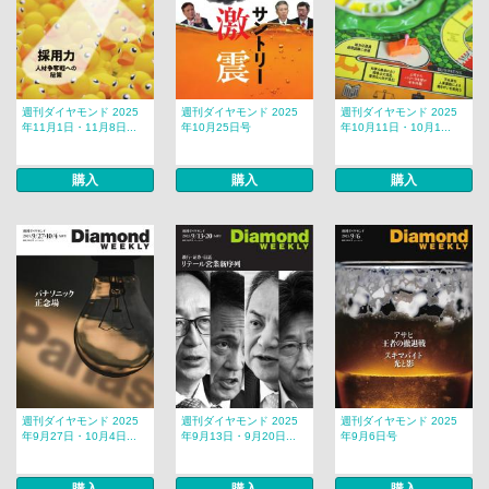
週刊ダイヤモンド 2025
週刊ダイヤモンド 2025
週刊ダイヤモンド 2025
年11月1日・11月8日...
年10月25日号
年10月11日・10月1...
購入
購入
購入
週刊ダイヤモンド 2025
週刊ダイヤモンド 2025
週刊ダイヤモンド 2025
年9月27日・10月4日...
年9月13日・9月20日...
年9月6日号