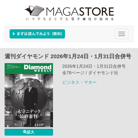
Toggle
navigati
週刊ダイヤモンド 2026年1月24日・1月31日合併号
2026年1月24日・1月31日合併号
全78ページ / ダイヤモンド社
ビジネス・マネー
拡大