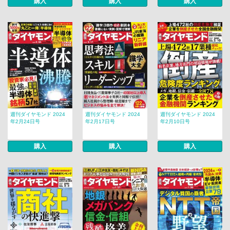
購入
購入
購入
週刊ダイヤモンド 2024
週刊ダイヤモンド 2024
週刊ダイヤモンド 2024
年2月24日号
年2月17日号
年2月10日号
購入
購入
購入