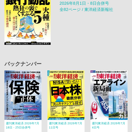
2026年8月1日・8日合併号
全82ページ / 東洋経済新報社
バックナンバー
週刊東洋経済 2026年7月
週刊東洋経済 2026年7月
週刊東洋経済 2026年7月
18日・25日合併号
11日号
4日号