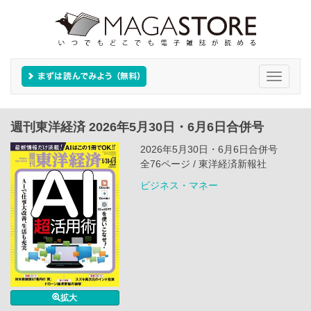
Toggle
navigati
週刊東洋経済 2026年5月30日・6月6日合併号
2026年5月30日・6月6日合併号
全76ページ / 東洋経済新報社
ビジネス・マネー
拡大