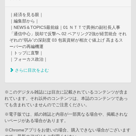
｜経済を見る眼｜
｜編集部から｜
｜NEWS＆TOPICS最前線｜01 ＮＴＴで異例の副社長人事
「通信中心」脱却で反撃へ 02 ベアリング2強が経営統合 それ
ぞれの“弱み”の深刻度 03 包装資材が相次ぐ値上げ 高まるス
ーパーの再編機運
｜トップに直撃｜
｜フォーカス政治｜
さらに目次をよむ
※このデジタル雑誌には目次に記載されているコンテンツが含ま
れています。それ以外のコンテンツは、本誌のコンテンツであっ
ても含まれていませんのでご注意ください。
※電子版では、紙の雑誌と内容が一部異なる場合や、掲載されな
いページがある場合があります。
※Chromeアプリをお使いの場合、購入できない場合がございます