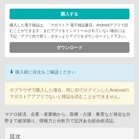
購入する
購入した電子雑誌は、「マガストア 電子雑誌書店」Androidアプリで読
むことができます。まだアプリをインストールされていない場合には、
下記「アプリ内で買う」ボタンよりアプリをダウンロードして下さい。
ダウンロード
購入前に目次をご確認ください
※ブラウザで購入した場合、同じIDでログインしたAndroidの
マガストアアプリでないと雑誌を読むことができません。
マクロ経済、企業・産業物から、医療・介護・教育など身近な分
野まで超深掘り。情報力と分析力で定評ある総合経済誌。
目次