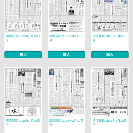
環境新聞 2025年3月19日
環境新聞 2025年3月12日
環境新聞 2025年3月5日
号
号
号
購入
購入
購入
環境新聞 2025年2月26日
環境新聞 2025年2月19日
環境新聞 2025年2月12日
号
号
号