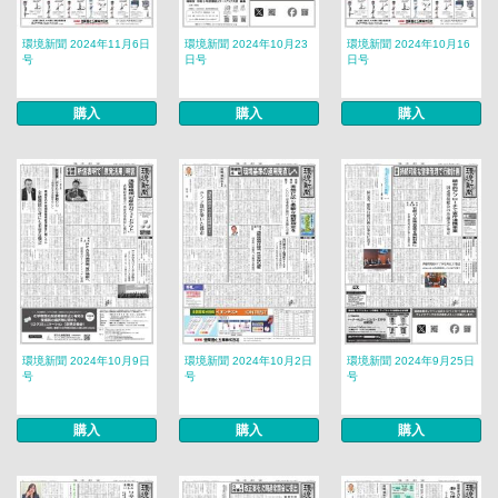
環境新聞 2024年11月6日
環境新聞 2024年10月23
環境新聞 2024年10月16
号
日号
日号
購入
購入
購入
環境新聞 2024年10月9日
環境新聞 2024年10月2日
環境新聞 2024年9月25日
号
号
号
購入
購入
購入