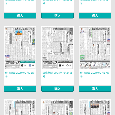
号
号
号
購入
購入
購入
環境新聞 2024年7月31日
環境新聞 2024年7月24日
環境新聞 2024年7月17日
号
号
号
購入
購入
購入