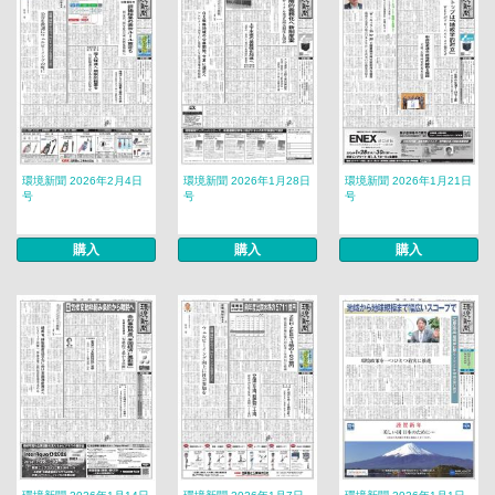
環境新聞 2026年2月4日
環境新聞 2026年1月28日
環境新聞 2026年1月21日
号
号
号
購入
購入
購入