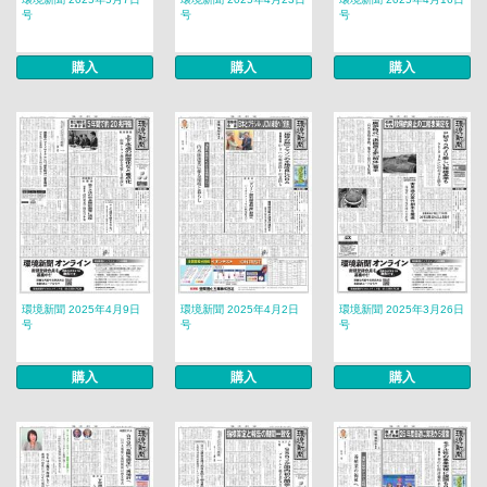
号
号
号
購入
購入
購入
環境新聞 2025年4月9日
環境新聞 2025年4月2日
環境新聞 2025年3月26日
号
号
号
購入
購入
購入