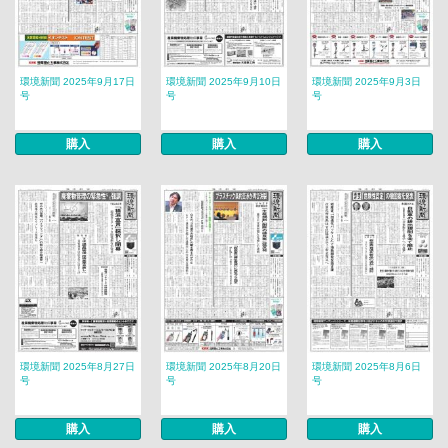
環境新聞 2025年9月17日
環境新聞 2025年9月10日
環境新聞 2025年9月3日
号
号
号
購入
購入
購入
環境新聞 2025年8月27日
環境新聞 2025年8月20日
環境新聞 2025年8月6日
号
号
号
購入
購入
購入