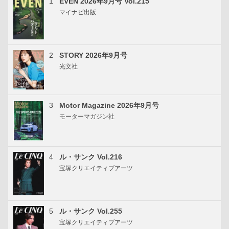
1
EVEN 2026年9月号 Vol.215
マイナビ出版
2
STORY 2026年9月号
光文社
3
Motor Magazine 2026年9月号
モーターマガジン社
4
ル・サンク Vol.216
宝塚クリエイティブアーツ
5
ル・サンク Vol.255
宝塚クリエイティブアーツ