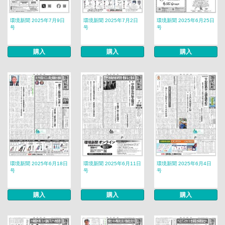
環境新聞 2025年7月9日
環境新聞 2025年7月2日
環境新聞 2025年6月25日
号
号
号
購入
購入
購入
環境新聞 2025年6月18日
環境新聞 2025年6月11日
環境新聞 2025年6月4日
号
号
号
購入
購入
購入