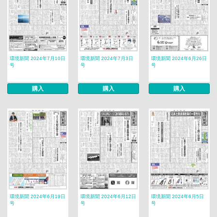
環境新聞 2024年7月10日
環境新聞 2024年7月3日
環境新聞 2024年6月26日
号
号
号
購入
購入
購入
環境新聞 2024年6月19日
環境新聞 2024年6月12日
環境新聞 2024年6月5日
号
号
号