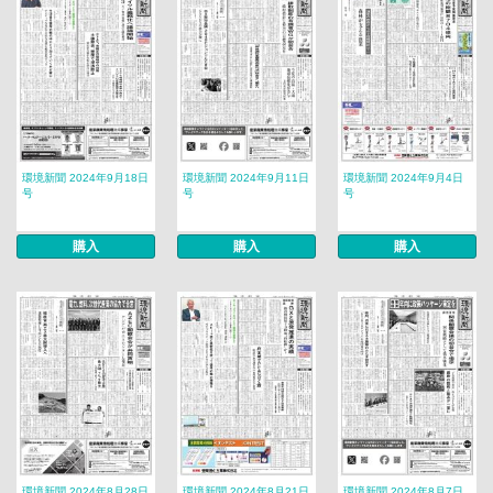
環境新聞 2024年9月18日
環境新聞 2024年9月11日
環境新聞 2024年9月4日
号
号
号
購入
購入
購入
環境新聞 2024年8月28日
環境新聞 2024年8月21日
環境新聞 2024年8月7日