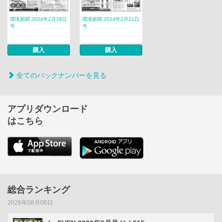
環境新聞 2024年2月28日
環境新聞 2024年2月21日
号
号
購入
購入
全てのバックナンバーを見る
アプリダウンロード
はこちら
総合ランキング
2026年08月06日