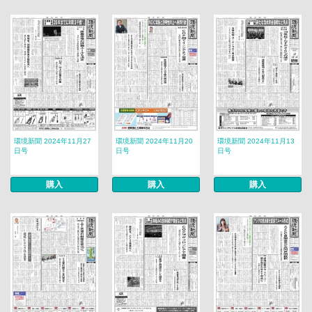
環境新聞 2024年11月27
環境新聞 2024年11月20
環境新聞 2024年11月13
日号
日号
日号
購入
購入
購入