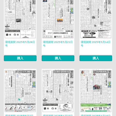
環境新聞 2025年5月28日
環境新聞 2025年5月21日
環境新聞 2025年5月14日
号
号
号
購入
購入
購入
環境新聞 2025年5月7日
環境新聞 2025年4月23日
環境新聞 2025年4月16日