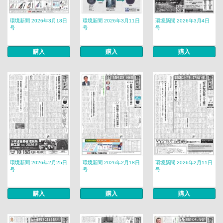
環境新聞 2026年3月18日
環境新聞 2026年3月11日
環境新聞 2026年3月4日
号
号
号
購入
購入
購入
環境新聞 2026年2月25日
環境新聞 2026年2月18日
環境新聞 2026年2月11日
号
号
号
購入
購入
購入