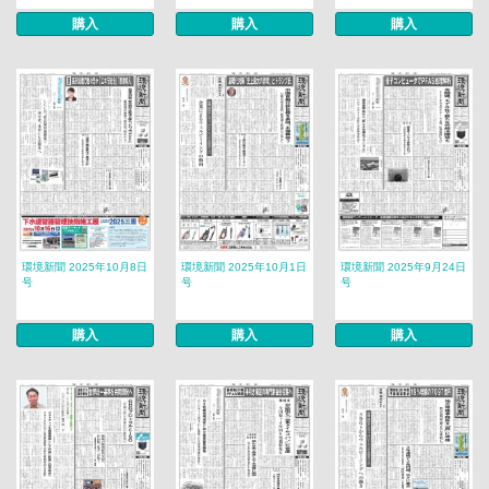
購入
購入
購入
環境新聞 2025年10月8日
環境新聞 2025年10月1日
環境新聞 2025年9月24日
号
号
号
購入
購入
購入