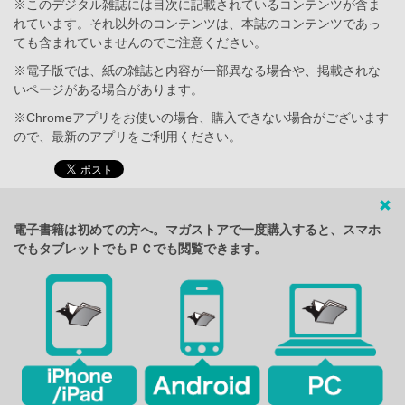
※このデジタル雑誌には目次に記載されているコンテンツが含ま
れています。それ以外のコンテンツは、本誌のコンテンツであっ
ても含まれていませんのでご注意ください。
※電子版では、紙の雑誌と内容が一部異なる場合や、掲載されな
いページがある場合があります。
※Chromeアプリをお使いの場合、購入できない場合がございます
ので、最新のアプリをご利用ください。
電子書籍は初めての方へ。マガストアで一度購入すると、スマホ
でもタブレットでもＰＣでも閲覧できます。