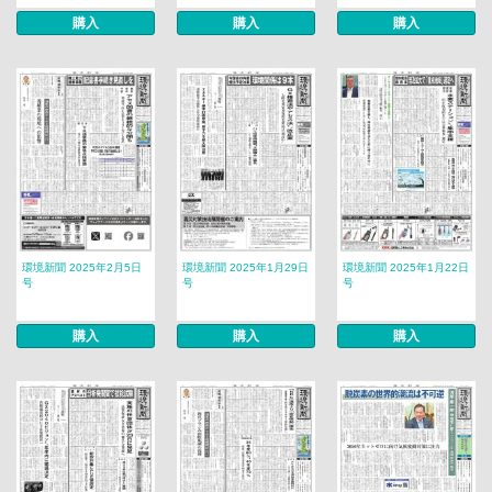
購入
購入
購入
環境新聞 2025年2月5日
環境新聞 2025年1月29日
環境新聞 2025年1月22日
号
号
号
購入
購入
購入