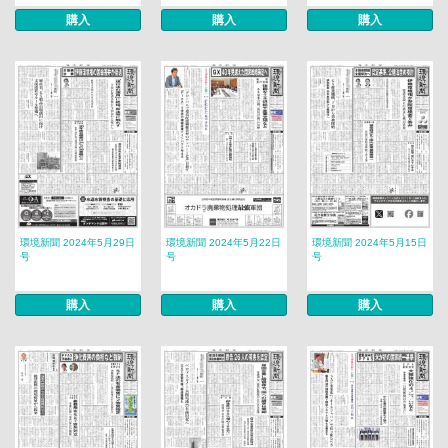
購入
購入
購入
環境新聞 2024年5月29日
環境新聞 2024年5月22日
環境新聞 2024年5月15日
号
号
号
購入
購入
購入