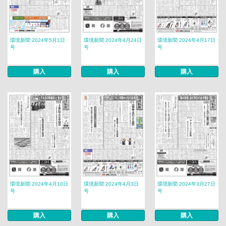
環境新聞 2024年5月1日
環境新聞 2024年4月24日
環境新聞 2024年4月17日
号
号
号
購入
購入
購入
環境新聞 2024年4月10日
環境新聞 2024年4月3日
環境新聞 2024年3月27日
号
号
号
購入
購入
購入