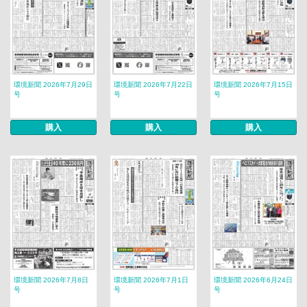
環境新聞 2026年7月29日
環境新聞 2026年7月22日
環境新聞 2026年7月15日
号
号
号
購入
購入
購入
環境新聞 2026年7月8日
環境新聞 2026年7月1日
環境新聞 2026年6月24日
号
号
号