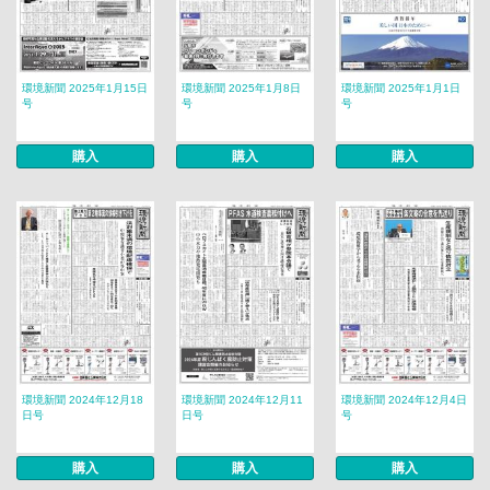
環境新聞 2025年1月15日
環境新聞 2025年1月8日
環境新聞 2025年1月1日
号
号
号
購入
購入
購入
環境新聞 2024年12月18
環境新聞 2024年12月11
環境新聞 2024年12月4日
日号
日号
号
購入
購入
購入