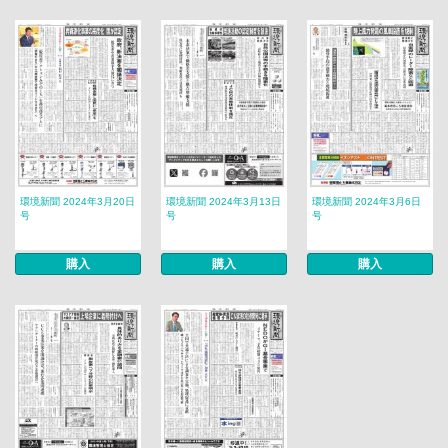
環境新聞 2024年3月20日
環境新聞 2024年3月13日
環境新聞 2024年3月6日
号
号
号
購入
購入
購入