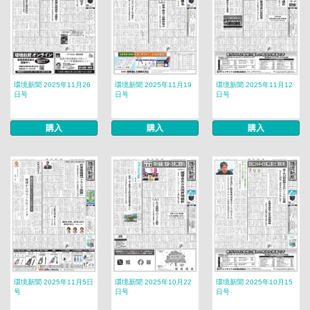
環境新聞 2025年11月26
環境新聞 2025年11月19
環境新聞 2025年11月12
日号
日号
日号
購入
購入
購入
環境新聞 2025年11月5日
環境新聞 2025年10月22
環境新聞 2025年10月15
号
日号
日号