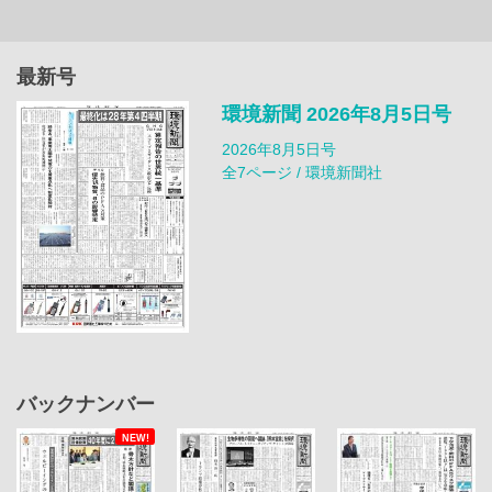
最新号
環境新聞 2026年8月5日号
2026年8月5日号
全7ページ / 環境新聞社
バックナンバー
NEW!