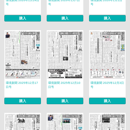
環境新聞 2026年1月14日
環境新聞 2026年1月7日
環境新聞 2026年1月1日
号
号
号
購入
購入
購入
環境新聞 2025年12月17
環境新聞 2025年12月10
環境新聞 2025年12月3日
日号
日号
号
購入
購入
購入