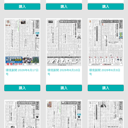
購入
購入
購入
環境新聞 2026年6月17日
環境新聞 2026年6月10日
環境新聞 2026年6月3日
号
号
号
購入
購入
購入