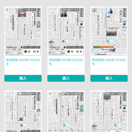
環境新聞 2025年7月30日
環境新聞 2025年7月23日
環境新聞 2025年7月16日
号
号
号
購入
購入
購入