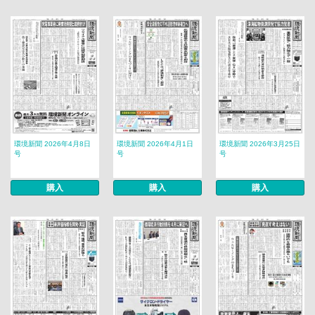
環境新聞 2026年4月8日
環境新聞 2026年4月1日
環境新聞 2026年3月25日
号
号
号
購入
購入
購入