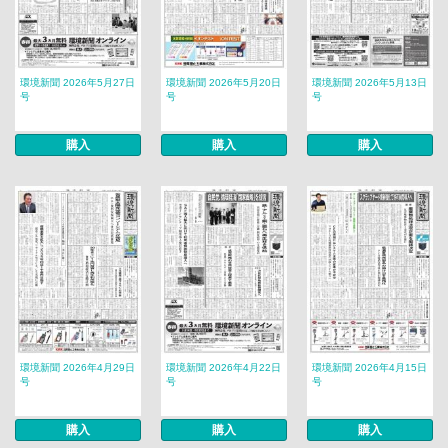
環境新聞 2026年5月27日
環境新聞 2026年5月20日
環境新聞 2026年5月13日
号
号
号
購入
購入
購入
環境新聞 2026年4月29日
環境新聞 2026年4月22日
環境新聞 2026年4月15日
号
号
号
購入
購入
購入