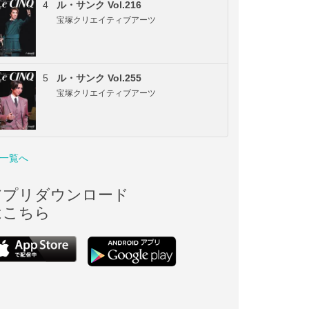
4
ル・サンク Vol.216
宝塚クリエイティブアーツ
5
ル・サンク Vol.255
宝塚クリエイティブアーツ
一覧へ
アプリダウンロード
はこちら