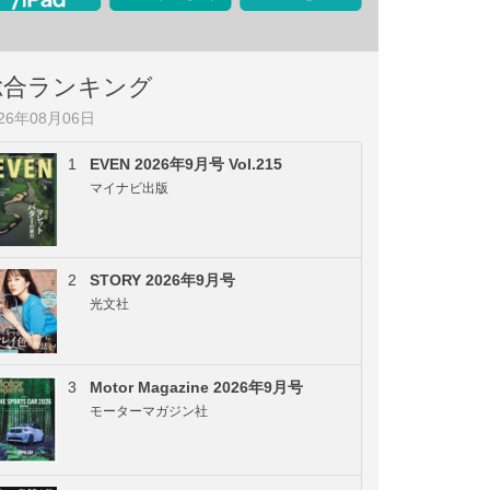
総合ランキング
026年08月06日
1
EVEN 2026年9月号 Vol.215
マイナビ出版
2
STORY 2026年9月号
光文社
3
Motor Magazine 2026年9月号
モーターマガジン社