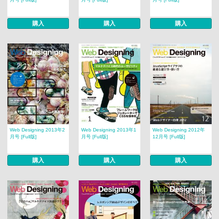
購入
購入
購入
Web Designing 2013年2
Web Designing 2013年1
Web Designing 2012年
月号 [Full版]
月号 [Full版]
12月号 [Full版]
購入
購入
購入