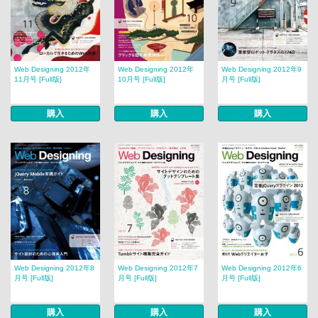
Web Designing 2012年
Web Designing 2012年
Web Designing 2012年9
11月号 [Full版]
10月号 [Full版]
月号 [Full版]
購入
購入
購入
Web Designing 2012年8
Web Designing 2012年7
Web Designing 2012年6
月号 [Full版]
月号 [Full版]
月号 [Full版]
購入
購入
購入