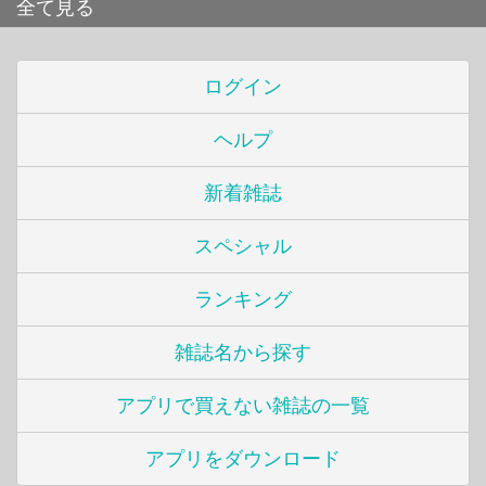
全て見る
ログイン
ヘルプ
新着雑誌
スペシャル
ランキング
雑誌名から探す
アプリで買えない雑誌の一覧
アプリをダウンロード