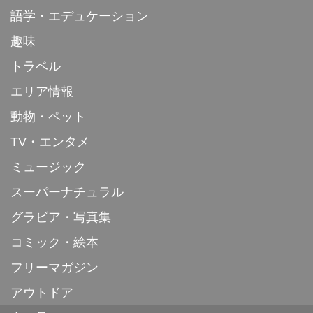
語学・エデュケーション
趣味
トラベル
エリア情報
動物・ペット
TV・エンタメ
ミュージック
スーパーナチュラル
グラビア・写真集
コミック・絵本
フリーマガジン
アウトドア