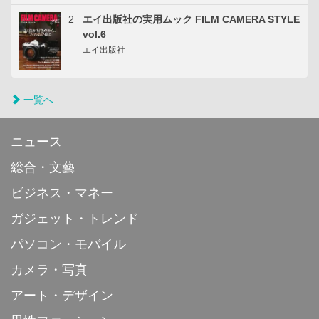
2
エイ出版社の実用ムック FILM CAMERA STYLE
vol.6
エイ出版社
一覧へ
ニュース
総合・文藝
ビジネス・マネー
ガジェット・トレンド
パソコン・モバイル
カメラ・写真
アート・デザイン