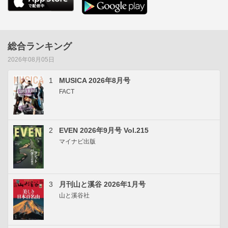
総合ランキング
2026年08月05日
1
MUSICA 2026年8月号
FACT
2
EVEN 2026年9月号 Vol.215
マイナビ出版
3
月刊山と溪谷 2026年1月号
山と溪谷社