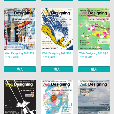
Web Designing 2012年5
Web Designing 2012年4
Web Designing 2012年3
月号 [Full版]
月号 [Full版]
月号 [Full版]
購入
購入
購入