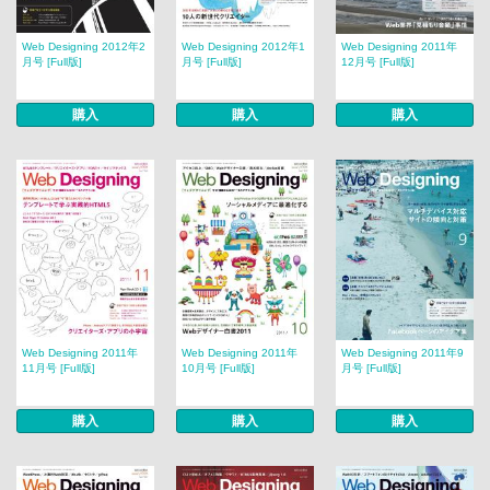
Web Designing 2012年2
Web Designing 2012年1
Web Designing 2011年
月号 [Full版]
月号 [Full版]
12月号 [Full版]
購入
購入
購入
Web Designing 2011年
Web Designing 2011年
Web Designing 2011年9
11月号 [Full版]
10月号 [Full版]
月号 [Full版]
購入
購入
購入