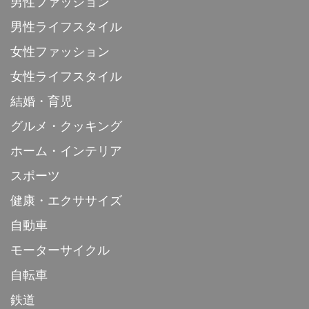
男性ファッション
男性ライフスタイル
女性ファッション
女性ライフスタイル
結婚・育児
グルメ・クッキング
ホーム・インテリア
スポーツ
健康・エクササイズ
自動車
モーターサイクル
自転車
鉄道