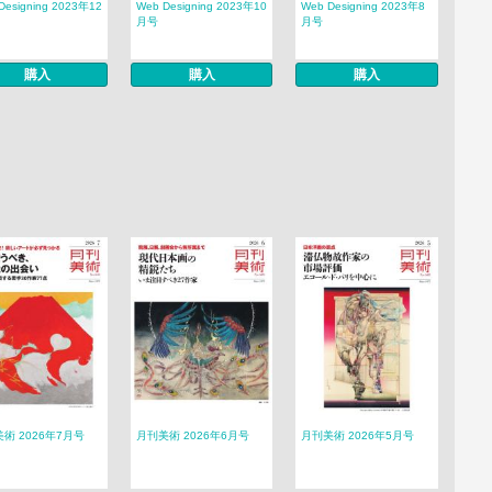
Designing 2023年12
Web Designing 2023年10
Web Designing 2023年8
月号
月号
購入
購入
購入
術 2026年7月号
月刊美術 2026年6月号
月刊美術 2026年5月号