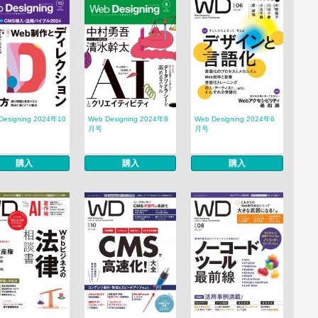
Designing 2024年10
Web Designing 2024年8
Web Designing 2024年6
月号
月号
購入
購入
購入