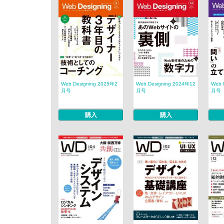
Web Designing 2025年2
Web Designing 2024年12
Web 
月号
月号
月号
購入
購入