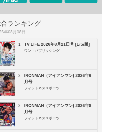
総合ランキング
026年08月08日
1
TV LIFE 2026年8月21日号 [Lite版]
ワン・パブリッシング
2
IRONMAN（アイアンマン) 2026年6
月号
フィットネススポーツ
3
IRONMAN（アイアンマン) 2026年8
月号
フィットネススポーツ