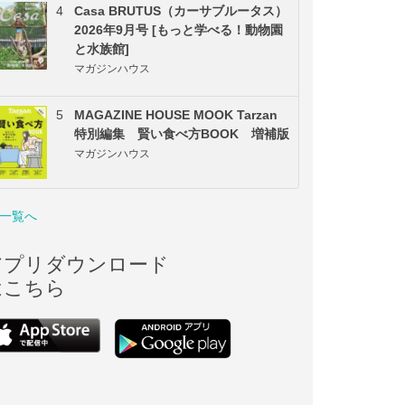
4
Casa BRUTUS（カーサブルータス）
2026年9月号 [もっと学べる！動物園
と水族館]
マガジンハウス
5
MAGAZINE HOUSE MOOK Tarzan
特別編集 賢い食べ方BOOK 増補版
マガジンハウス
一覧へ
アプリダウンロード
はこちら