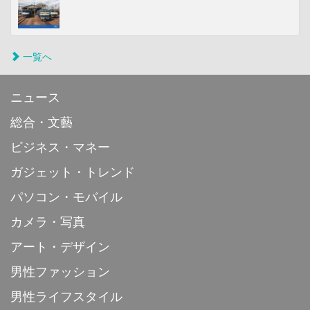
一覧へ
ニュース
総合・文藝
ビジネス・マネー
ガジェット・トレンド
パソコン・モバイル
カメラ・写真
アート・デザイン
男性ファッション
男性ライフスタイル