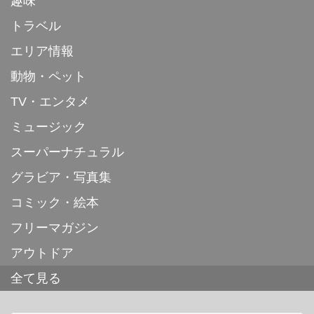
趣味
トラベル
エリア情報
動物・ペット
TV・エンタメ
ミュージック
スーパーナチュラル
グラビア・写真集
コミック・絵本
フリーマガジン
アウトドア
全て見る