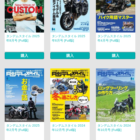
タンデムスタイル 2025
タンデムスタイル 2025
タンデムスタイル 2025
年8月号 [Full版]
年6月号 [Full版]
年4月号 [Full版]
購入
購入
購入
タンデムスタイル 2025
タンデムスタイル 2024
タンデムスタイル 2024
年2月号 [Full版]
年12月号 [Full版]
年10月号 [Full版]