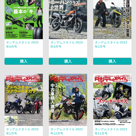
タンデムスタイル 2023
タンデムスタイル 2023
タンデムスタイル 2023
年4月号
年3月号
年2月号
購入
購入
購入
タンデムスタイル 2023
タンデムスタイル 2022
タンデムスタイル 2022
年1月号
年12月号
年11月号