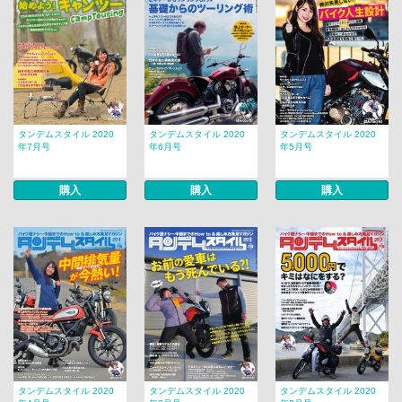
タンデムスタイル 2020
タンデムスタイル 2020
タンデムスタイル 2020
年7月号
年6月号
年5月号
購入
購入
購入
タンデムスタイル 2020
タンデムスタイル 2020
タンデムスタイル 2020