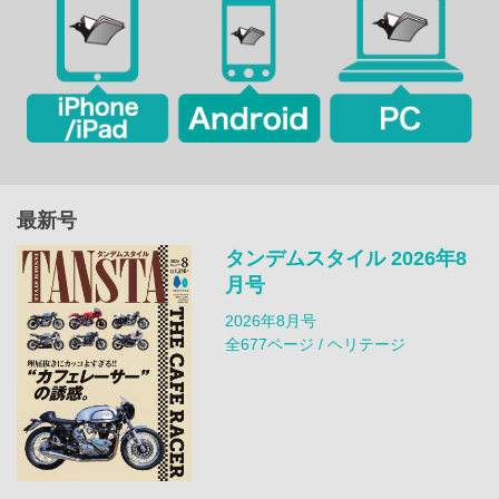
最新号
タンデムスタイル 2026年8
月号
2026年8月号
全677ページ / ヘリテージ