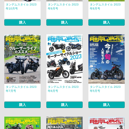
タンデムスタイル 2023
タンデムスタイル 2023
タンデムスタイル 2023
年10月号
年9月号
年8月号
購入
購入
購入
タンデムスタイル 2023
タンデムスタイル 2023
タンデムスタイル 2023
年7月号
年6月号
年5月号
購入
購入
購入