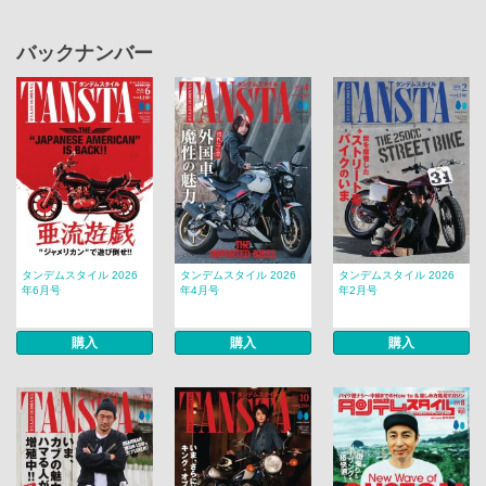
バックナンバー
タンデムスタイル 2026
タンデムスタイル 2026
タンデムスタイル 2026
年6月号
年4月号
年2月号
購入
購入
購入