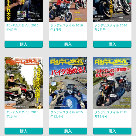
タンデムスタイル 2016
タンデムスタイル 2016
タンデムスタイル 2016
年4月号
年3月号
年2月号
購入
購入
購入
タンデムスタイル 2016
タンデムスタイル 2015
タンデムスタイル 2015
年1月号
年12月号
年11月号
購入
購入
購入