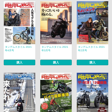
タンデムスタイル 2021
タンデムスタイル 2021
タンデムスタイル 2021
年4月号
年3月号
年2月号
購入
購入
購入