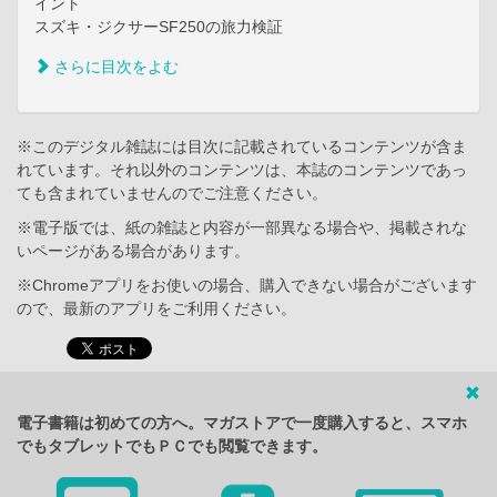
イント
スズキ・ジクサーSF250の旅力検証
さらに目次をよむ
※このデジタル雑誌には目次に記載されているコンテンツが含ま
れています。それ以外のコンテンツは、本誌のコンテンツであっ
ても含まれていませんのでご注意ください。
※電子版では、紙の雑誌と内容が一部異なる場合や、掲載されな
いページがある場合があります。
※Chromeアプリをお使いの場合、購入できない場合がございます
ので、最新のアプリをご利用ください。
電子書籍は初めての方へ。マガストアで一度購入すると、スマホ
でもタブレットでもＰＣでも閲覧できます。