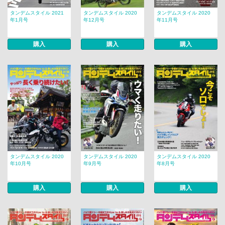
タンデムスタイル 2021
タンデムスタイル 2020
タンデムスタイル 2020
年1月号
年12月号
年11月号
購入
購入
購入
タンデムスタイル 2020
タンデムスタイル 2020
タンデムスタイル 2020
年10月号
年9月号
年8月号
購入
購入
購入