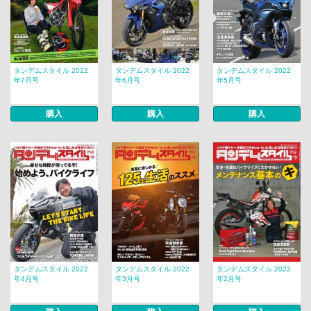
タンデムスタイル 2022
タンデムスタイル 2022
タンデムスタイル 2022
年7月号
年6月号
年5月号
購入
購入
購入
タンデムスタイル 2022
タンデムスタイル 2022
タンデムスタイル 2022
年4月号
年3月号
年2月号