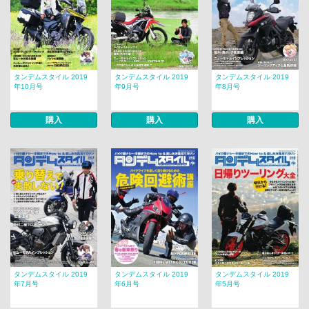
タンデムスタイル 2019
タンデムスタイル 2019
タンデムスタイル 2019
年10月号
年9月号
年8月号
購入
購入
購入
タンデムスタイル 2019
タンデムスタイル 2019
タンデムスタイル 2019
年7月号
年6月号
年5月号