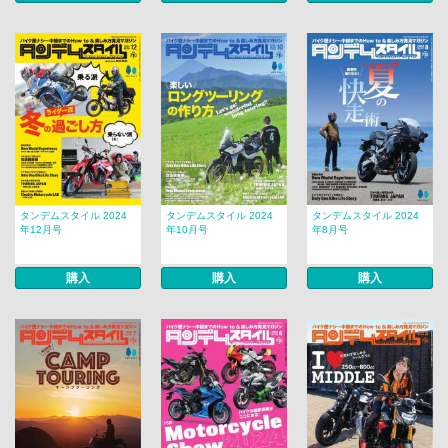
タンデムスタイル 2024
タンデムスタイル 2024
タンデムスタイル 2024
年12月号
年10月号
年8月号
購入
購入
購入