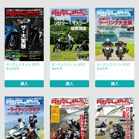
タンデムスタイル 2015
タンデムスタイル 2015
タンデムスタイル 2015
年10月号
年9月号
年8月号
購入
購入
購入