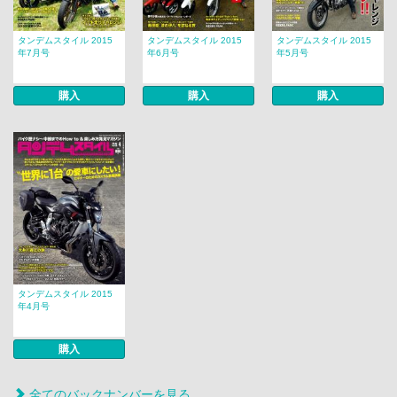
タンデムスタイル 2015
タンデムスタイル 2015
タンデムスタイル 2015
年7月号
年6月号
年5月号
購入
購入
購入
タンデムスタイル 2015
年4月号
購入
全てのバックナンバーを見る