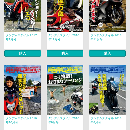
タンデムスタイル 2017
タンデムスタイル 2016
タンデムスタイル 2016
年1月号
年12月号
年11月号
購入
購入
購入
タンデムスタイル 2016
タンデムスタイル 2016
タンデムスタイル 2016
年10月号
年9月号
年8月号