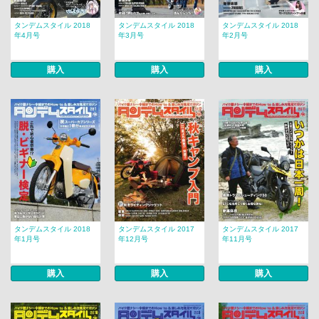
タンデムスタイル 2018
タンデムスタイル 2018
タンデムスタイル 2018
年4月号
年3月号
年2月号
購入
購入
購入
タンデムスタイル 2018
タンデムスタイル 2017
タンデムスタイル 2017
年1月号
年12月号
年11月号
購入
購入
購入