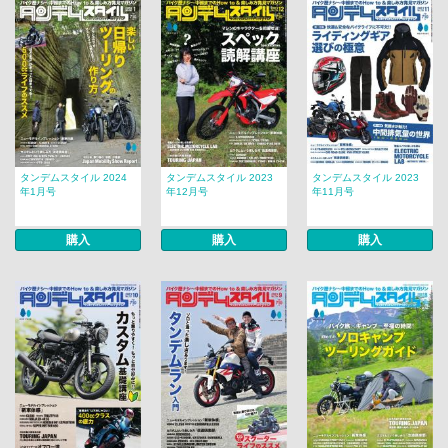
タンデムスタイル 2024
タンデムスタイル 2023
タンデムスタイル 2023
年1月号
年12月号
年11月号
購入
購入
購入