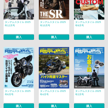
タンデムスタイル 2025
タンデムスタイル 2025
タンデムスタイル 2025
年12月号
年10月号
年8月号
購入
購入
購入
タンデムスタイル 2025
タンデムスタイル 2025
タンデムスタイル 2025
年6月号
年4月号
年2月号
購入
購入
購入