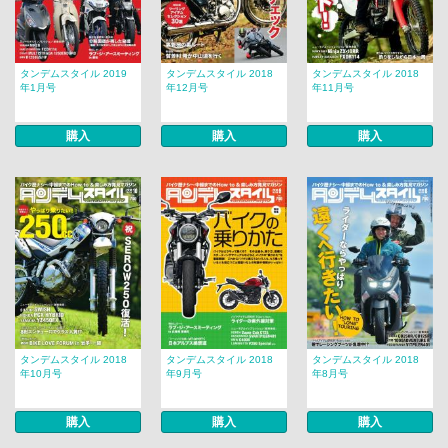
タンデムスタイル 2019
タンデムスタイル 2018
タンデムスタイル 2018
年1月号
年12月号
年11月号
購入
購入
購入
タンデムスタイル 2018
タンデムスタイル 2018
タンデムスタイル 2018
年10月号
年9月号
年8月号
購入
購入
購入