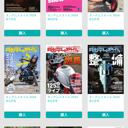
タンデムスタイル 2024
タンデムスタイル 2024
タンデムスタイル 2024
年7月号
年6月号
年5月号
購入
購入
購入
タンデムスタイル 2024
タンデムスタイル 2024
タンデムスタイル 2024
年4月号
年3月号
年2月号
購入
購入
購入