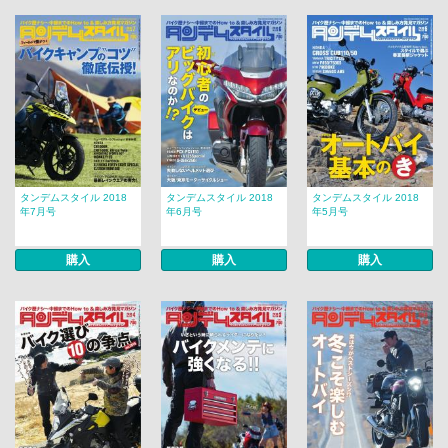
タンデムスタイル 2018
タンデムスタイル 2018
タンデムスタイル 2018
年7月号
年6月号
年5月号
購入
購入
購入