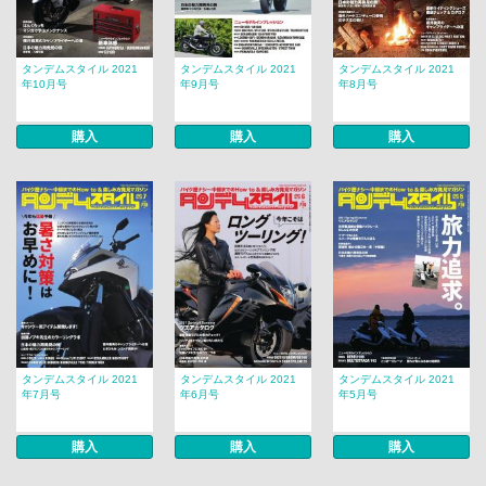
タンデムスタイル 2021
タンデムスタイル 2021
タンデムスタイル 2021
年10月号
年9月号
年8月号
購入
購入
購入
タンデムスタイル 2021
タンデムスタイル 2021
タンデムスタイル 2021
年7月号
年6月号
年5月号
購入
購入
購入