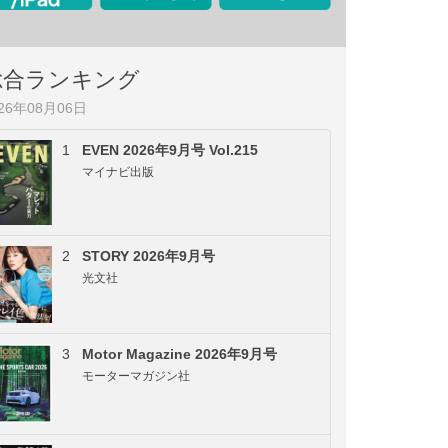
総合ランキング
026年08月06日
1
EVEN 2026年9月号 Vol.215
マイナビ出版
2
STORY 2026年9月号
光文社
3
Motor Magazine 2026年9月号
モーターマガジン社