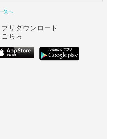
一覧へ
アプリダウンロード
はこちら