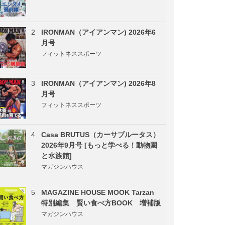
2
IRONMAN（アイアンマン) 2026年6
月号
フィットネススポーツ
3
IRONMAN（アイアンマン) 2026年8
月号
フィットネススポーツ
4
Casa BRUTUS（カーサブルータス）
2026年9月号 [もっと学べる！動物園
と水族館]
マガジンハウス
5
MAGAZINE HOUSE MOOK Tarzan
特別編集 賢い食べ方BOOK 増補版
マガジンハウス