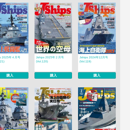
ps 2025年４月号
Jships 2025年２月号
Jships 2024年12月号
121)
(Vol.120)
(Vol.119)
購入
購入
購入