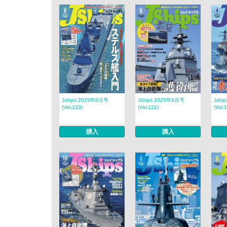
Jships 2025年8月号
Jships 2025年6月号
Jshi
(Vol.123)
(Vol.122)
(Vol.
購入
購入