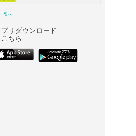
一覧へ
アプリダウンロード
はこちら