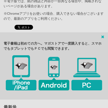
※電子版では、紙の雑誌と内容が一部異なる場合や、掲載されな
いページがある場合があります。
※Chromeアプリをお使いの場合、購入できない場合がございます
ので、最新のアプリをご利用ください。
電子書籍は初めての方へ。マガストアで一度購入すると、スマホ
でもタブレットでもＰＣでも閲覧できます。
最新号