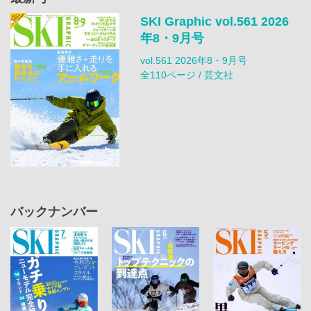
SKI Graphic vol.561 2026
年8・9月号
vol.561 2026年8・9月号
全110ページ / 芸文社
バックナンバー