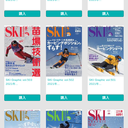
購入
購入
購入
SKI Graphic vol.503
SKI Graphic vol.502
SKI Graphic vol.501
2021年...
2021年...
2021年...
購入
購入
購入