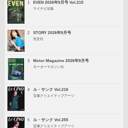
1
EVEN 2026年9月号 Vol.215
マイナビ出版
2
STORY 2026年9月号
光文社
3
Motor Magazine 2026年9月号
モーターマガジン社
4
ル・サンク Vol.216
宝塚クリエイティブアーツ
5
ル・サンク Vol.255
宝塚クリエイティブアーツ