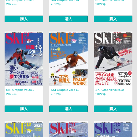
2022年...
2022年...
2022年...
購入
購入
購入
SKI Graphic vol.512
SKI Graphic vol.511
SKI Graphic vol.510
2022年...
2022年...
2022年...
購入
購入
購入