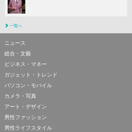
一覧へ
ニュース
総合・文藝
ビジネス・マネー
ガジェット・トレンド
パソコン・モバイル
カメラ・写真
アート・デザイン
男性ファッション
男性ライフスタイル