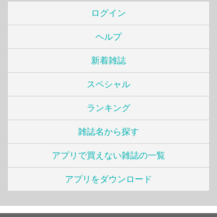
ログイン
ヘルプ
新着雑誌
スペシャル
ランキング
雑誌名から探す
アプリで買えない雑誌の一覧
アプリをダウンロード