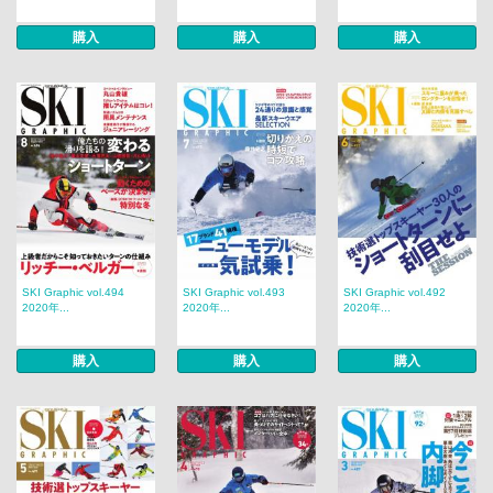
購入
購入
購入
SKI Graphic vol.494
SKI Graphic vol.493
SKI Graphic vol.492
2020年...
2020年...
2020年...
購入
購入
購入