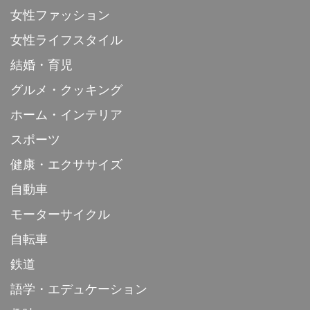
女性ファッション
女性ライフスタイル
結婚・育児
グルメ・クッキング
ホーム・インテリア
スポーツ
健康・エクササイズ
自動車
モーターサイクル
自転車
鉄道
語学・エデュケーション