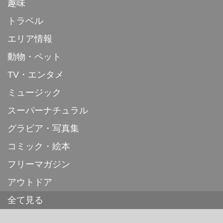
趣味
トラベル
エリア情報
動物・ペット
TV・エンタメ
ミュージック
スーパーナチュラル
グラビア・写真集
コミック・絵本
フリーマガジン
アウトドア
全て見る