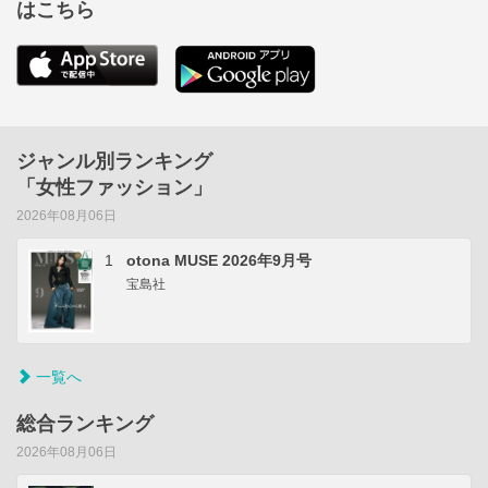
はこちら
ジャンル別ランキング
「女性ファッション」
2026年08月06日
1
otona MUSE 2026年9月号
宝島社
一覧へ
総合ランキング
2026年08月06日