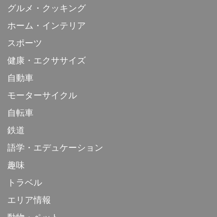
グルメ・クッキング
ホーム・インテリア
スポーツ
健康・エクササイズ
自動車
モーターサイクル
自転車
鉄道
語学・エデュケーション
趣味
トラベル
エリア情報