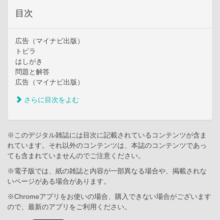
目次
広告（マイナビ出版）
トビラ
はしがき
問題と解答
広告（マイナビ出版）
さらに目次をよむ
※このデジタル雑誌には目次に記載されているコンテンツが含ま
れています。それ以外のコンテンツは、本誌のコンテンツであっ
ても含まれていませんのでご注意ください。
※電子版では、紙の雑誌と内容が一部異なる場合や、掲載されな
いページがある場合があります。
※Chromeアプリをお使いの場合、購入できない場合がございます
ので、最新のアプリをご利用ください。