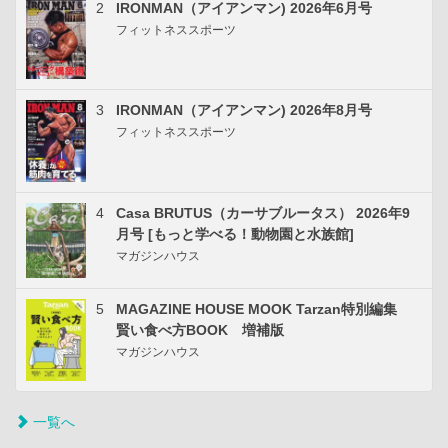
2
IRONMAN（アイアンマン) 2026年6月号
フィットネススポーツ
3
IRONMAN（アイアンマン) 2026年8月号
フィットネススポーツ
4
Casa BRUTUS（カーサブルータス） 2026年9
月号 [もっと学べる！動物園と水族館]
マガジンハウス
5
MAGAZINE HOUSE MOOK Tarzan特別編集
賢い食べ方BOOK 増補版
マガジンハウス
一覧へ