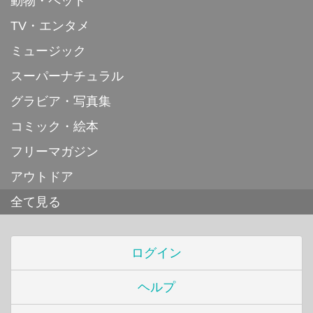
動物・ペット
TV・エンタメ
ミュージック
スーパーナチュラル
グラビア・写真集
コミック・絵本
フリーマガジン
アウトドア
全て見る
ログイン
ヘルプ