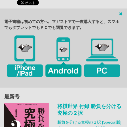
電子書籍は初めての方へ。マガストアで一度購入すると、スマホ
でもタブレットでもＰＣでも閲覧できます。
最新号
将棋世界 付録 勝負を分ける
究極の２択
勝負を分ける究極の２択 [Special版]