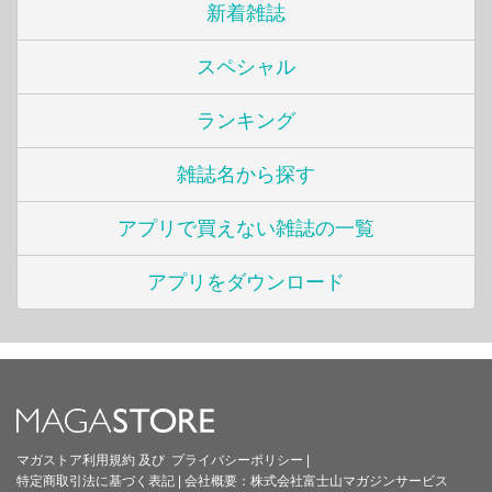
新着雑誌
スペシャル
ランキング
雑誌名から探す
アプリで買えない雑誌の一覧
アプリをダウンロード
マガストア利用規約
及び
プライバシーポリシー
|
特定商取引法に基づく表記
|
会社概要：
株式会社富士山マガジンサービス