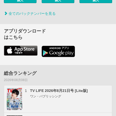
購入
購入
購入
全てのバックナンバーを見る
アプリダウンロード
はこちら
総合ランキング
2026年08月08日
1
TV LIFE 2026年8月21日号 [Lite版]
ワン・パブリッシング