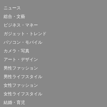
ニュース
総合・文藝
ビジネス・マネー
ガジェット・トレンド
パソコン・モバイル
カメラ・写真
アート・デザイン
男性ファッション
男性ライフスタイル
女性ファッション
女性ライフスタイル
結婚・育児