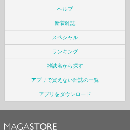
ヘルプ
新着雑誌
スペシャル
ランキング
雑誌名から探す
アプリで買えない雑誌の一覧
アプリをダウンロード