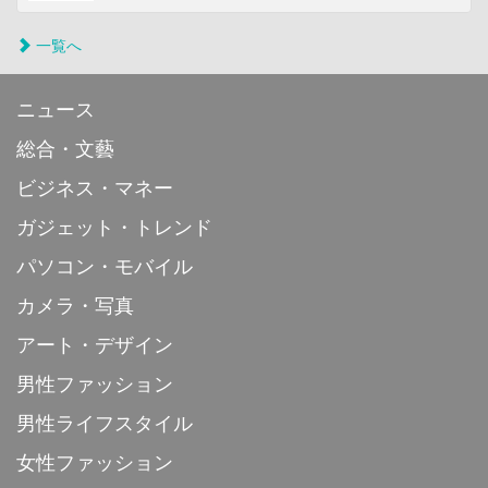
一覧へ
ニュース
総合・文藝
ビジネス・マネー
ガジェット・トレンド
パソコン・モバイル
カメラ・写真
アート・デザイン
男性ファッション
男性ライフスタイル
女性ファッション