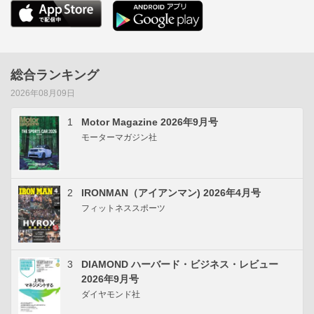
総合ランキング
2026年08月09日
1
Motor Magazine 2026年9月号
モーターマガジン社
2
IRONMAN（アイアンマン) 2026年4月号
フィットネススポーツ
3
DIAMOND ハーバード・ビジネス・レビュー
2026年9月号
ダイヤモンド社