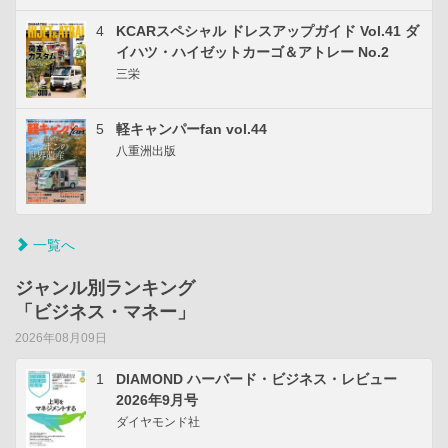
4
KCARスペシャル ドレスアップガイド Vol.41 ダ
イハツ・ハイゼットカーゴ＆アトレー No.2
三栄
5
軽キャンパーfan vol.44
八重洲出版
一覧へ
ジャンル別ランキング
「ビジネス・マネー」
2026年08月09日
1
DIAMOND ハーバード・ビジネス・レビュー
2026年9月号
ダイヤモンド社