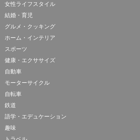
女性ライフスタイル
結婚・育児
グルメ・クッキング
ホーム・インテリア
スポーツ
健康・エクササイズ
自動車
モーターサイクル
自転車
鉄道
語学・エデュケーション
趣味
トラベル