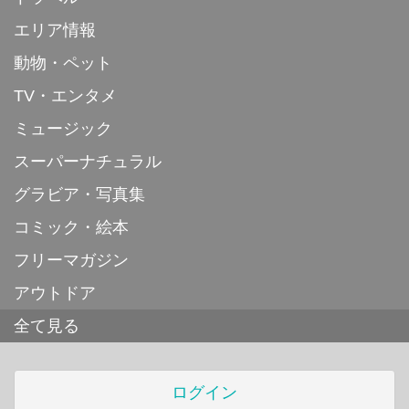
エリア情報
動物・ペット
TV・エンタメ
ミュージック
スーパーナチュラル
グラビア・写真集
コミック・絵本
フリーマガジン
アウトドア
全て見る
ログイン