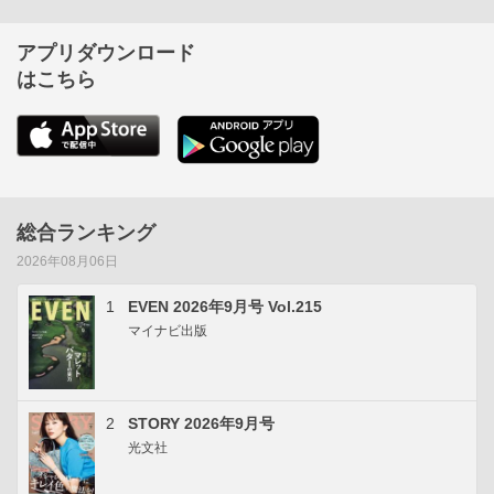
アプリダウンロード
はこちら
総合ランキング
2026年08月06日
1
EVEN 2026年9月号 Vol.215
マイナビ出版
2
STORY 2026年9月号
光文社