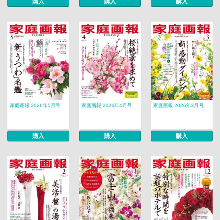
購入
購入
購入
家庭画報 2026年5月号
家庭画報 2026年4月号
家庭画報 2026年3月号
購入
購入
購入