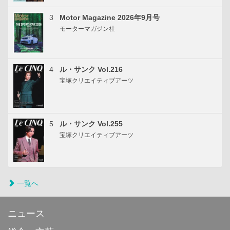
3
Motor Magazine 2026年9月号
モーターマガジン社
4
ル・サンク Vol.216
宝塚クリエイティブアーツ
5
ル・サンク Vol.255
宝塚クリエイティブアーツ
一覧へ
ニュース