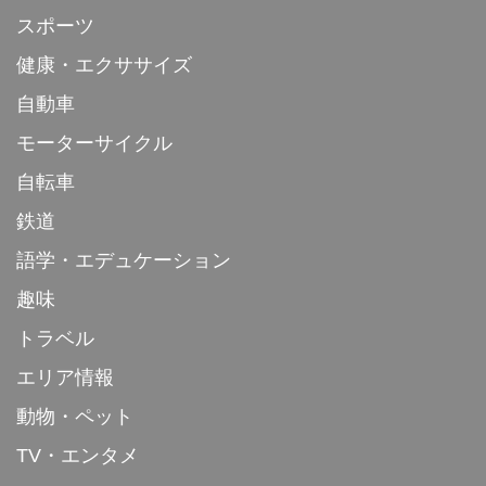
スポーツ
健康・エクササイズ
自動車
モーターサイクル
自転車
鉄道
語学・エデュケーション
趣味
トラベル
エリア情報
動物・ペット
TV・エンタメ