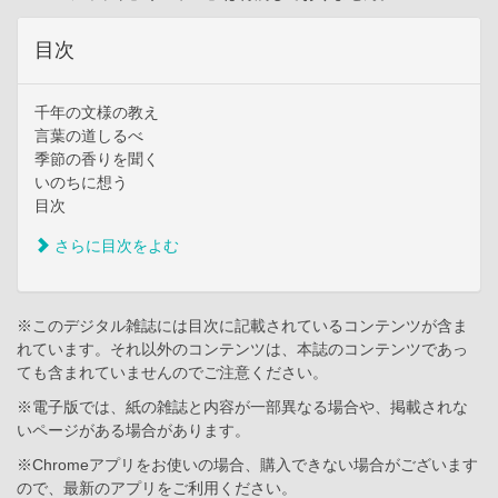
目次
千年の文様の教え
言葉の道しるべ
季節の香りを聞く
いのちに想う
目次
さらに目次をよむ
※このデジタル雑誌には目次に記載されているコンテンツが含ま
れています。それ以外のコンテンツは、本誌のコンテンツであっ
ても含まれていませんのでご注意ください。
※電子版では、紙の雑誌と内容が一部異なる場合や、掲載されな
いページがある場合があります。
※Chromeアプリをお使いの場合、購入できない場合がございます
ので、最新のアプリをご利用ください。