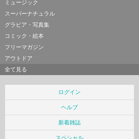
ミュージック
スーパーナチュラル
グラビア・写真集
コミック・絵本
フリーマガジン
アウトドア
全て見る
ログイン
ヘルプ
新着雑誌
スペシャル