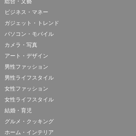
総合・文藝
ビジネス・マネー
ガジェット・トレンド
パソコン・モバイル
カメラ・写真
アート・デザイン
男性ファッション
男性ライフスタイル
女性ファッション
女性ライフスタイル
結婚・育児
グルメ・クッキング
ホーム・インテリア