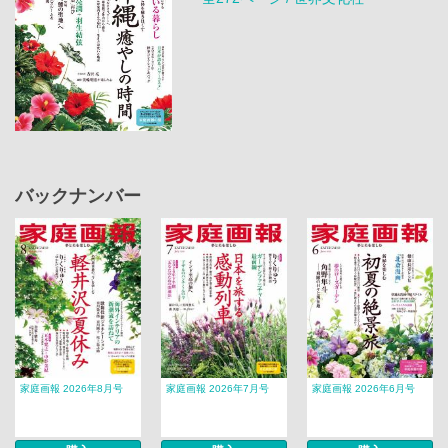
バックナンバー
家庭画報 2026年8月号
家庭画報 2026年7月号
家庭画報 2026年6月号