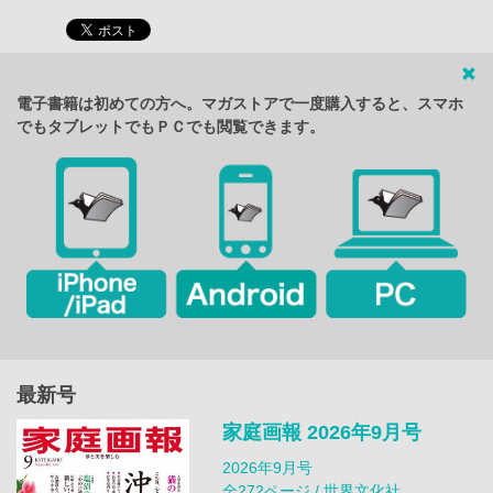
電子書籍は初めての方へ。マガストアで一度購入すると、スマホ
でもタブレットでもＰＣでも閲覧できます。
最新号
家庭画報 2026年9月号
2026年9月号
全272ページ / 世界文化社