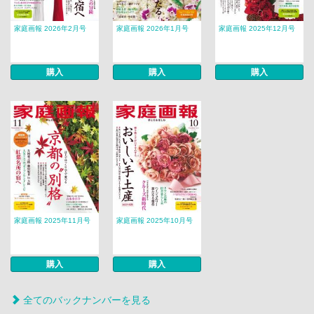
家庭画報 2026年2月号
家庭画報 2026年1月号
家庭画報 2025年12月号
購入
購入
購入
家庭画報 2025年11月号
家庭画報 2025年10月号
購入
購入
全てのバックナンバーを見る