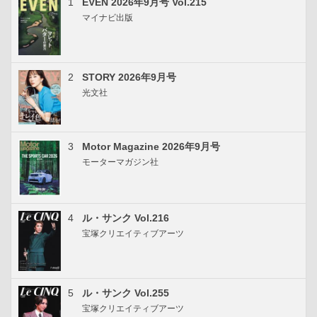
1
EVEN 2026年9月号 Vol.215
マイナビ出版
2
STORY 2026年9月号
光文社
3
Motor Magazine 2026年9月号
モーターマガジン社
4
ル・サンク Vol.216
宝塚クリエイティブアーツ
5
ル・サンク Vol.255
宝塚クリエイティブアーツ