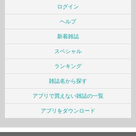
ログイン
ヘルプ
新着雑誌
スペシャル
ランキング
雑誌名から探す
アプリで買えない雑誌の一覧
アプリをダウンロード