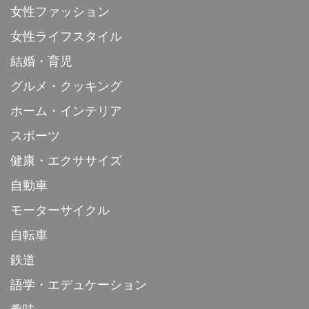
女性ファッション
女性ライフスタイル
結婚・育児
グルメ・クッキング
ホーム・インテリア
スポーツ
健康・エクササイズ
自動車
モーターサイクル
自転車
鉄道
語学・エデュケーション