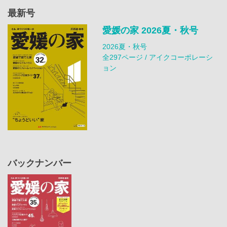
最新号
愛媛の家 2026夏・秋号
2026夏・秋号
全297ページ / アイクコーポレーシ
ョン
バックナンバー