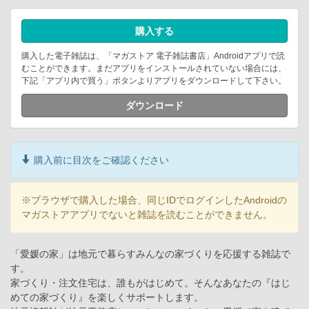
購入する
購入した電子雑誌は、「マガストア 電子雑誌書店」Androidアプリで読
むことができます。まだアプリをインストールされていない場合には、
下記「アプリ内で買う」ボタンよりアプリをダウンロードして下さい。
ダウンロード
購入前に目次をご確認ください
※ブラウザで購入した場合、同じIDでログインしたAndroidの
マガストアアプリでないと雑誌を読むことができません。
「愛媛の家」は地元で暮らすみんなの家づくりを応援する雑誌で
す。
家づくり・注文住宅は、誰もがはじめて。そんなあなたの『はじ
めての家づくり』を楽しくサポートします。