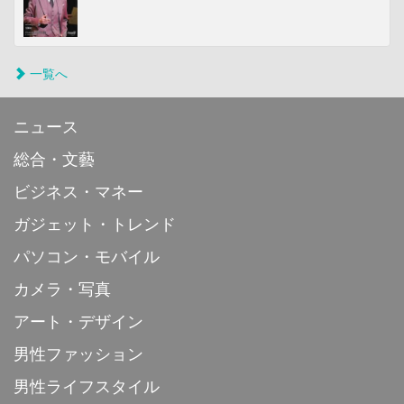
一覧へ
ニュース
総合・文藝
ビジネス・マネー
ガジェット・トレンド
パソコン・モバイル
カメラ・写真
アート・デザイン
男性ファッション
男性ライフスタイル