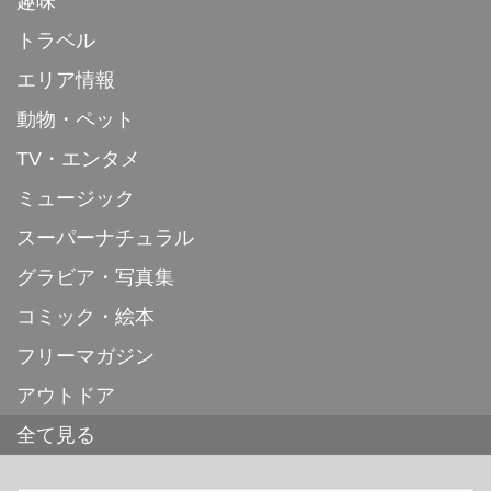
趣味
トラベル
エリア情報
動物・ペット
TV・エンタメ
ミュージック
スーパーナチュラル
グラビア・写真集
コミック・絵本
フリーマガジン
アウトドア
全て見る