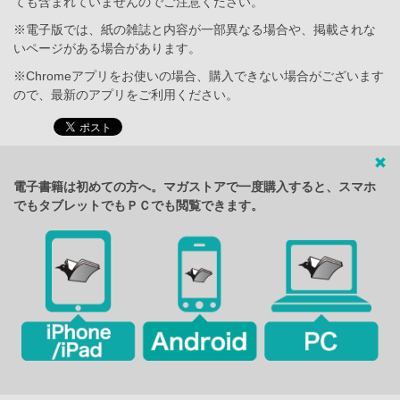
ても含まれていませんのでご注意ください。
※電子版では、紙の雑誌と内容が一部異なる場合や、掲載されな
いページがある場合があります。
※Chromeアプリをお使いの場合、購入できない場合がございます
ので、最新のアプリをご利用ください。
電子書籍は初めての方へ。マガストアで一度購入すると、スマホ
でもタブレットでもＰＣでも閲覧できます。