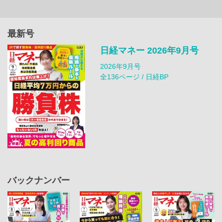
最新号
日経マネー 2026年9月号
2026年9月号
全136ページ / 日経BP
バックナンバー