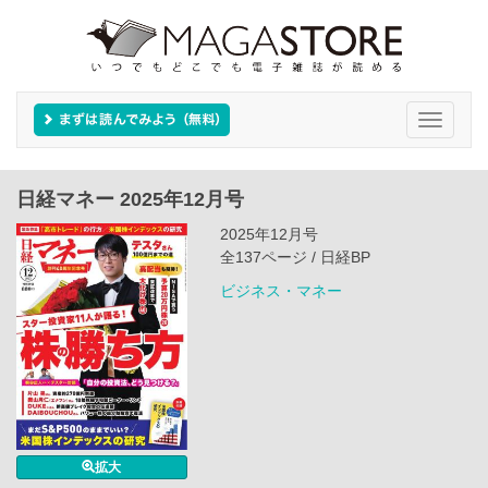
Toggle
navigati
日経マネー 2025年12月号
2025年12月号
全137ページ / 日経BP
ビジネス・マネー
拡大