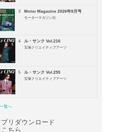
3
Motor Magazine 2026年9月号
モーターマガジン社
4
ル・サンク Vol.216
宝塚クリエイティブアーツ
5
ル・サンク Vol.255
宝塚クリエイティブアーツ
一覧へ
アプリダウンロード
はこちら