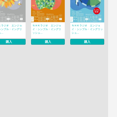
Ｋラジオ エンジョ
ＮＨＫラジオ エンジョ
ＮＨＫラジオ エンジョ
シンプル・イングリ
イ・シンプル・イングリ
イ・シンプル・イングリッ
..
ッシュ...
シュ...
購入
購入
購入