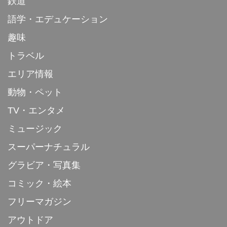
鉄道
語学・エデュケーション
趣味
トラベル
エリア情報
動物・ペット
TV・エンタメ
ミュージック
スーパーナチュラル
グラビア・写真集
コミック・絵本
フリーマガジン
アウトドア