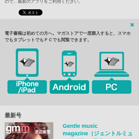
ので、最新のアプリをご利用ください。
電子書籍は初めての方へ。マガストアで一度購入すると、スマホ
でもタブレットでもＰＣでも閲覧できます。
最新号
Gentle music
magazine（ジェントルミュ