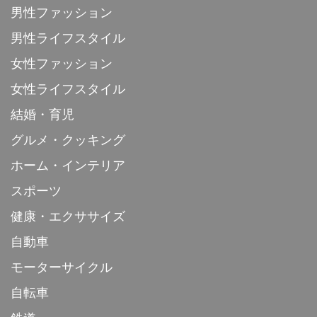
男性ファッション
男性ライフスタイル
女性ファッション
女性ライフスタイル
結婚・育児
グルメ・クッキング
ホーム・インテリア
スポーツ
健康・エクササイズ
自動車
モーターサイクル
自転車