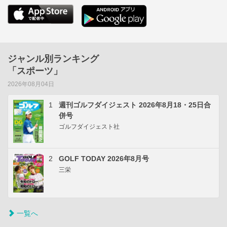
ジャンル別ランキング
「スポーツ」
2026年08月04日
1
週刊ゴルフダイジェスト 2026年8月18・25日合
併号
ゴルフダイジェスト社
2
GOLF TODAY 2026年8月号
三栄
一覧へ