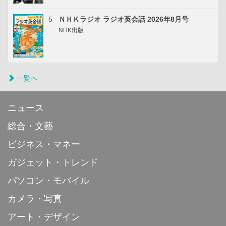
5
ＮＨＫラジオ ラジオ英会話 2026年8月号
NHK出版
一覧へ
ニュース
総合・文藝
ビジネス・マネー
ガジェット・トレンド
パソコン・モバイル
カメラ・写真
アート・デザイン