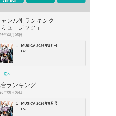
ジャンル別ランキング
「ミュージック」
026年08月05日
1
MUSICA 2026年8月号
FACT
一覧へ
総合ランキング
026年08月05日
1
MUSICA 2026年8月号
FACT