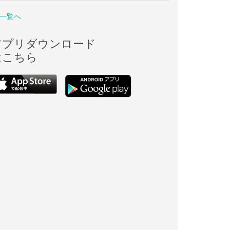
一覧へ
アプリダウンロード
はこちら