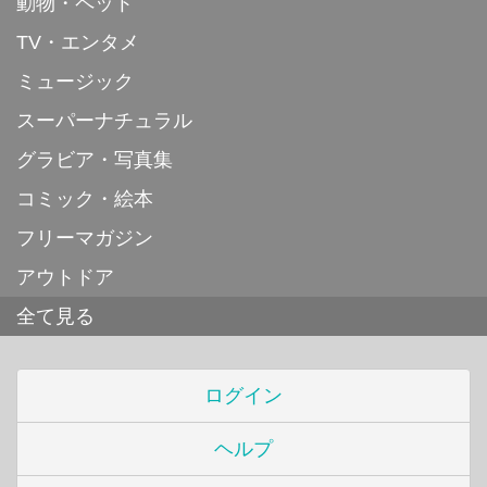
動物・ペット
TV・エンタメ
ミュージック
スーパーナチュラル
グラビア・写真集
コミック・絵本
フリーマガジン
アウトドア
全て見る
ログイン
ヘルプ