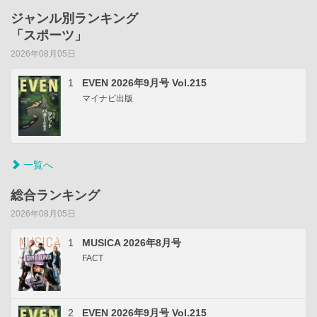
ジャンル別ランキング
「スポーツ」
2026年08月05日
1
EVEN 2026年9月号 Vol.215
マイナビ出版
一覧へ
総合ランキング
2026年08月05日
1
MUSICA 2026年8月号
FACT
2
EVEN 2026年9月号 Vol.215