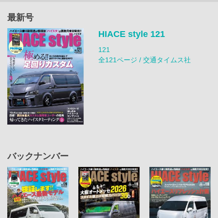
最新号
HIACE style 121
121
全121ページ / 交通タイムス社
バックナンバー