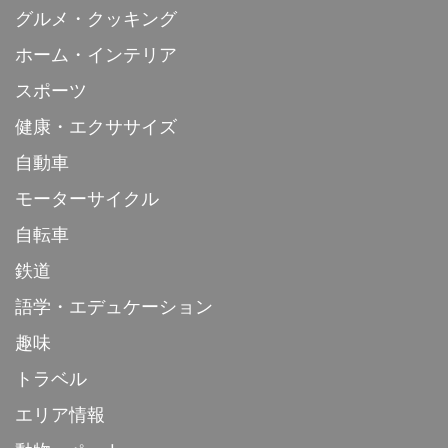
グルメ・クッキング
ホーム・インテリア
スポーツ
健康・エクササイズ
自動車
モーターサイクル
自転車
鉄道
語学・エデュケーション
趣味
トラベル
エリア情報