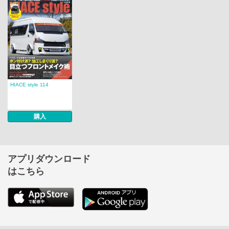
HIACE style 114
購入
アプリダウンロード
はこちら