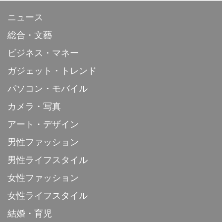
ニュース
総合・文藝
ビジネス・マネー
ガジェット・トレンド
パソコン・モバイル
カメラ・写真
アート・デザイン
男性ファッション
男性ライフスタイル
女性ファッション
女性ライフスタイル
結婚・育児