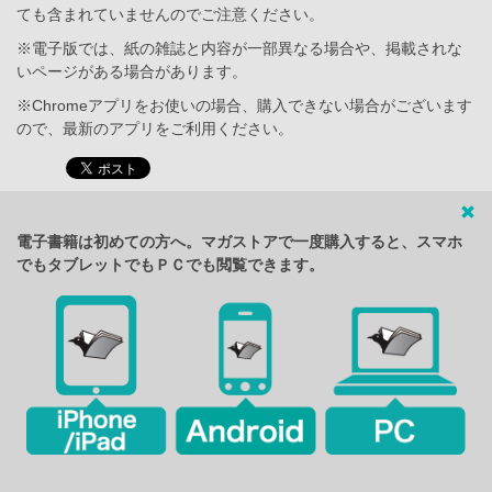
ても含まれていませんのでご注意ください。
※電子版では、紙の雑誌と内容が一部異なる場合や、掲載されな
いページがある場合があります。
※Chromeアプリをお使いの場合、購入できない場合がございます
ので、最新のアプリをご利用ください。
電子書籍は初めての方へ。マガストアで一度購入すると、スマホ
でもタブレットでもＰＣでも閲覧できます。