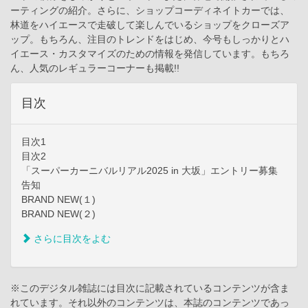
ーティングの紹介。さらに、ショップコーディネイトカーでは、
林道をハイエースで走破して楽しんでいるショップをクローズア
ップ。もちろん、注目のトレンドをはじめ、今号もしっかりとハ
イエース・カスタマイズのための情報を発信しています。もちろ
ん、人気のレギュラーコーナーも掲載!!
目次
目次1
目次2
「スーパーカーニバルリアル2025 in 大坂」エントリー募集
告知
BRAND NEW(１)
BRAND NEW(２)
さらに目次をよむ
※このデジタル雑誌には目次に記載されているコンテンツが含ま
れています。それ以外のコンテンツは、本誌のコンテンツであっ