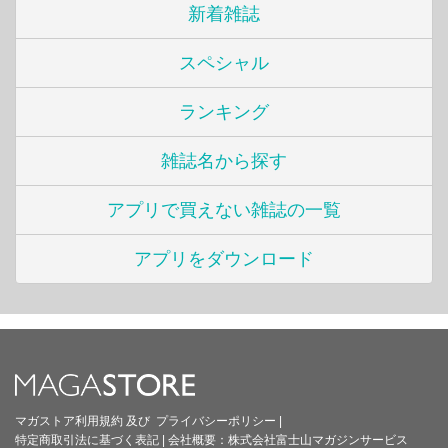
新着雑誌
スペシャル
ランキング
雑誌名から探す
アプリで買えない雑誌の一覧
アプリをダウンロード
マガストア利用規約
及び
プライバシーポリシー
|
特定商取引法に基づく表記
|
会社概要：
株式会社富士山マガジンサービス