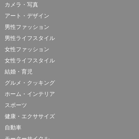
カメラ・写真
アート・デザイン
男性ファッション
男性ライフスタイル
女性ファッション
女性ライフスタイル
結婚・育児
グルメ・クッキング
ホーム・インテリア
スポーツ
健康・エクササイズ
自動車
モーターサイクル