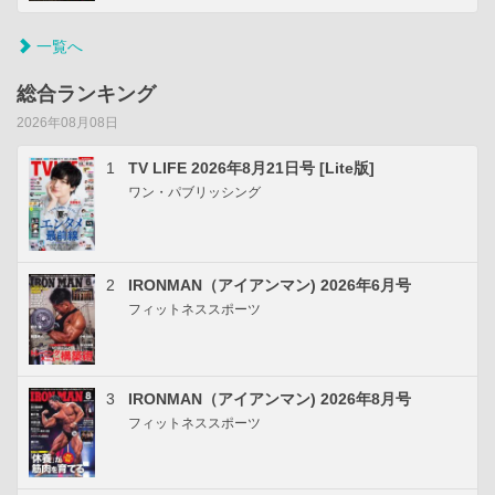
一覧へ
総合ランキング
2026年08月08日
1
TV LIFE 2026年8月21日号 [Lite版]
ワン・パブリッシング
2
IRONMAN（アイアンマン) 2026年6月号
フィットネススポーツ
3
IRONMAN（アイアンマン) 2026年8月号
フィットネススポーツ