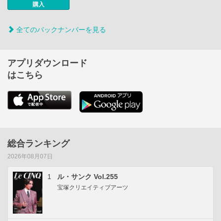
購入
全てのバックナンバーを見る
アプリダウンロード
はこちら
総合ランキング
2026年08月07日
1
ル・サンク Vol.255
宝塚クリエイティブアーツ