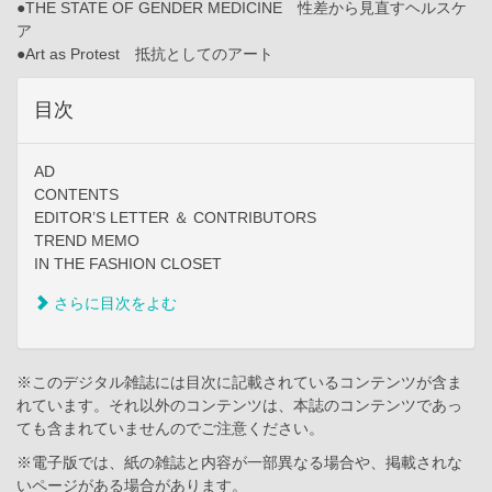
●THE STATE OF GENDER MEDICINE 性差から見直すヘルスケ
ア
●Art as Protest 抵抗としてのアート
目次
AD
CONTENTS
EDITOR’S LETTER ＆ CONTRIBUTORS
TREND MEMO
IN THE FASHION CLOSET
さらに目次をよむ
※このデジタル雑誌には目次に記載されているコンテンツが含ま
れています。それ以外のコンテンツは、本誌のコンテンツであっ
ても含まれていませんのでご注意ください。
※電子版では、紙の雑誌と内容が一部異なる場合や、掲載されな
いページがある場合があります。