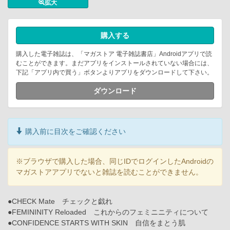
拡大
購入する
購入した電子雑誌は、「マガストア 電子雑誌書店」Androidアプリで読
むことができます。まだアプリをインストールされていない場合には、
下記「アプリ内で買う」ボタンよりアプリをダウンロードして下さい。
ダウンロード
購入前に目次をご確認ください
※ブラウザで購入した場合、同じIDでログインしたAndroidの
マガストアアプリでないと雑誌を読むことができません。
●CHECK Mate チェックと戯れ
●FEMININITY Reloaded これからのフェミニニティについて
●CONFIDENCE STARTS WITH SKIN 自信をまとう肌