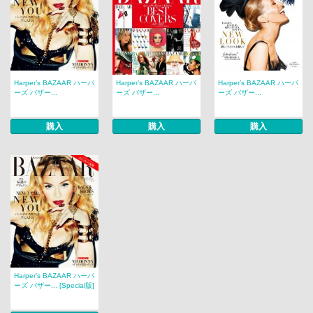
Harper’s BAZAAR ハーパ
Harper’s BAZAAR ハーパ
Harper’s BAZAAR ハーパ
ーズ バザー...
ーズ バザー...
ーズ バザー...
購入
購入
購入
Harper’s BAZAAR ハーパ
ーズ バザー... [Special版]