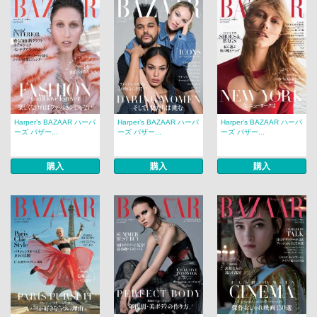
Harper’s BAZAAR ハーパ
Harper’s BAZAAR ハーパ
Harper’s BAZAAR ハーパ
ーズ バザー...
ーズ バザー...
ーズ バザー...
購入
購入
購入