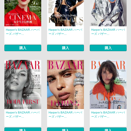
Harper’s BAZAAR ハーパ
Harper’s BAZAAR ハーパ
Harper’s BAZAAR ハーパ
ーズ バザー...
ーズ バザー...
ーズ バザー...
購入
購入
購入
Harper’s BAZAAR ハーパ
Harper’s BAZAAR ハーパ
Harper’s BAZAAR ハーパ
ーズ バザー...
ーズ バザー...
ーズ バザー...
購入
購入
購入