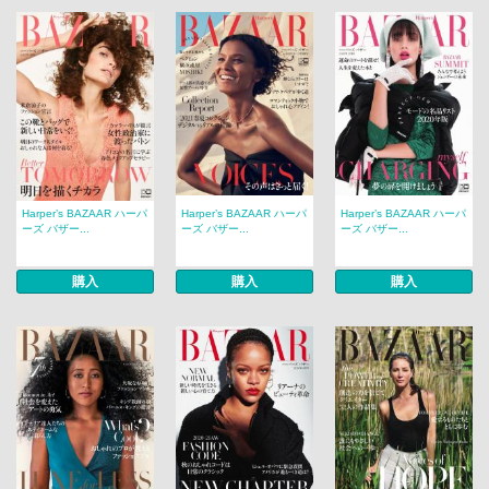
Harper’s BAZAAR ハーパ
Harper’s BAZAAR ハーパ
Harper’s BAZAAR ハーパ
ーズ バザー...
ーズ バザー...
ーズ バザー...
購入
購入
購入