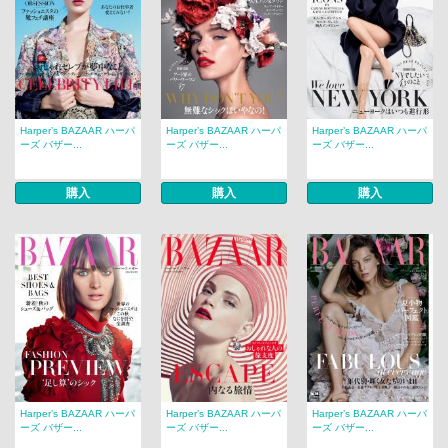
Harper’s BAZAAR ハーパ
Harper’s BAZAAR ハーパ
Harper’s BAZAAR ハーパ
ーズ バザー...
ーズ バザー...
ーズ バザー...
購入
購入
購入
Harper’s BAZAAR ハーパ
Harper’s BAZAAR ハーパ
Harper’s BAZAAR ハーパ
ーズ バザー...
ーズ バザー...
ーズ バザー...