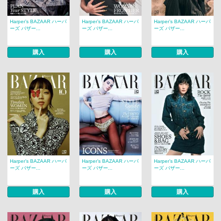
Harper’s BAZAAR ハーパ
Harper’s BAZAAR ハーパ
Harper’s BAZAAR ハーパ
ーズ バザー...
ーズ バザー...
ーズ バザー...
購入
購入
購入
Harper’s BAZAAR ハーパ
Harper’s BAZAAR ハーパ
Harper’s BAZAAR ハーパ
ーズ バザー...
ーズ バザー...
ーズ バザー...
購入
購入
購入