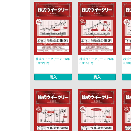
株式ウイークリー 2026年
株式ウイークリー 2026年
株式ウ
6月22日号
6月15日号
6月8
購入
購入