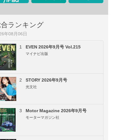
総合ランキング
026年08月06日
1
EVEN 2026年9月号 Vol.215
マイナビ出版
2
STORY 2026年9月号
光文社
3
Motor Magazine 2026年9月号
モーターマガジン社