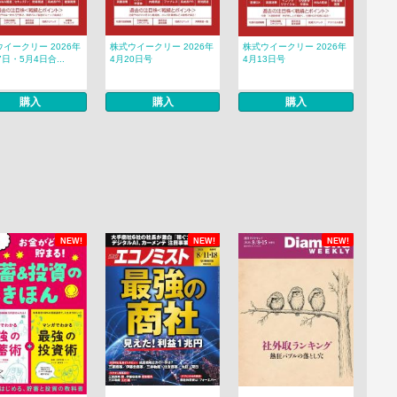
イークリー 2026年
株式ウイークリー 2026年
株式ウイークリー 2026年
7日・5月4日合...
4月20日号
4月13日号
購入
購入
購入
NEW!
NEW!
NEW!