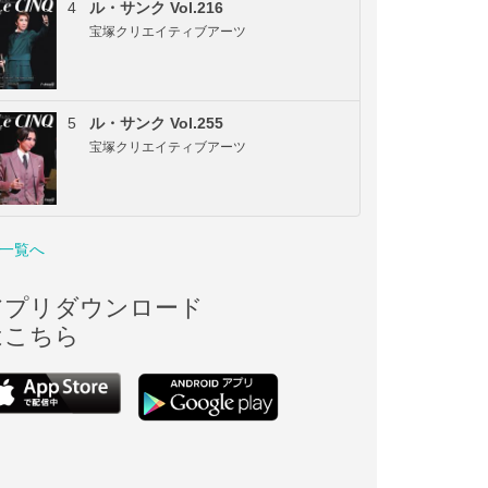
4
ル・サンク Vol.216
宝塚クリエイティブアーツ
5
ル・サンク Vol.255
宝塚クリエイティブアーツ
一覧へ
アプリダウンロード
はこちら