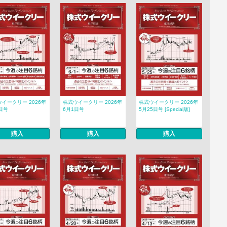
イークリー 2026年
株式ウイークリー 2026年
株式ウイークリー 2026年
日号
6月1日号
5月25日号 [Special版]
購入
購入
購入