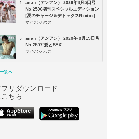
4
anan（アンアン） 2026年8月5日号
No.2506増刊スペシャルエディション
[夏のチャージ＆デトックスRecipe]
マガジンハウス
5
anan（アンアン） 2026年 8月19日号
No.2507[愛とSEX]
マガジンハウス
一覧へ
アプリダウンロード
はこちら