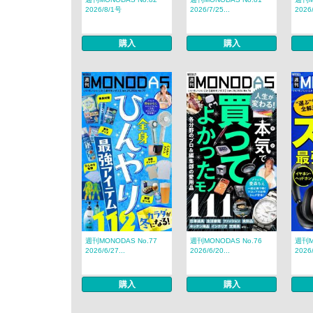
2026/8/1号
2026/7/25...
2026/
購入
購入
週刊MONODAS No.77
週刊MONODAS No.76
週刊M
2026/6/27...
2026/6/20...
2026/
購入
購入