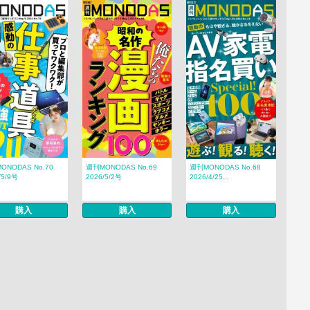
ONODAS No.70
週刊MONODAS No.69
週刊MONODAS No.68
/5/9号
2026/5/2号
2026/4/25...
購入
購入
購入