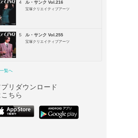
4
ル・サンク Vol.216
宝塚クリエイティブアーツ
5
ル・サンク Vol.255
宝塚クリエイティブアーツ
一覧へ
アプリダウンロード
はこちら