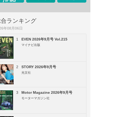
総合ランキング
026年08月06日
1
EVEN 2026年9月号 Vol.215
マイナビ出版
2
STORY 2026年9月号
光文社
3
Motor Magazine 2026年9月号
モーターマガジン社