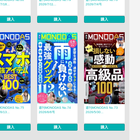
7/18...
2026/7/11...
2026/7/4号
購入
購入
購入
ONODAS No.75
週刊MONODAS No.74
週刊MONODAS No.73
6/13...
2026/6/6号
2026/5/30...
購入
購入
購入