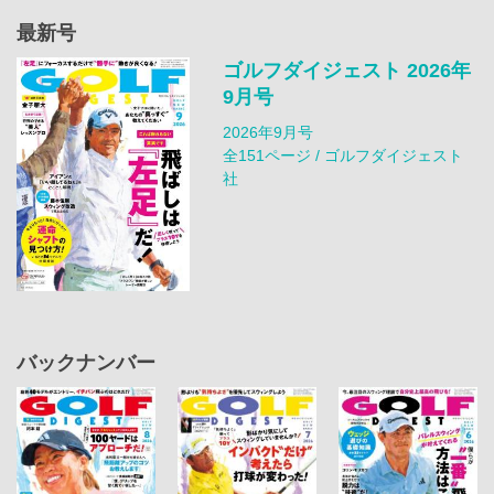
最新号
ゴルフダイジェスト 2026年
9月号
2026年9月号
全151ページ / ゴルフダイジェスト
社
バックナンバー