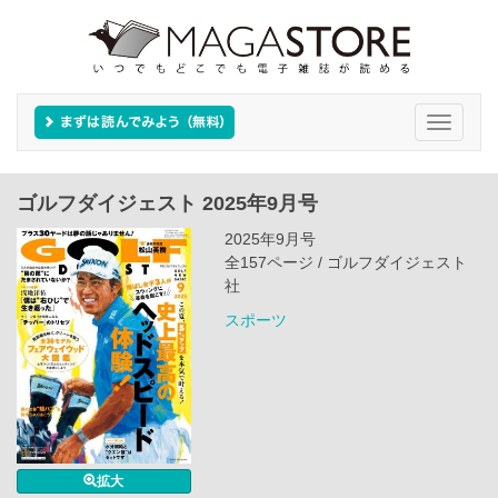
Toggle
navigati
ゴルフダイジェスト 2025年9月号
2025年9月号
全157ページ / ゴルフダイジェスト
社
スポーツ
拡大