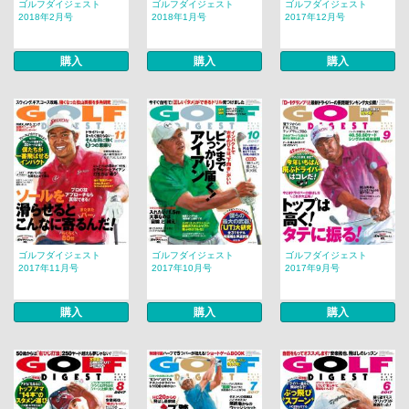
ゴルフダイジェスト
ゴルフダイジェスト
ゴルフダイジェスト
2018年2月号
2018年1月号
2017年12月号
購入
購入
購入
ゴルフダイジェスト
ゴルフダイジェスト
ゴルフダイジェスト
2017年11月号
2017年10月号
2017年9月号
購入
購入
購入