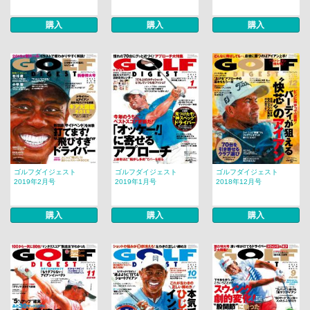
購入
購入
購入
ゴルフダイジェスト
ゴルフダイジェスト
ゴルフダイジェスト
2019年2月号
2019年1月号
2018年12月号
購入
購入
購入