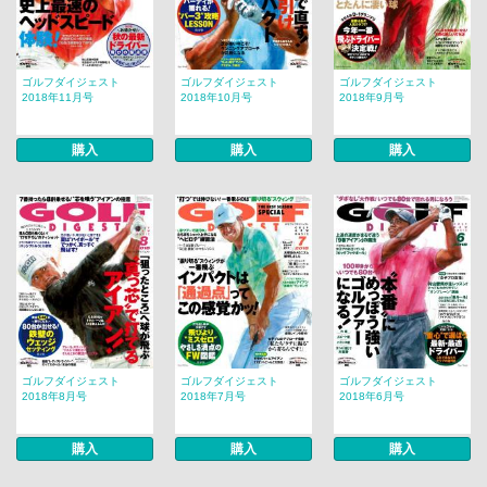
ゴルフダイジェスト
ゴルフダイジェスト
ゴルフダイジェスト
2018年11月号
2018年10月号
2018年9月号
購入
購入
購入
ゴルフダイジェスト
ゴルフダイジェスト
ゴルフダイジェスト
2018年8月号
2018年7月号
2018年6月号
購入
購入
購入