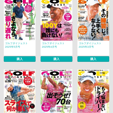
ゴルフダイジェスト
ゴルフダイジェスト
ゴルフダイジェスト
2025年5月号
2025年4月号
2025年3月号
購入
購入
購入