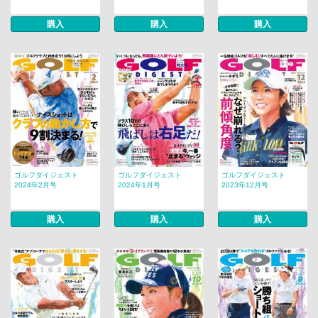
購入
購入
購入
ゴルフダイジェスト
ゴルフダイジェスト
ゴルフダイジェスト
2024年2月号
2024年1月号
2023年12月号
購入
購入
購入