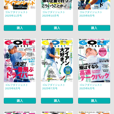
ゴルフダイジェスト
ゴルフダイジェスト
ゴルフダイジェスト
2025年11月号
2025年10月号
2025年9月号
購入
購入
購入
ゴルフダイジェスト
ゴルフダイジェスト
ゴルフダイジェスト
2025年8月号
2025年7月号
2025年6月号
購入
購入
購入