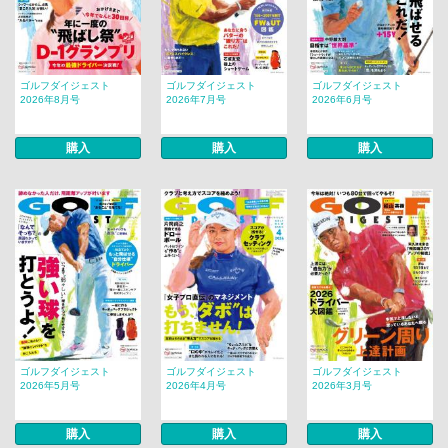
ゴルフダイジェスト
ゴルフダイジェスト
ゴルフダイジェスト
2026年8月号
2026年7月号
2026年6月号
購入
購入
購入
ゴルフダイジェスト
ゴルフダイジェスト
ゴルフダイジェスト
2026年5月号
2026年4月号
2026年3月号
購入
購入
購入