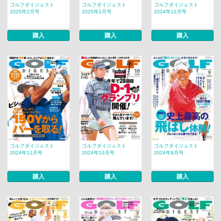
ゴルフダイジェスト
ゴルフダイジェスト
ゴルフダイジェスト
2025年2月号
2025年1月号
2024年12月号
購入
購入
購入
ゴルフダイジェスト
ゴルフダイジェスト
ゴルフダイジェスト
2024年11月号
2024年10月号
2024年9月号
購入
購入
購入