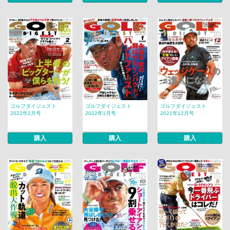
ゴルフダイジェスト
ゴルフダイジェスト
ゴルフダイジェスト
2022年2月号
2022年1月号
2021年12月号
購入
購入
購入