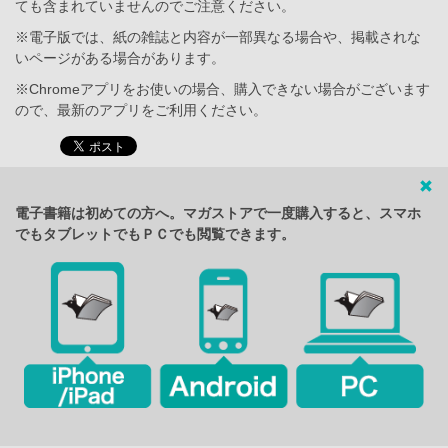
ても含まれていませんのでご注意ください。
※電子版では、紙の雑誌と内容が一部異なる場合や、掲載されな
いページがある場合があります。
※Chromeアプリをお使いの場合、購入できない場合がございます
ので、最新のアプリをご利用ください。
電子書籍は初めての方へ。マガストアで一度購入すると、スマホ
でもタブレットでもＰＣでも閲覧できます。