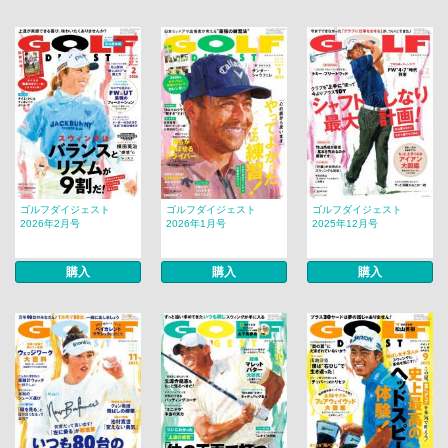
ゴルフダイジェスト
ゴルフダイジェスト
ゴルフダイジェスト
2026年2月号
2026年1月号
2025年12月号
購入
購入
購入