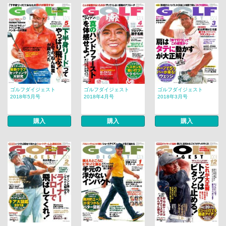
ゴルフダイジェスト
ゴルフダイジェスト
ゴルフダイジェスト
2018年5月号
2018年4月号
2018年3月号
購入
購入
購入