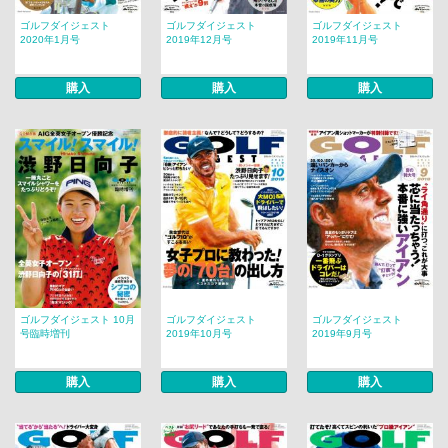
ゴルフダイジェスト
ゴルフダイジェスト
ゴルフダイジェスト
2020年1月号
2019年12月号
2019年11月号
購入
購入
購入
ゴルフダイジェスト 10月
ゴルフダイジェスト
ゴルフダイジェスト
号臨時増刊
2019年10月号
2019年9月号
購入
購入
購入