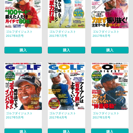
ゴルフダイジェスト
ゴルフダイジェスト
ゴルフダイジェスト
2017年8月号
2017年7月号
2017年6月号
購入
購入
購入
ゴルフダイジェスト
ゴルフダイジェスト
ゴルフダイジェスト
2017年5月号
2017年4月号
2017年3月号
購入
購入
購入