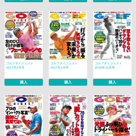
ゴルフダイジェスト
ゴルフダイジェスト
ゴルフダイジェスト
2017年2月号
2017年1月号
2016年12月号
購入
購入
購入