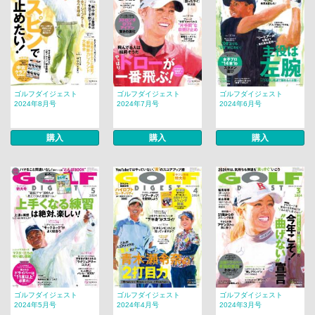
ゴルフダイジェスト
ゴルフダイジェスト
ゴルフダイジェスト
2024年8月号
2024年7月号
2024年6月号
購入
購入
購入
ゴルフダイジェスト
ゴルフダイジェスト
ゴルフダイジェスト
2024年5月号
2024年4月号
2024年3月号