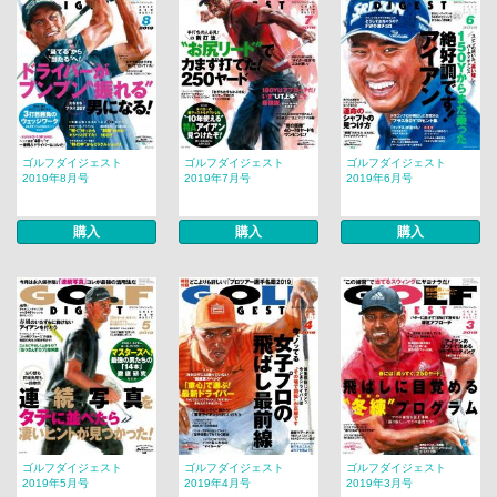
ゴルフダイジェスト
ゴルフダイジェスト
ゴルフダイジェスト
2019年8月号
2019年7月号
2019年6月号
購入
購入
購入
ゴルフダイジェスト
ゴルフダイジェスト
ゴルフダイジェスト
2019年5月号
2019年4月号
2019年3月号