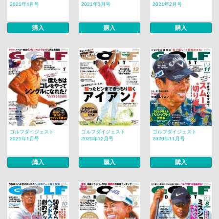
2021年4月号
2021年3月号
2021年2月号
購入
購入
購入
ゴルフダイジェスト
ゴルフダイジェスト
ゴルフダイジェスト
2021年1月号
2020年12月号
2020年11月号
購入
購入
購入