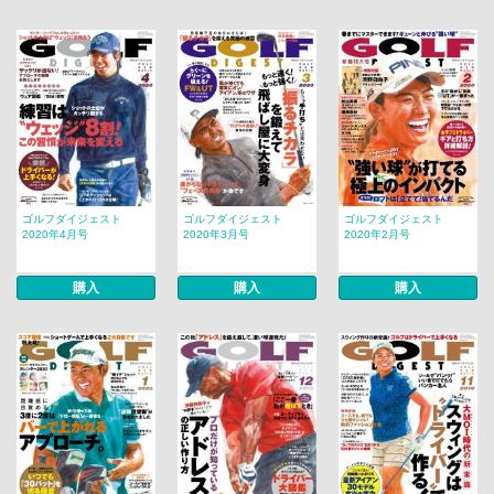
ゴルフダイジェスト
ゴルフダイジェスト
ゴルフダイジェスト
2020年4月号
2020年3月号
2020年2月号
購入
購入
購入