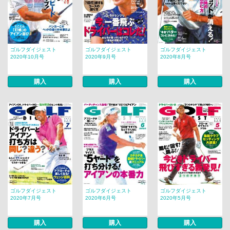
ゴルフダイジェスト
ゴルフダイジェスト
ゴルフダイジェスト
2020年10月号
2020年9月号
2020年8月号
購入
購入
購入
ゴルフダイジェスト
ゴルフダイジェスト
ゴルフダイジェスト
2020年7月号
2020年6月号
2020年5月号
購入
購入
購入