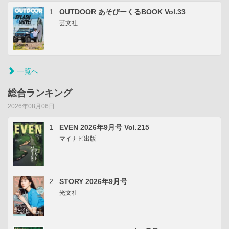
1
OUTDOOR あそびーくるBOOK Vol.33
芸文社
一覧へ
総合ランキング
2026年08月06日
1
EVEN 2026年9月号 Vol.215
マイナビ出版
2
STORY 2026年9月号
光文社