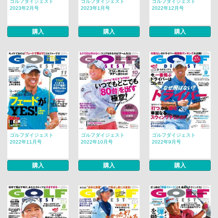
ゴルフダイジェスト
ゴルフダイジェスト
ゴルフダイジェスト
2023年2月号
2023年1月号
2022年12月号
購入
購入
購入
ゴルフダイジェスト
ゴルフダイジェスト
ゴルフダイジェスト
2022年11月号
2022年10月号
2022年9月号
購入
購入
購入