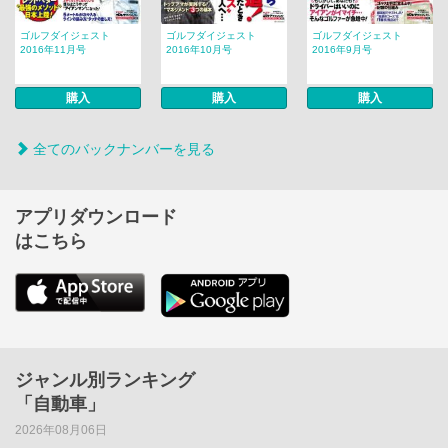
ゴルフダイジェスト
ゴルフダイジェスト
ゴルフダイジェスト
2016年11月号
2016年10月号
2016年9月号
購入
購入
購入
全てのバックナンバーを見る
アプリダウンロード
はこちら
ジャンル別ランキング
「自動車」
2026年08月06日