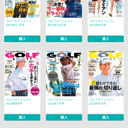
ゴルフダイジェスト
ゴルフダイジェスト
ゴルフダイジェスト
2023年11月号
2023年10月号
2023年9月号
購入
購入
購入
ゴルフダイジェスト
ゴルフダイジェスト
ゴルフダイジェスト
2023年8月号
2023年7月号
2023年6月号
購入
購入
購入