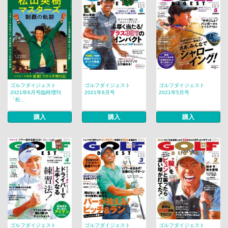
ゴルフダイジェスト
ゴルフダイジェスト
ゴルフダイジェスト
2021年6月号臨時増刊
2021年6月号
2021年5月号
「松...
購入
購入
購入
ゴルフダイジェスト
ゴルフダイジェスト
ゴルフダイジェスト