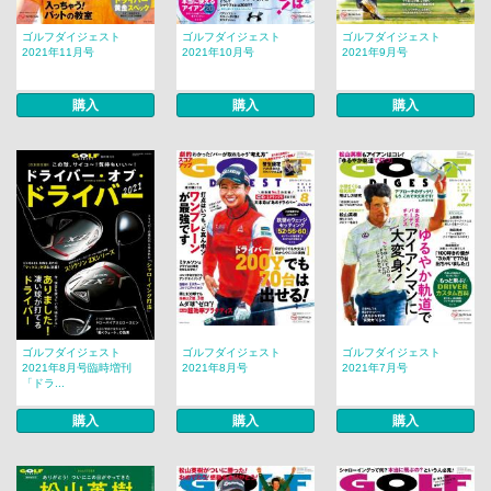
ゴルフダイジェスト
ゴルフダイジェスト
ゴルフダイジェスト
2021年11月号
2021年10月号
2021年9月号
購入
購入
購入
ゴルフダイジェスト
ゴルフダイジェスト
ゴルフダイジェスト
2021年8月号臨時増刊
2021年8月号
2021年7月号
「ドラ...
購入
購入
購入