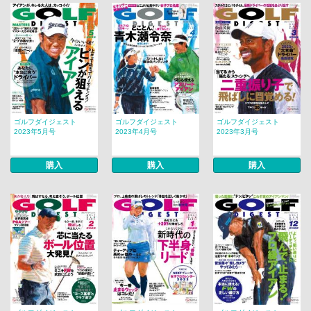
ゴルフダイジェスト
ゴルフダイジェスト
ゴルフダイジェスト
2023年5月号
2023年4月号
2023年3月号
購入
購入
購入