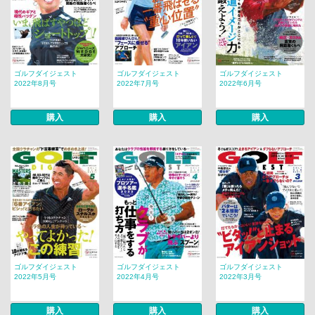
ゴルフダイジェスト
ゴルフダイジェスト
ゴルフダイジェスト
2022年8月号
2022年7月号
2022年6月号
購入
購入
購入
ゴルフダイジェスト
ゴルフダイジェスト
ゴルフダイジェスト
2022年5月号
2022年4月号
2022年3月号
購入
購入
購入