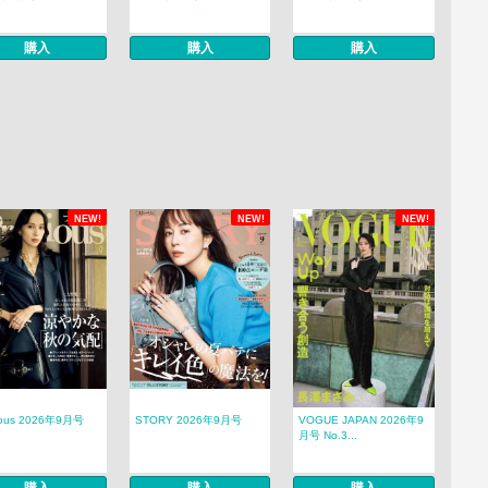
購入
購入
購入
NEW!
NEW!
NEW!
ious 2026年9月号
STORY 2026年9月号
VOGUE JAPAN 2026年9
月号 No.3...