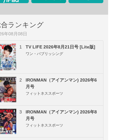
総合ランキング
026年08月08日
1
TV LIFE 2026年8月21日号 [Lite版]
ワン・パブリッシング
2
IRONMAN（アイアンマン) 2026年6
月号
フィットネススポーツ
3
IRONMAN（アイアンマン) 2026年8
月号
フィットネススポーツ