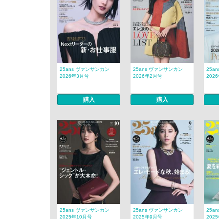
25ans ヴァンサンカン
25ans ヴァンサンカン
25a
2026年3月号
2026年2月号
202
購入
購入
25ans ヴァンサンカン
25ans ヴァンサンカン
25a
2025年10月号
2025年9月号
202