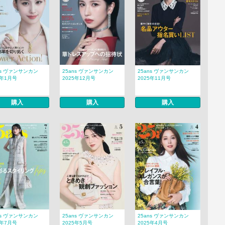
ns ヴァンサンカン
25ans ヴァンサンカン
25ans ヴァンサンカン
6年1月号
2025年12月号
2025年11月号
購入
購入
購入
ns ヴァンサンカン
25ans ヴァンサンカン
25ans ヴァンサンカン
5年7月号
2025年5月号
2025年4月号