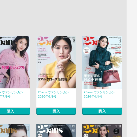
ns ヴァンサンカン
25ans ヴァンサンカン
25ans ヴァンサンカン
6年7月号
2026年6月号
2026年4月号
購入
購入
購入