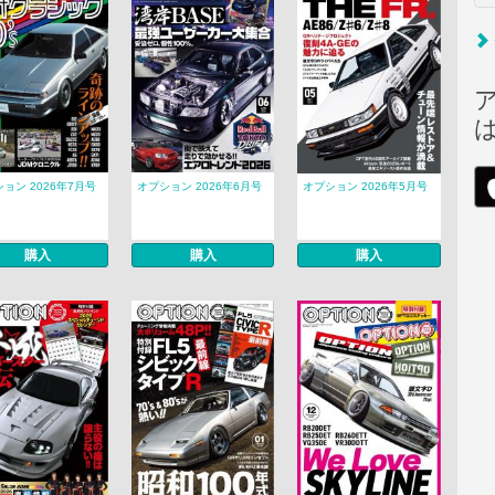
ョン 2026年7月号
オプション 2026年6月号
オプション 2026年5月号
購入
購入
購入