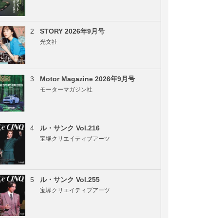
2
STORY 2026年9月号
光文社
3
Motor Magazine 2026年9月号
モーターマガジン社
4
ル・サンク Vol.216
宝塚クリエイティブアーツ
5
ル・サンク Vol.255
宝塚クリエイティブアーツ