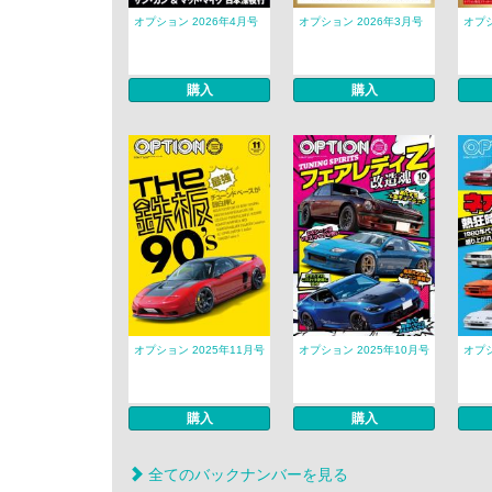
オプション 2026年4月号
オプション 2026年3月号
オプシ
購入
購入
オプション 2025年11月号
オプション 2025年10月号
オプシ
購入
購入
全てのバックナンバーを見る