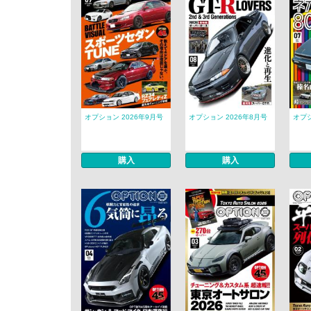
オプション 2026年9月号
オプション 2026年8月号
オプシ
購入
購入