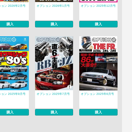
ョン 2026年2月号
オプション 2026年1月号
オプション 2025年12月号
購入
購入
購入
ョン 2025年9月号
オプション 2025年7月号
オプション 2025年6月号
購入
購入
購入