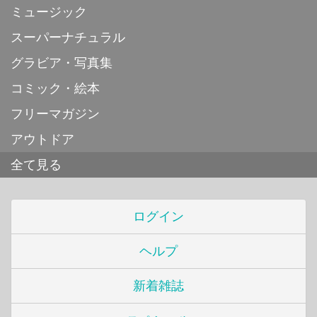
ミュージック
スーパーナチュラル
グラビア・写真集
コミック・絵本
フリーマガジン
アウトドア
全て見る
ログイン
ヘルプ
新着雑誌