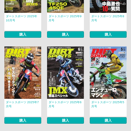
ダートスポーツ 2025年
ダートスポーツ 2025年9
ダートスポーツ 2025年8
10月号
月号
月号
購入
購入
購入
ダートスポーツ 2025年7
ダートスポーツ 2025年6
ダートスポーツ 2025年5
月号
月号
月号
購入
購入
購入