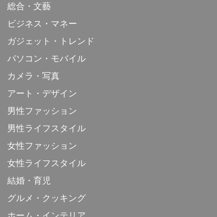
総合・文藝
ビジネス・マネー
ガジェット・トレンド
パソコン・モバイル
カメラ・写真
アート・デザイン
男性ファッション
男性ライフスタイル
女性ファッション
女性ライフスタイル
結婚・育児
グルメ・クッキング
ホーム・インテリア