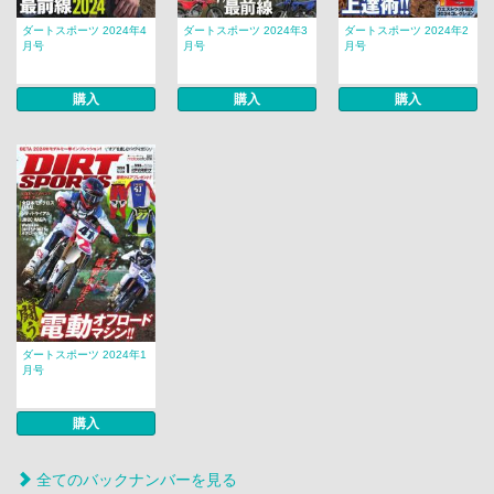
ダートスポーツ 2024年4
ダートスポーツ 2024年3
ダートスポーツ 2024年2
月号
月号
月号
購入
購入
購入
ダートスポーツ 2024年1
月号
購入
全てのバックナンバーを見る