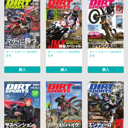
ダートスポーツ 2024年7
ダートスポーツ 2024年6
ダートスポーツ 2024年5
月号
月号
月号
購入
購入
購入