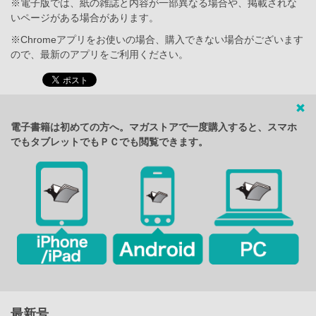
※電子版では、紙の雑誌と内容が一部異なる場合や、掲載されな
いページがある場合があります。
※Chromeアプリをお使いの場合、購入できない場合がございます
ので、最新のアプリをご利用ください。
電子書籍は初めての方へ。マガストアで一度購入すると、スマホ
でもタブレットでもＰＣでも閲覧できます。
最新号