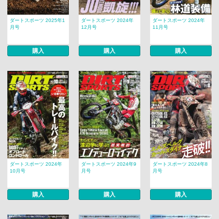
ダートスポーツ 2025年1
ダートスポーツ 2024年
ダートスポーツ 2024年
月号
12月号
11月号
購入
購入
購入
ダートスポーツ 2024年
ダートスポーツ 2024年9
ダートスポーツ 2024年8
10月号
月号
月号
購入
購入
購入