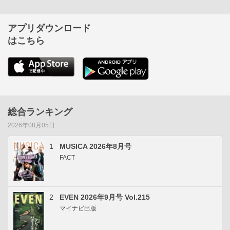
アプリダウンロード
はこちら
総合ランキング
2026年08月05日
1
MUSICA 2026年8月号
FACT
2
EVEN 2026年9月号 Vol.215
マイナビ出版