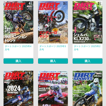
ダートスポーツ 2025年4
ダートスポーツ 2025年3
ダートスポーツ 2025年2
月号
月号
月号
購入
購入
購入