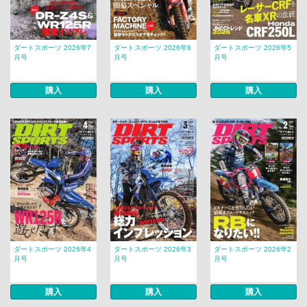
ダートスポーツ 2026年7
ダートスポーツ 2026年6
ダートスポーツ 2026年5
月号
月号
月号
購入
購入
購入
ダートスポーツ 2026年4
ダートスポーツ 2026年3
ダートスポーツ 2026年2
月号
月号
月号
購入
購入
購入