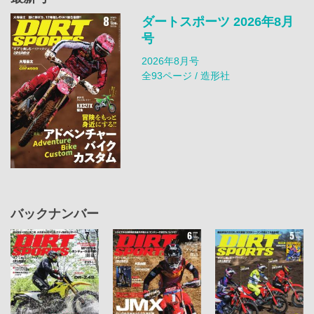
ダートスポーツ 2026年8月
号
2026年8月号
全93ページ / 造形社
バックナンバー