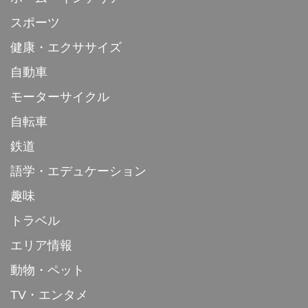
スポーツ
健康・エクササイズ
自動車
モーターサイクル
自転車
鉄道
語学・エデュケーション
趣味
トラベル
エリア情報
動物・ペット
TV・エンタメ