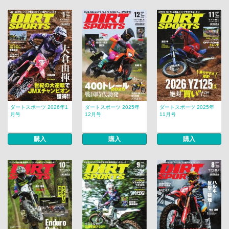
ダートスポーツ 2026年1
ダートスポーツ 2025年
ダートスポーツ 2025年
月号
12月号
11月号
購入
購入
購入