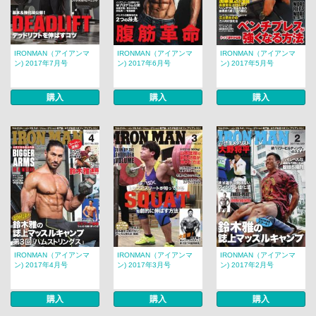
IRONMAN（アイアンマ
IRONMAN（アイアンマ
IRONMAN（アイアンマ
ン) 2017年7月号
ン) 2017年6月号
ン) 2017年5月号
購入
購入
購入
IRONMAN（アイアンマ
IRONMAN（アイアンマ
IRONMAN（アイアンマ
ン) 2017年4月号
ン) 2017年3月号
ン) 2017年2月号
購入
購入
購入