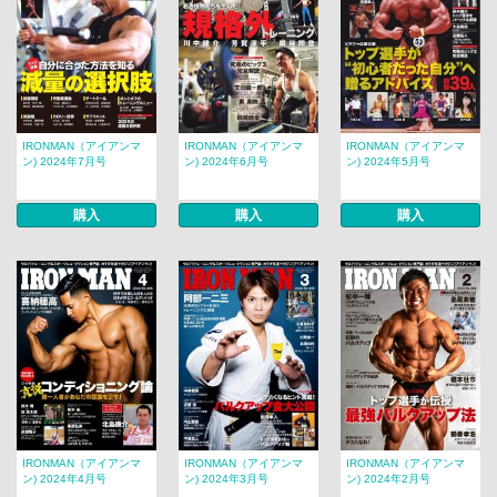
IRONMAN（アイアンマ
IRONMAN（アイアンマ
IRONMAN（アイアンマ
ン) 2024年7月号
ン) 2024年6月号
ン) 2024年5月号
購入
購入
購入
IRONMAN（アイアンマ
IRONMAN（アイアンマ
IRONMAN（アイアンマ
ン) 2024年4月号
ン) 2024年3月号
ン) 2024年2月号