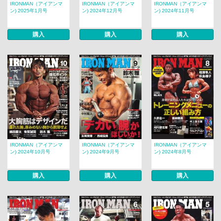
IRONMAN（アイアンマ
IRONMAN（アイアンマ
IRONMAN（アイアンマ
ン) 2025年1月号
ン) 2024年12月号
ン) 2024年11月号
購入
購入
購入
IRONMAN（アイアンマ
IRONMAN（アイアンマ
IRONMAN（アイアンマ
ン) 2024年10月号
ン) 2024年9月号
ン) 2024年8月号
購入
購入
購入