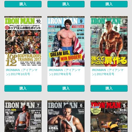
購入
購入
購入
IRONMAN（アイアンマ
IRONMAN（アイアンマ
IRONMAN（アイアンマ
ン) 2017年10月号
ン) 2017年9月号
ン) 2017年8月号
購入
購入
購入