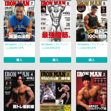
IRONMAN（アイアンマ
IRONMAN（アイアンマ
IRONMAN（アイアンマ
ン) 2022年7月号
ン) 2022年6月号
ン) 2022年5月号
購入
購入
購入