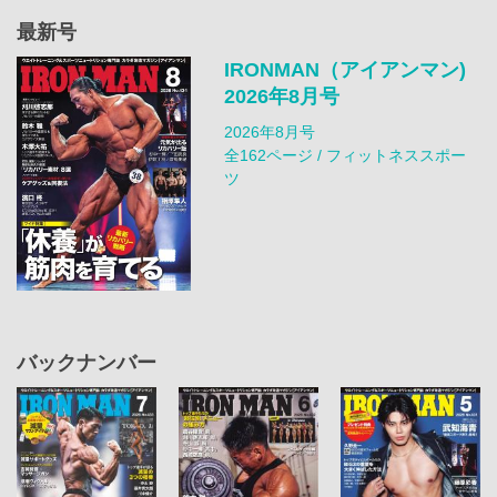
最新号
IRONMAN（アイアンマン)
2026年8月号
2026年8月号
全162ページ / フィットネススポー
ツ
バックナンバー