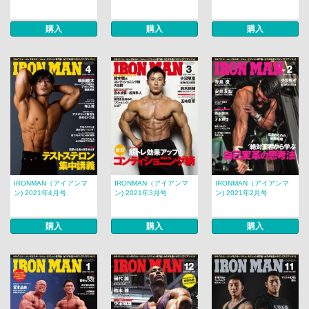
購入
購入
購入
IRONMAN（アイアンマ
IRONMAN（アイアンマ
IRONMAN（アイアンマ
ン) 2021年4月号
ン) 2021年3月号
ン) 2021年2月号
購入
購入
購入