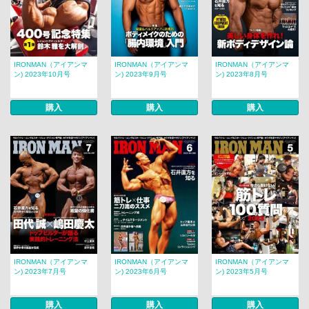
IRONMAN（アイアンマ
IRONMAN（アイアンマ
IRONMAN（アイアンマ
ン) 2023年10月号
ン) 2023年9月号
ン) 2023年8月号
購入
購入
購入
IRONMAN（アイアンマ
IRONMAN（アイアンマ
IRONMAN（アイアンマ
ン) 2023年7月号
ン) 2023年6月号
ン) 2023年5月号
購入
購入
購入