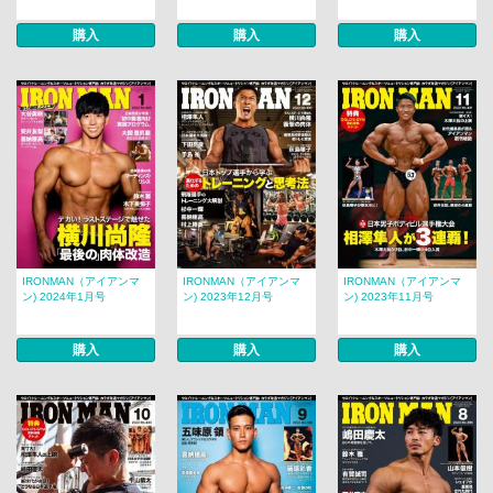
購入
購入
購入
IRONMAN（アイアンマ
IRONMAN（アイアンマ
IRONMAN（アイアンマ
ン) 2024年1月号
ン) 2023年12月号
ン) 2023年11月号
購入
購入
購入