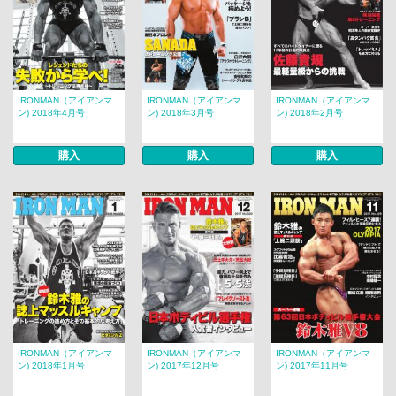
IRONMAN（アイアンマ
IRONMAN（アイアンマ
IRONMAN（アイアンマ
ン) 2018年4月号
ン) 2018年3月号
ン) 2018年2月号
購入
購入
購入
IRONMAN（アイアンマ
IRONMAN（アイアンマ
IRONMAN（アイアンマ
ン) 2018年1月号
ン) 2017年12月号
ン) 2017年11月号