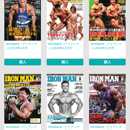
IRONMAN（アイアンマ
IRONMAN（アイアンマ
IRONMAN（アイアンマ
ン) 2019年1月号
ン) 2018年12月号
ン) 2018年11月号
購入
購入
購入
IRONMAN（アイアンマ
IRONMAN（アイアンマ
IRONMAN（アイアンマ