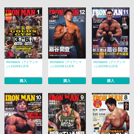
IRONMAN（アイアンマ
IRONMAN（アイアンマ
IRONMAN（アイアンマ
ン) 2026年1月号
ン) 2025年12月号
ン) 2025年11月号
購入
購入
購入