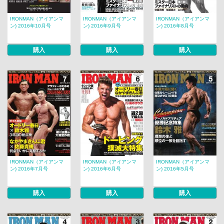
IRONMAN（アイアンマ
IRONMAN（アイアンマ
IRONMAN（アイアンマ
ン) 2016年10月号
ン) 2016年9月号
ン) 2016年8月号
購入
購入
購入
IRONMAN（アイアンマ
IRONMAN（アイアンマ
IRONMAN（アイアンマ
ン) 2016年7月号
ン) 2016年6月号
ン) 2016年5月号
購入
購入
購入