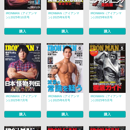
IRONMAN（アイアンマ
IRONMAN（アイアンマ
IRONMAN（アイアンマ
ン) 2025年10月号
ン) 2025年9月号
ン) 2025年8月号
購入
購入
購入
IRONMAN（アイアンマ
IRONMAN（アイアンマ
IRONMAN（アイアンマ
ン) 2025年7月号
ン) 2025年6月号
ン) 2025年5月号
購入
購入
購入