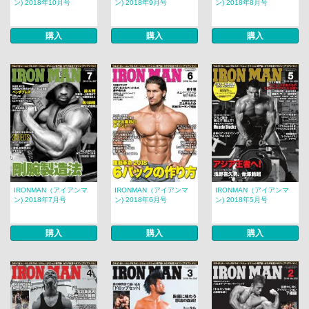
ン) 2018年10月号
ン) 2018年9月号
ン) 2018年8月号
購入
購入
購入
IRONMAN（アイアンマ
IRONMAN（アイアンマ
IRONMAN（アイアンマ
ン) 2018年7月号
ン) 2018年6月号
ン) 2018年5月号
購入
購入
購入