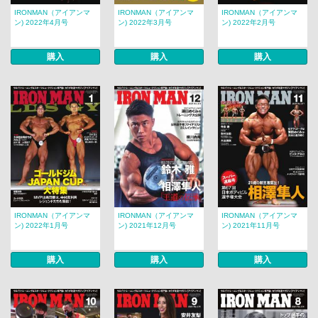
IRONMAN（アイアンマ
IRONMAN（アイアンマ
IRONMAN（アイアンマ
ン) 2022年4月号
ン) 2022年3月号
ン) 2022年2月号
購入
購入
購入
IRONMAN（アイアンマ
IRONMAN（アイアンマ
IRONMAN（アイアンマ
ン) 2022年1月号
ン) 2021年12月号
ン) 2021年11月号
購入
購入
購入