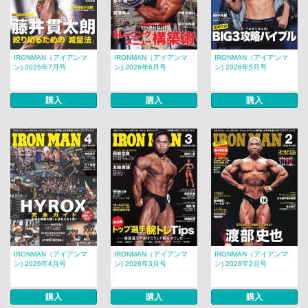
IRONMAN（アイアンマ
IRONMAN（アイアンマ
IRONMAN（アイアンマ
ン) 2026年7月号
ン) 2026年6月号
ン) 2026年5月号
購入
購入
購入
IRONMAN（アイアンマ
IRONMAN（アイアンマ
IRONMAN（アイアンマ
ン) 2026年4月号
ン) 2026年3月号
ン) 2026年2月号
購入
購入
購入