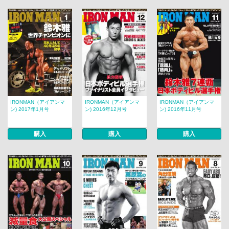
IRONMAN（アイアンマ
IRONMAN（アイアンマ
IRONMAN（アイアンマ
ン) 2017年1月号
ン) 2016年12月号
ン) 2016年11月号
購入
購入
購入