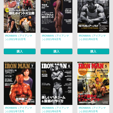
IRONMAN（アイアンマ
IRONMAN（アイアンマ
IRONMAN（アイアンマ
ン) 2021年10月号
ン) 2021年9月号
ン) 2021年8月号
購入
購入
購入
IRONMAN（アイアンマ
IRONMAN（アイアンマ
IRONMAN（アイアンマ
ン) 2021年7月号
ン) 2021年6月号
ン) 2021年5月号