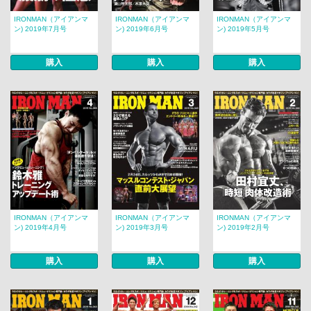
IRONMAN（アイアンマ
IRONMAN（アイアンマ
IRONMAN（アイアンマ
ン) 2019年7月号
ン) 2019年6月号
ン) 2019年5月号
購入
購入
購入
IRONMAN（アイアンマ
IRONMAN（アイアンマ
IRONMAN（アイアンマ
ン) 2019年4月号
ン) 2019年3月号
ン) 2019年2月号
購入
購入
購入