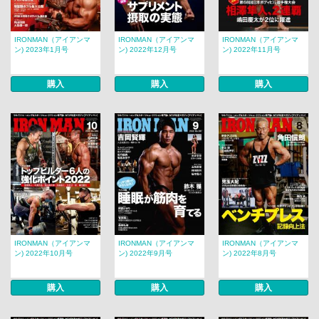
IRONMAN（アイアンマ
IRONMAN（アイアンマ
IRONMAN（アイアンマ
ン) 2023年1月号
ン) 2022年12月号
ン) 2022年11月号
購入
購入
購入
IRONMAN（アイアンマ
IRONMAN（アイアンマ
IRONMAN（アイアンマ
ン) 2022年10月号
ン) 2022年9月号
ン) 2022年8月号
購入
購入
購入