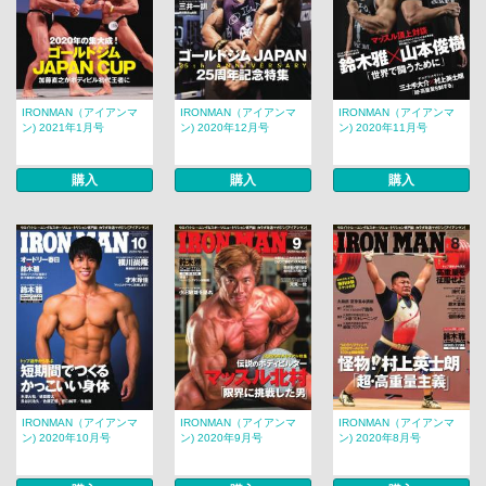
IRONMAN（アイアンマ
IRONMAN（アイアンマ
IRONMAN（アイアンマ
ン) 2021年1月号
ン) 2020年12月号
ン) 2020年11月号
購入
購入
購入
IRONMAN（アイアンマ
IRONMAN（アイアンマ
IRONMAN（アイアンマ
ン) 2020年10月号
ン) 2020年9月号
ン) 2020年8月号