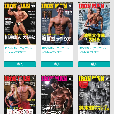
IRONMAN（アイアンマ
IRONMAN（アイアンマ
IRONMAN（アイアンマ
ン) 2019年10月号
ン) 2019年9月号
ン) 2019年8月号
購入
購入
購入