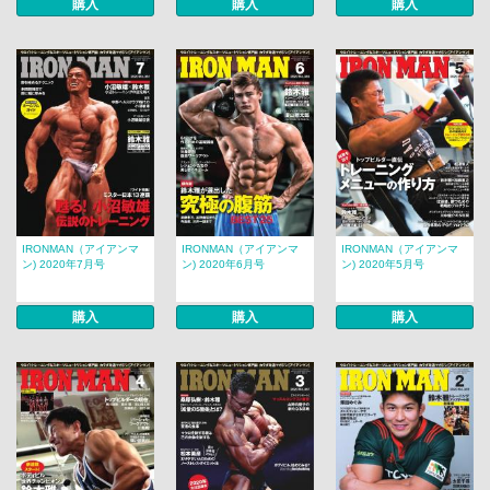
購入
購入
購入
IRONMAN（アイアンマ
IRONMAN（アイアンマ
IRONMAN（アイアンマ
ン) 2020年7月号
ン) 2020年6月号
ン) 2020年5月号
購入
購入
購入