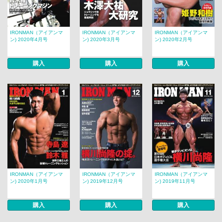
IRONMAN（アイアンマ
IRONMAN（アイアンマ
IRONMAN（アイアンマ
ン) 2020年4月号
ン) 2020年3月号
ン) 2020年2月号
購入
購入
購入
IRONMAN（アイアンマ
IRONMAN（アイアンマ
IRONMAN（アイアンマ
ン) 2020年1月号
ン) 2019年12月号
ン) 2019年11月号
購入
購入
購入