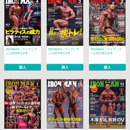
IRONMAN（アイアンマ
IRONMAN（アイアンマ
IRONMAN（アイアンマ
ン) 2025年4月号
ン) 2025年3月号
ン) 2025年2月号
購入
購入
購入