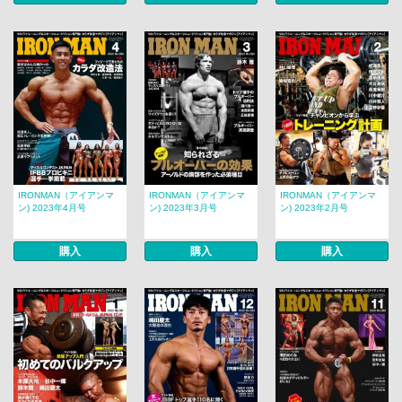
IRONMAN（アイアンマ
IRONMAN（アイアンマ
IRONMAN（アイアンマ
ン) 2023年4月号
ン) 2023年3月号
ン) 2023年2月号
購入
購入
購入