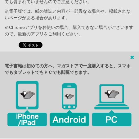
ても含まれていませんのでご注意ください。
※電子版では、紙の雑誌と内容が一部異なる場合や、掲載されな
いページがある場合があります。
※Chromeアプリをお使いの場合、購入できない場合がございます
ので、最新のアプリをご利用ください。
電子書籍は初めての方へ。マガストアで一度購入すると、スマホ
でもタブレットでもＰＣでも閲覧できます。