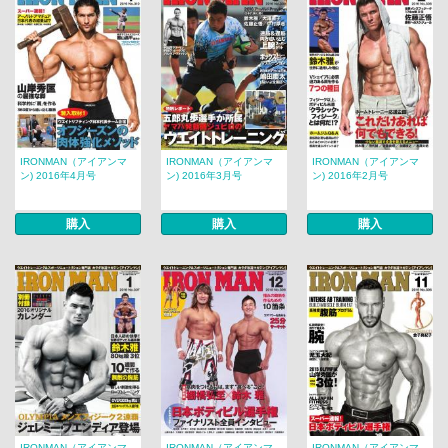
IRONMAN（アイアンマ
IRONMAN（アイアンマ
IRONMAN（アイアンマ
ン) 2016年4月号
ン) 2016年3月号
ン) 2016年2月号
購入
購入
購入
IRONMAN（アイアンマ
IRONMAN（アイアンマ
IRONMAN（アイアンマ