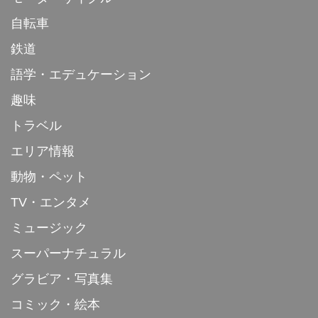
自転車
鉄道
語学・エデュケーション
趣味
トラベル
エリア情報
動物・ペット
TV・エンタメ
ミュージック
スーパーナチュラル
グラビア・写真集
コミック・絵本