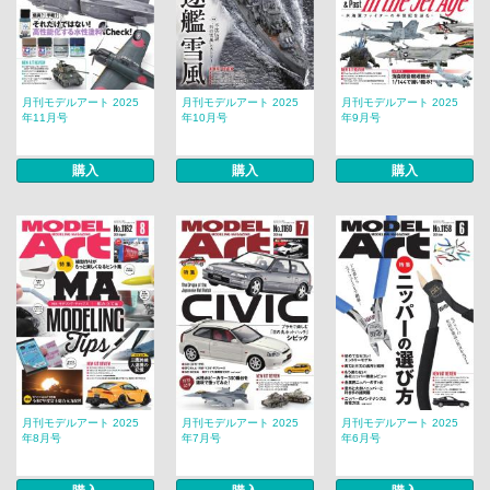
月刊モデルアート 2025
月刊モデルアート 2025
月刊モデルアート 2025
年11月号
年10月号
年9月号
購入
購入
購入
月刊モデルアート 2025
月刊モデルアート 2025
月刊モデルアート 2025
年8月号
年7月号
年6月号