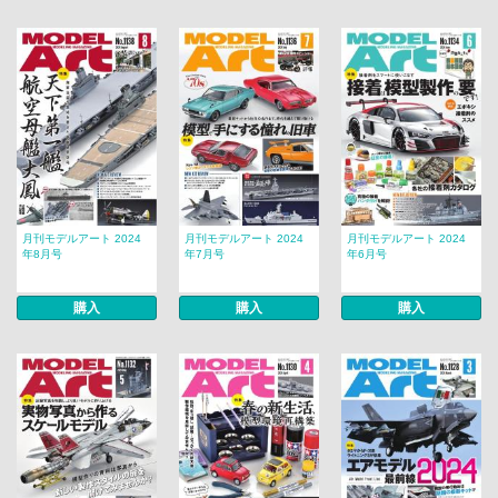
月刊モデルアート 2024
月刊モデルアート 2024
月刊モデルアート 2024
年8月号
年7月号
年6月号
購入
購入
購入