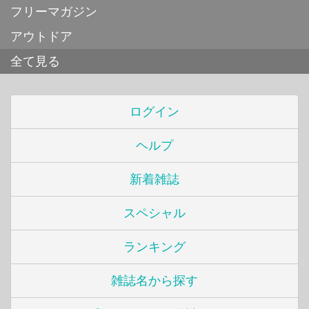
フリーマガジン
アウトドア
全て見る
ログイン
ヘルプ
新着雑誌
スペシャル
ランキング
雑誌名から探す