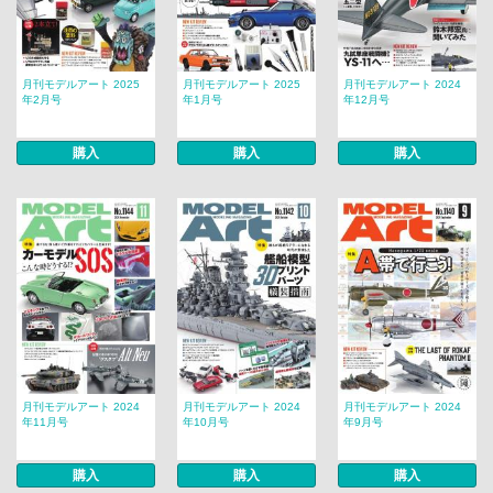
月刊モデルアート 2025
月刊モデルアート 2025
月刊モデルアート 2024
年2月号
年1月号
年12月号
購入
購入
購入
月刊モデルアート 2024
月刊モデルアート 2024
月刊モデルアート 2024
年11月号
年10月号
年9月号
購入
購入
購入