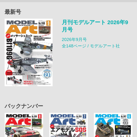
最新号
月刊モデルアート 2026年9
月号
2026年9月号
全148ページ / モデルアート社
バックナンバー