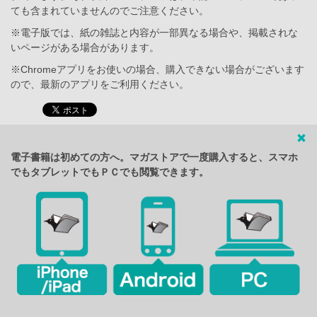
ても含まれていませんのでご注意ください。
※電子版では、紙の雑誌と内容が一部異なる場合や、掲載されな
いページがある場合があります。
※Chromeアプリをお使いの場合、購入できない場合がございます
ので、最新のアプリをご利用ください。
電子書籍は初めての方へ。マガストアで一度購入すると、スマホ
でもタブレットでもＰＣでも閲覧できます。