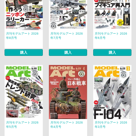
月刊モデルアート 2026
月刊モデルアート 2026
月刊モデルアート 2026
年8月号
年7月号
年6月号
購入
購入
購入
月刊モデルアート 2026
月刊モデルアート 2026
月刊モデルアート 2026
年5月号
年4月号
年3月号