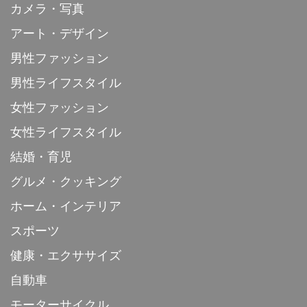
カメラ・写真
アート・デザイン
男性ファッション
男性ライフスタイル
女性ファッション
女性ライフスタイル
結婚・育児
グルメ・クッキング
ホーム・インテリア
スポーツ
健康・エクササイズ
自動車
モーターサイクル