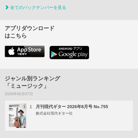
全てのバックナンバーを見る
アプリダウンロード
はこちら
ジャンル別ランキング
「ミュージック」
2026年08月07日
1
月刊現代ギター 2026年8月号 No.755
株式会社現代ギター社