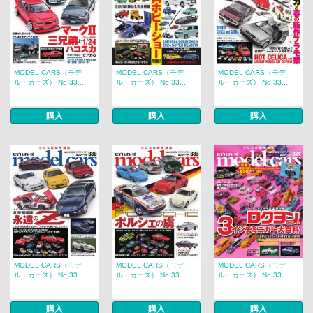
MODEL CARS（モデ
MODEL CARS（モデ
MODEL CARS（モデ
ル・カーズ） No.33...
ル・カーズ） No.33...
ル・カーズ） No.33...
購入
購入
購入
MODEL CARS（モデ
MODEL CARS（モデ
MODEL CARS（モデ
ル・カーズ） No.33...
ル・カーズ） No.33...
ル・カーズ） No.33...
購入
購入
購入