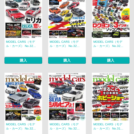
MODEL CARS（モデ
MODEL CARS（モデ
MODEL CARS（モデ
ル・カーズ） No.32...
ル・カーズ） No.32...
ル・カーズ） No.32...
購入
購入
購入
MODEL CARS（モデ
MODEL CARS（モデ
MODEL CARS（モデ
ル・カーズ） No.32...
ル・カーズ） No.32...
ル・カーズ） No.31...