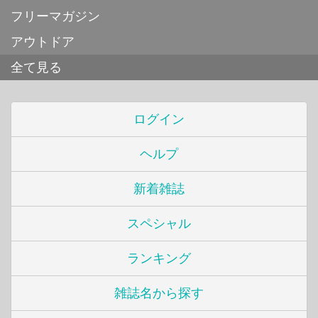
フリーマガジン
アウトドア
全て見る
ログイン
ヘルプ
新着雑誌
スペシャル
ランキング
雑誌名から探す