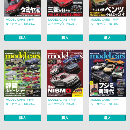
MODEL CARS（モデ
MODEL CARS（モデ
MODEL CARS（モデ
ル・カーズ） No.35...
ル・カーズ） No.35...
ル・カーズ） No.35...
購入
購入
購入
MODEL CARS（モデ
MODEL CARS（モデ
MODEL CARS（モデ
ル・カーズ） No.35...
ル・カーズ） No.35...
ル・カーズ） No.34...
購入
購入
購入