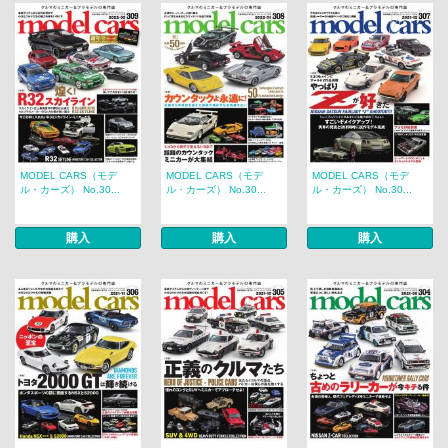
MODEL CARS（モデ
MODEL CARS（モデ
MODEL CARS（モデ
ル・カーズ） No.30...
ル・カーズ） No.30...
ル・カーズ） No.30...
購入
購入
購入