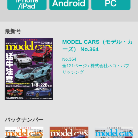
最新号
MODEL CARS（モデル・カ
ーズ） No.364
No.364
全121ページ / 株式会社ネコ・パブ
リッシング
バックナンバー