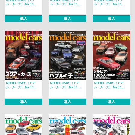
ル・カーズ） No.34...
ル・カーズ） No.34...
ル・カーズ） No.34...
購入
購入
購入
MODEL CARS（モデ
MODEL CARS（モデ
MODEL CARS（モデ
ル・カーズ） No.34...
ル・カーズ） No.34...
ル・カーズ） No.34...
購入
購入
購入