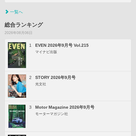
一覧へ
総合ランキング
2026年08月06日
1
EVEN 2026年9月号 Vol.215
マイナビ出版
2
STORY 2026年9月号
光文社
3
Motor Magazine 2026年9月号
モーターマガジン社