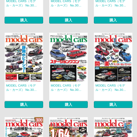
MODEL CARS（モデ
MODEL CARS（モデ
MODEL CARS（モデ
ル・カーズ） No.30...
ル・カーズ） No.30...
ル・カーズ） No.30...
購入
購入
購入
MODEL CARS（モデ
MODEL CARS（モデ
MODEL CARS（モデ
ル・カーズ） No.30...
ル・カーズ） No.30...
ル・カーズ） No.30...
購入
購入
購入