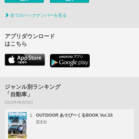
全てのバックナンバーを見る
アプリダウンロード
はこちら
ジャンル別ランキング
「自動車」
2026年08月06日
1
OUTDOOR あそびーくるBOOK Vol.33
芸文社