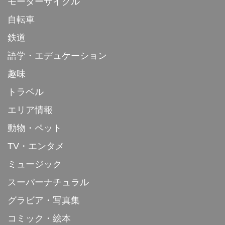
モーターサイクル
自転車
鉄道
語学・エデュケーション
趣味
トラベル
エリア情報
動物・ペット
TV・エンタメ
ミュージック
スーパーナチュラル
グラビア・写真集
コミック・絵本