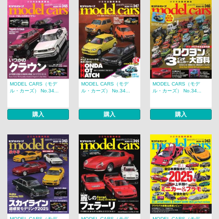
MODEL CARS（モデ
MODEL CARS（モデ
MODEL CARS（モデ
ル・カーズ） No.34...
ル・カーズ） No.34...
ル・カーズ） No.34...
購入
購入
購入
MODEL CARS（モデ
MODEL CARS（モデ
MODEL CARS（モデ