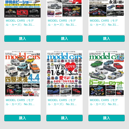
MODEL CARS（モデ
MODEL CARS（モデ
MODEL CARS（モデ
ル・カーズ） No.31...
ル・カーズ） No.31...
ル・カーズ） No.31...
購入
購入
購入
MODEL CARS（モデ
MODEL CARS（モデ
MODEL CARS（モデ
ル・カーズ） No.31...
ル・カーズ） No.31...
ル・カーズ） No.31...
購入
購入
購入