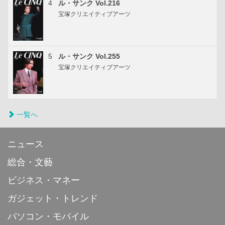
4
ル・サンク Vol.216
宝塚クリエイティブアーツ
5
ル・サンク Vol.255
宝塚クリエイティブアーツ
一覧へ
ニュース
総合・文藝
ビジネス・マネー
ガジェット・トレンド
パソコン・モバイル