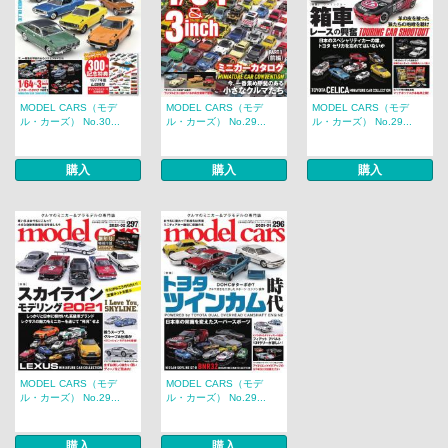
MODEL CARS（モデ
MODEL CARS（モデ
MODEL CARS（モデ
ル・カーズ） No.30...
ル・カーズ） No.29...
ル・カーズ） No.29...
購入
購入
購入
MODEL CARS（モデ
MODEL CARS（モデ
ル・カーズ） No.29...
ル・カーズ） No.29...
購入
購入