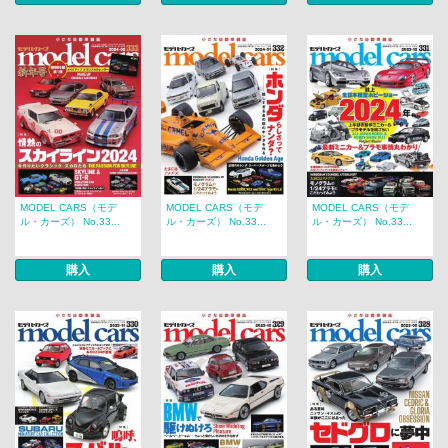
MODEL CARS（モデ
MODEL CARS（モデ
MODEL CARS（モデ
ル・カーズ） No.33...
ル・カーズ） No.33...
ル・カーズ） No.33...
購入
購入
購入