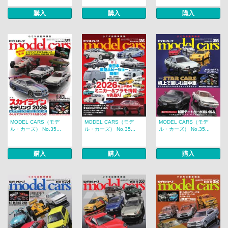
購入
購入
購入
MODEL CARS（モデ
MODEL CARS（モデ
MODEL CARS（モデ
ル・カーズ） No.35...
ル・カーズ） No.35...
ル・カーズ） No.35...
購入
購入
購入