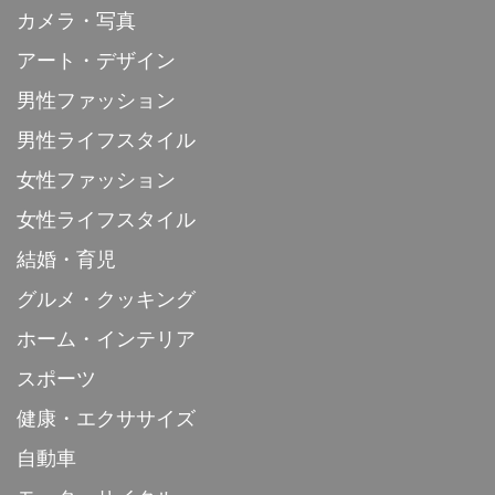
カメラ・写真
アート・デザイン
男性ファッション
男性ライフスタイル
女性ファッション
女性ライフスタイル
結婚・育児
グルメ・クッキング
ホーム・インテリア
スポーツ
健康・エクササイズ
自動車