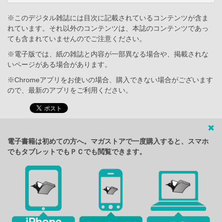
※このデジタル雑誌には目次に記載されているコンテンツが含ま
れています。それ以外のコンテンツは、本誌のコンテンツであっ
ても含まれていませんのでご注意ください。
※電子版では、紙の雑誌と内容が一部異なる場合や、掲載されな
いページがある場合があります。
※Chromeアプリをお使いの場合、購入できない場合がございます
ので、最新のアプリをご利用ください。
電子書籍は初めての方へ。マガストアで一度購入すると、スマホ
でもタブレットでもＰＣでも閲覧できます。