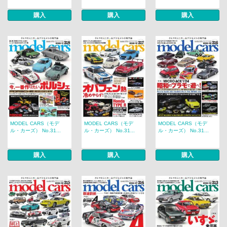
購入
購入
購入
MODEL CARS（モデ
MODEL CARS（モデ
MODEL CARS（モデ
ル・カーズ） No.31...
ル・カーズ） No.31...
ル・カーズ） No.31...
購入
購入
購入