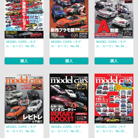
MODEL CARS（モデ
MODEL CARS（モデ
MODEL CARS（モデ
ル・カーズ） No.36...
ル・カーズ） No.36...
ル・カーズ） No.36...
購入
購入
購入
MODEL CARS（モデ
MODEL CARS（モデ
MODEL CARS（モデ
ル・カーズ） No.36...
ル・カーズ） No.35...
ル・カーズ） No.35...