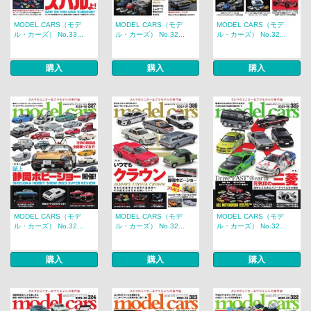
MODEL CARS（モデ
MODEL CARS（モデ
MODEL CARS（モデ
ル・カーズ） No.33...
ル・カーズ） No.32...
ル・カーズ） No.32...
購入
購入
購入
MODEL CARS（モデ
MODEL CARS（モデ
MODEL CARS（モデ
ル・カーズ） No.32...
ル・カーズ） No.32...
ル・カーズ） No.32...
購入
購入
購入