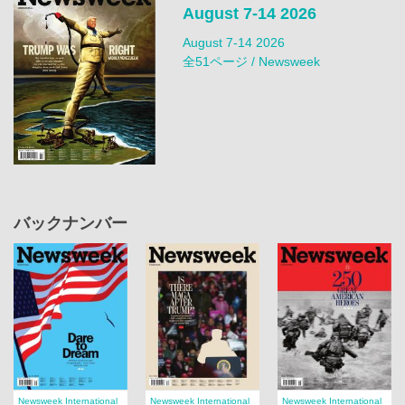
August 7-14 2026
August 7-14 2026
全51ページ / Newsweek
バックナンバー
Newsweek International
Newsweek International
Newsweek International