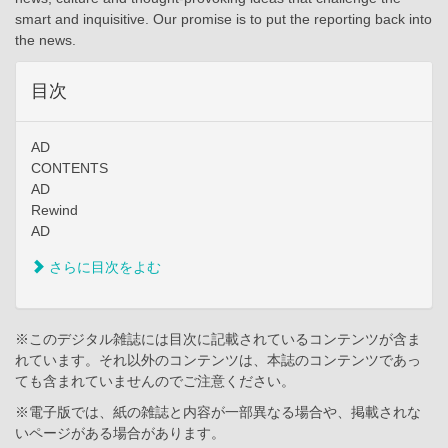
smart and inquisitive. Our promise is to put the reporting back into
the news.
目次
AD
CONTENTS
AD
Rewind
AD
さらに目次をよむ
※このデジタル雑誌には目次に記載されているコンテンツが含ま
れています。それ以外のコンテンツは、本誌のコンテンツであっ
ても含まれていませんのでご注意ください。
※電子版では、紙の雑誌と内容が一部異なる場合や、掲載されな
いページがある場合があります。