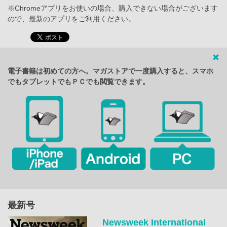
※Chromeアプリをお使いの場合、購入できない場合がございます
ので、最新のアプリをご利用ください。
電子書籍は初めての方へ。マガストアで一度購入すると、スマホ
でもタブレットでもＰＣでも閲覧できます。
最新号
Newsweek International