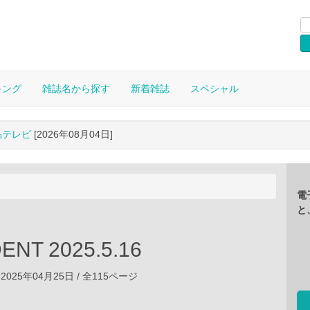
キング
雑誌名から探す
新着雑誌
スペシャル
晶テレビ
[2026年08月04日]
電
と
ENT 2025.5.16
2025年04月25日 / 全115ページ