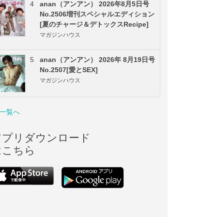
4
anan（アンアン） 2026年8月5日号
No.2506増刊スペシャルエディション
[夏のチャージ＆デトックスRecipe]
マガジンハウス
5
anan（アンアン） 2026年 8月19日号
No.2507[愛とSEX]
マガジンハウス
一覧へ
アプリダウンロード
はこちら