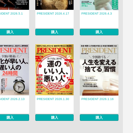
IDENT 2026.5.1
PRESIDENT 2026.4.17
PRESIDENT 2026.4.3
購入
購入
購入
IDENT 2026.2.13
PRESIDENT 2026.1.30
PRESIDENT 2026.1.16
購入
購入
購入