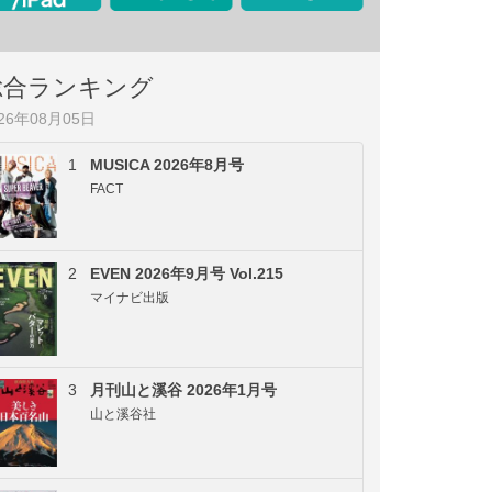
総合ランキング
026年08月05日
1
MUSICA 2026年8月号
FACT
2
EVEN 2026年9月号 Vol.215
マイナビ出版
3
月刊山と溪谷 2026年1月号
山と溪谷社