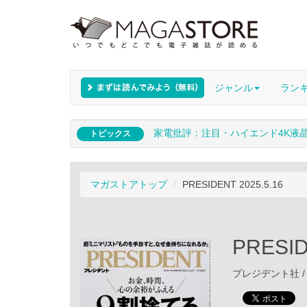
ジャンル
ラン
家電批評：注目・ハイエンド4K液
トピックス
マガストアトップ
PRESIDENT 2025.5.16
PRESID
プレジデント社 / 