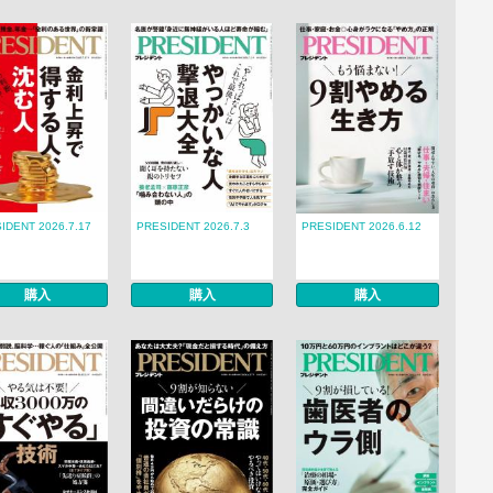
IDENT 2026.7.17
PRESIDENT 2026.7.3
PRESIDENT 2026.6.12
購入
購入
購入