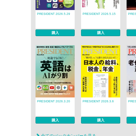
PRESIDENT 2026.5.29
PRESIDENT 2026.5.15
PRES
購入
購入
PRESIDENT 2026.3.20
PRESIDENT 2026.3.6
PRES
購入
購入
全てのバックナンバーを見る