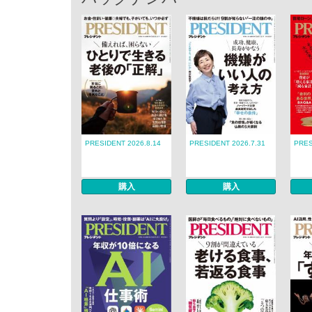
PRESIDENT 2026.8.14
PRESIDENT 2026.7.31
PRES
購入
購入