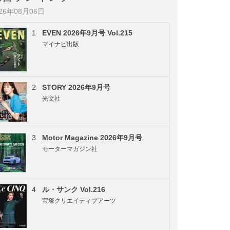
026年08月06日
1
EVEN 2026年9月号 Vol.215
マイナビ出版
2
STORY 2026年9月号
光文社
3
Motor Magazine 2026年9月号
モーターマガジン社
4
ル・サンク Vol.216
宝塚クリエイティブアーツ