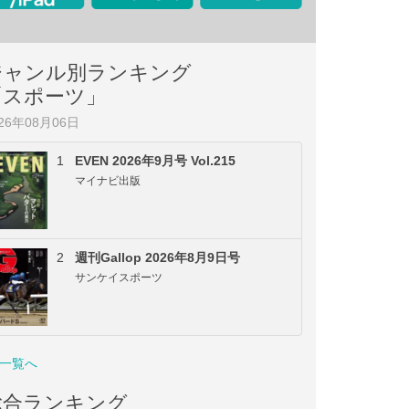
ジャンル別ランキング
「スポーツ」
026年08月06日
1
EVEN 2026年9月号 Vol.215
マイナビ出版
2
週刊Gallop 2026年8月9日号
サンケイスポーツ
一覧へ
総合ランキング