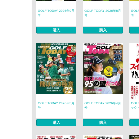
GOLF TODAY 2026年9月
GOLF TODAY 2026年8月
GOL
号
号
号
購入
購入
GOLF TODAY 2026年5月
GOLF TODAY 2026年4月
GOL
号
号
ック 
購入
購入