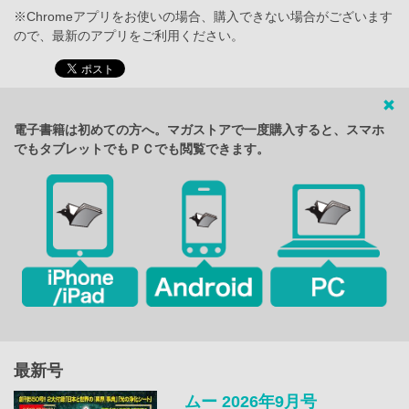
※Chromeアプリをお使いの場合、購入できない場合がございます
ので、最新のアプリをご利用ください。
電子書籍は初めての方へ。マガストアで一度購入すると、スマホ
でもタブレットでもＰＣでも閲覧できます。
最新号
ムー 2026年9月号