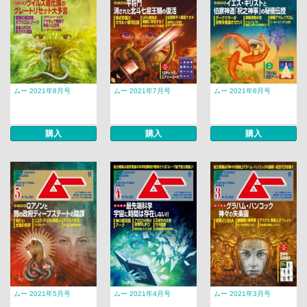
ムー 2021年8月号
ムー 2021年7月号
ムー 2021年6月号
購入
購入
購入
ムー 2021年5月号
ムー 2021年4月号
ムー 2021年3月号