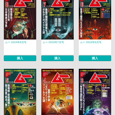
ムー 2024年8月号
ムー 2024年7月号
ムー 2024年6月号
購入
購入
購入