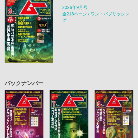
2026年9月号
全218ページ / ワン・パブリッシン
グ
バックナンバー