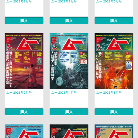
ムー 2023年8月号
ムー 2023年7月号
ムー 2023年6月号
購入
購入
購入
ムー 2023年5月号
ムー 2023年4月号
ムー 2023年3月号
購入
購入
購入