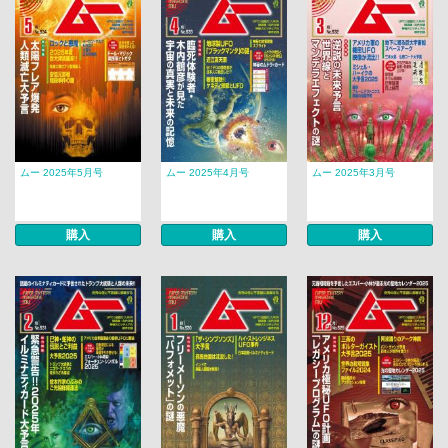
ムー 2025年5月号
ムー 2025年4月号
ムー 2025年3月号
購入
購入
購入