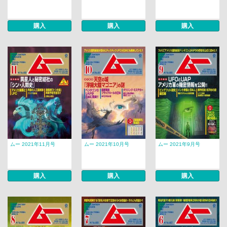
購入
購入
購入
ムー 2021年11月号
ムー 2021年10月号
ムー 2021年9月号
購入
購入
購入