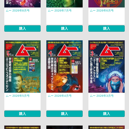
ムー 2026年8月号
ムー 2026年7月号
ムー 2026年6月号
購入
購入
購入
ムー 2026年5月号
ムー 2026年4月号
ムー 2026年3月号
購入
購入
購入