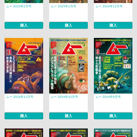
ムー 2025年2月号
ムー 2025年1月号
ムー 2024年12月号
購入
購入
購入
ムー 2024年11月号
ムー 2024年10月号
ムー 2024年9月号
購入
購入
購入