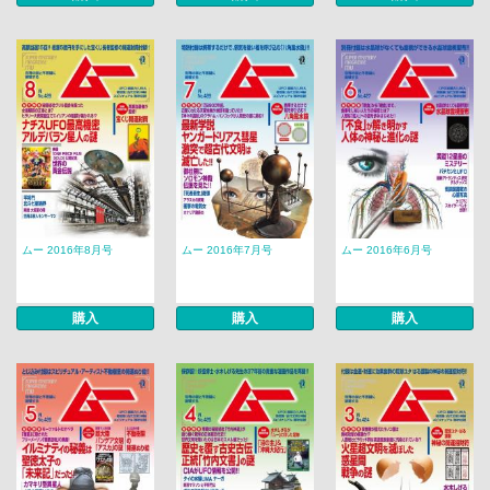
ムー 2016年8月号
ムー 2016年7月号
ムー 2016年6月号
購入
購入
購入