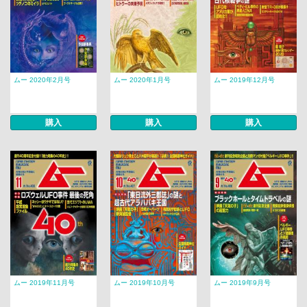
ムー 2020年2月号
ムー 2020年1月号
ムー 2019年12月号
購入
購入
購入
ムー 2019年11月号
ムー 2019年10月号
ムー 2019年9月号