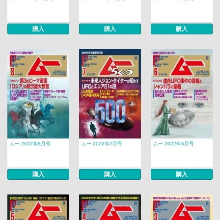
購入
購入
購入
ムー 2022年8月号
ムー 2022年7月号
ムー 2022年6月号
購入
購入
購入