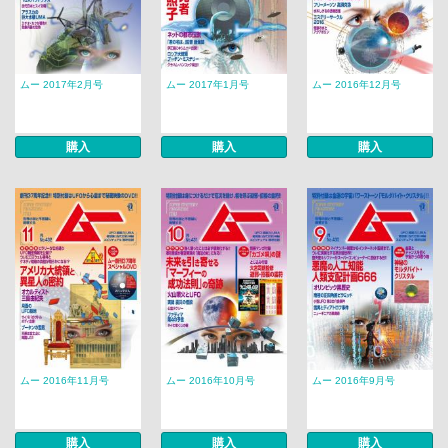
ムー 2017年2月号
ムー 2017年1月号
ムー 2016年12月号
購入
購入
購入
ムー 2016年11月号
ムー 2016年10月号
ムー 2016年9月号
購入
購入
購入