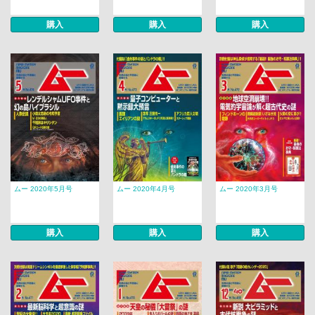
購入
購入
購入
ムー 2020年5月号
ムー 2020年4月号
ムー 2020年3月号
購入
購入
購入