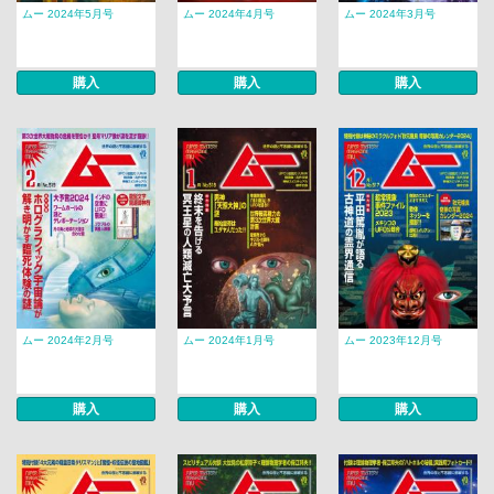
ムー 2024年5月号
ムー 2024年4月号
ムー 2024年3月号
購入
購入
購入
ムー 2024年2月号
ムー 2024年1月号
ムー 2023年12月号
購入
購入
購入