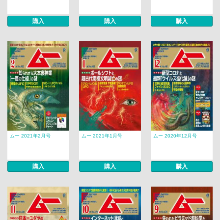
購入
購入
購入
ムー 2021年2月号
ムー 2021年1月号
ムー 2020年12月号
購入
購入
購入