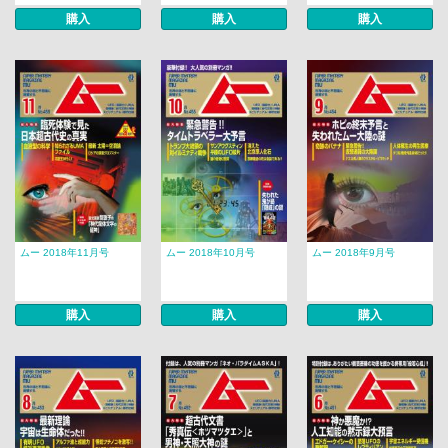
購入
購入
購入
ムー 2018年11月号
ムー 2018年10月号
ムー 2018年9月号
購入
購入
購入