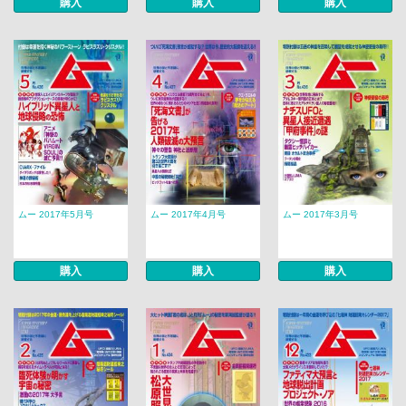
購入
購入
購入
ムー 2017年5月号
ムー 2017年4月号
ムー 2017年3月号
購入
購入
購入