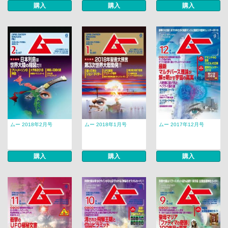
購入
購入
購入
ムー 2018年2月号
ムー 2018年1月号
ムー 2017年12月号
購入
購入
購入