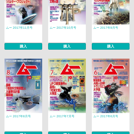
ムー 2017年11月号
ムー 2017年10月号
ムー 2017年9月号
購入
購入
購入
ムー 2017年8月号
ムー 2017年7月号
ムー 2017年6月号