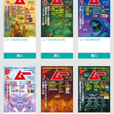
ムー 2023年11月号
ムー 2023年10月号
ムー 2023年9月号
購入
購入
購入