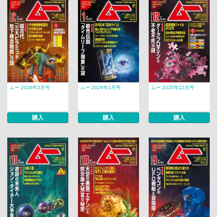
ムー 2026年2月号
ムー 2026年1月号
ムー 2025年12月号
購入
購入
購入