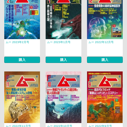
ムー 2023年2月号
ムー 2023年1月号
ムー 2022年12月号
購入
購入
購入
ムー 2022年11月号
ムー 2022年10月号
ムー 2022年9月号