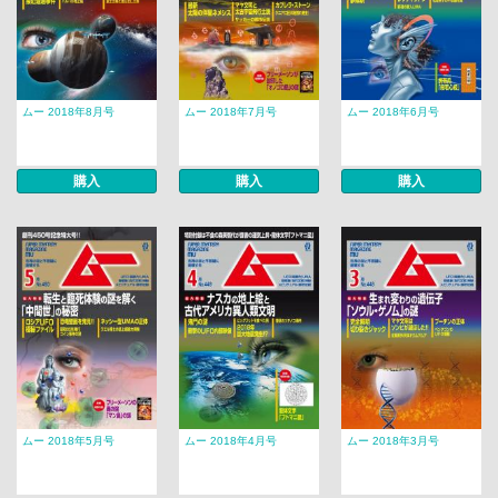
ムー 2018年8月号
ムー 2018年7月号
ムー 2018年6月号
購入
購入
購入
ムー 2018年5月号
ムー 2018年4月号
ムー 2018年3月号