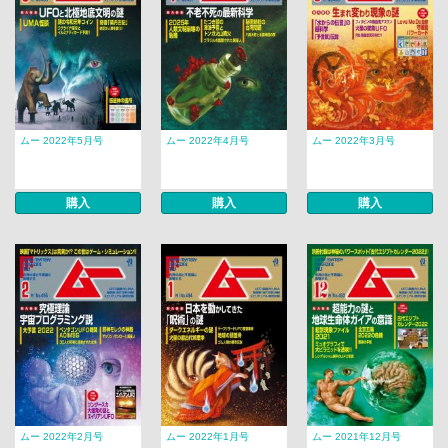
ムー 2022年5月号
ムー 2022年4月号
ムー 2022年3月号
購入
購入
購入
ムー 2022年2月号
ムー 2022年1月号
ムー 2021年12月号