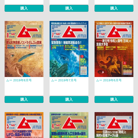
購入
購入
購入
ムー 2019年8月号
ムー 2019年7月号
ムー 2019年6月号
購入
購入
購入