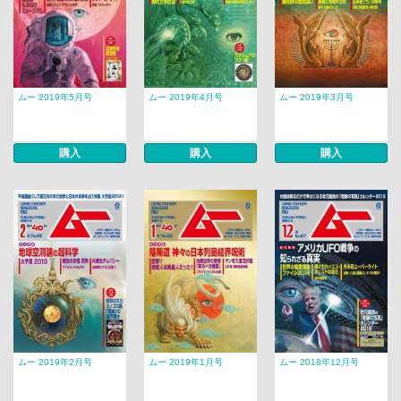
ムー 2019年5月号
ムー 2019年4月号
ムー 2019年3月号
購入
購入
購入
ムー 2019年2月号
ムー 2019年1月号
ムー 2018年12月号