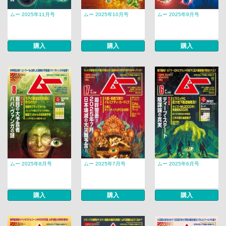
ムー 2025年11月号
ムー 2025年10月号
ムー 2025年9月号
購入
購入
購入
ムー 2025年8月号
ムー 2025年7月号
ムー 2025年6月号
購入
購入
購入