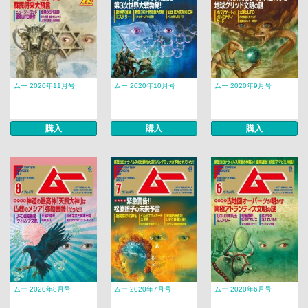
ムー 2020年11月号
ムー 2020年10月号
ムー 2020年9月号
購入
購入
購入
ムー 2020年8月号
ムー 2020年7月号
ムー 2020年6月号