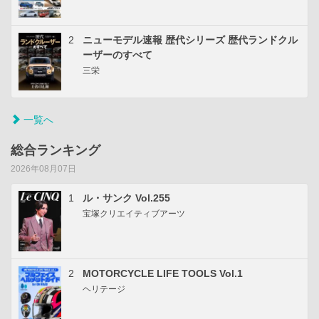
2
ニューモデル速報 歴代シリーズ 歴代ランドクル
ーザーのすべて
三栄
一覧へ
総合ランキング
2026年08月07日
1
ル・サンク Vol.255
宝塚クリエイティブアーツ
2
MOTORCYCLE LIFE TOOLS Vol.1
ヘリテージ