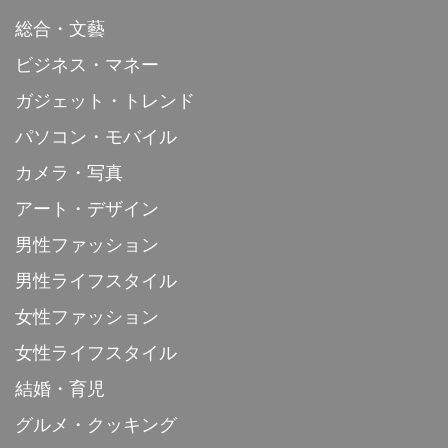
総合・文藝
ビジネス・マネー
ガジェット・トレンド
パソコン・モバイル
カメラ・写真
アート・デザイン
男性ファッション
男性ライフスタイル
女性ファッション
女性ライフスタイル
結婚・育児
グルメ・クッキング