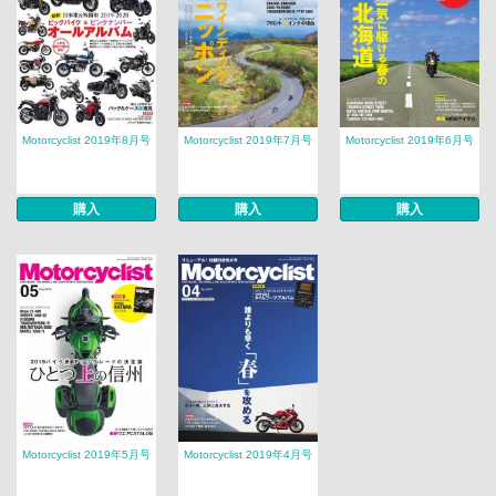
Motorcyclist 2019年8月号
Motorcyclist 2019年7月号
Motorcyclist 2019年6月号
購入
購入
購入
Motorcyclist 2019年5月号
Motorcyclist 2019年4月号