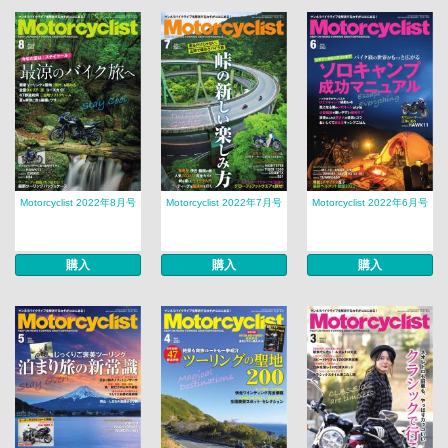
Motorcyclist 2022年8月号
Motorcyclist 2022年7月号
Motorcyclist 2022年6月号
購入
購入
購入