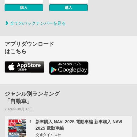
購入
購入
全てのバックナンバーを見る
アプリダウンロード
はこちら
ジャンル別ランキング
「自動車」
2026年08月07日
1
新車購入 NAVI 2025 電動車編 新車購入 NAVI
2025 電動車編
交通タイムス社