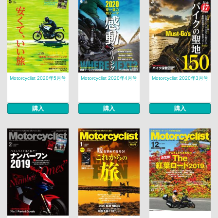
Motorcyclist 2020年5月号
Motorcyclist 2020年4月号
Motorcyclist 2020年3月号
購入
購入
購入