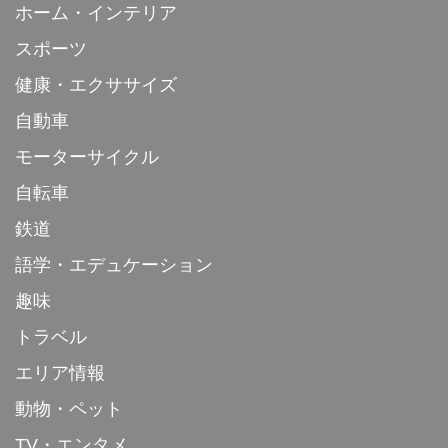
ホーム・インテリア
スポーツ
健康・エクササイズ
自動車
モーターサイクル
自転車
鉄道
語学・エデュケーション
趣味
トラベル
エリア情報
動物・ペット
TV・エンタメ