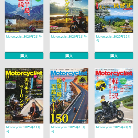
Motorcyclist 2026年2月号
Motorcyclist 2026年1月号
Motorcyclist 2025年12月
号
購入
購入
購入
Motorcyclist 2025年11月
Motorcyclist 2025年10月
Motorcyclist 2025年9月号
号
号