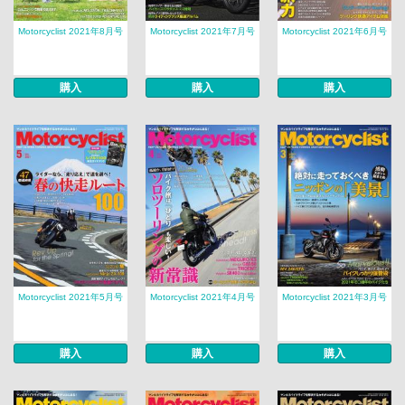
Motorcyclist 2021年8月号
Motorcyclist 2021年7月号
Motorcyclist 2021年6月号
購入
購入
購入
Motorcyclist 2021年5月号
Motorcyclist 2021年4月号
Motorcyclist 2021年3月号
購入
購入
購入