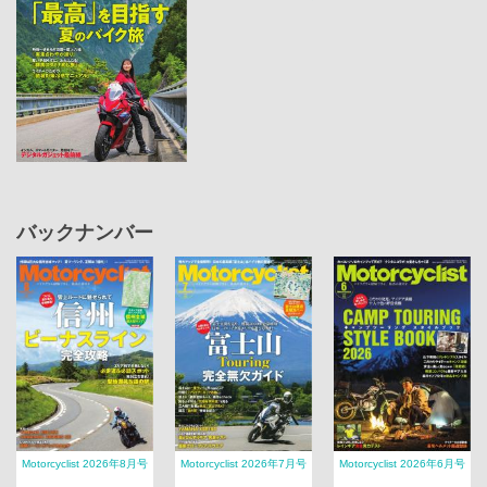
バックナンバー
Motorcyclist 2026年8月号
Motorcyclist 2026年7月号
Motorcyclist 2026年6月号