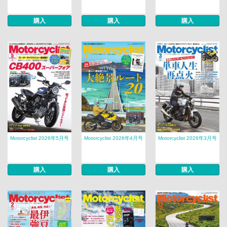
購入
購入
購入
Motorcyclist 2026年5月号
Motorcyclist 2026年4月号
Motorcyclist 2026年3月号
購入
購入
購入