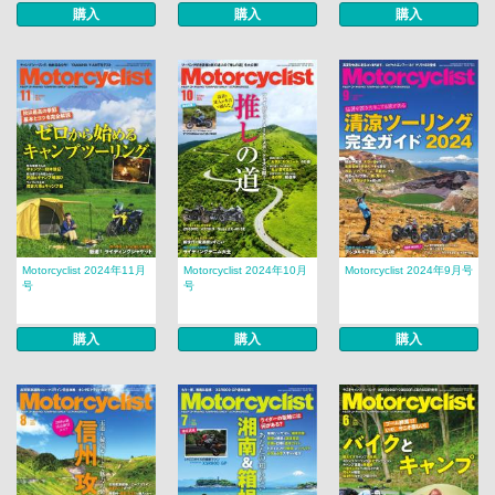
購入
購入
購入
Motorcyclist 2024年11月
Motorcyclist 2024年10月
Motorcyclist 2024年9月号
号
号
購入
購入
購入