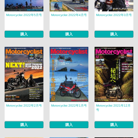
Motorcyclist 2022年5月号
Motorcyclist 2022年4月号
Motorcyclist 2022年3月号
購入
購入
購入
Motorcyclist 2022年2月号
Motorcyclist 2022年1月号
Motorcyclist 2021年12月
号
購入
購入
購入