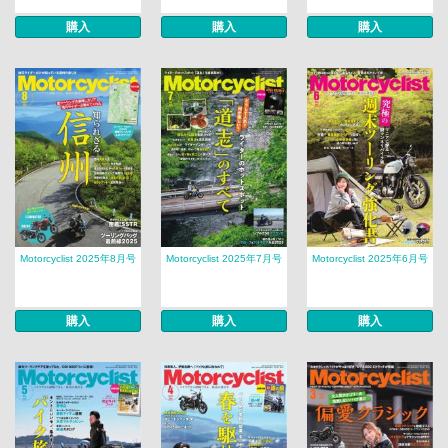
購入
購入
購入
Motorcyclist 2025年8月号
Motorcyclist 2025年7月号
Motorcyclist 2025年6月号
購入
購入
購入