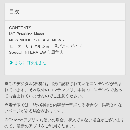
目次
CONTENTS
MC Breaking News
NEW MODELS FLASH NEWS
モーターサイクルショー見どころガイド
Special INTERVIEW 市原隼人
さらに目次をよむ
※このデジタル雑誌には目次に記載されているコンテンツが含ま
れています。それ以外のコンテンツは、本誌のコンテンツであっ
ても含まれていませんのでご注意ください。
※電子版では、紙の雑誌と内容が一部異なる場合や、掲載されな
いページがある場合があります。
※Chromeアプリをお使いの場合、購入できない場合がございます
ので、最新のアプリをご利用ください。