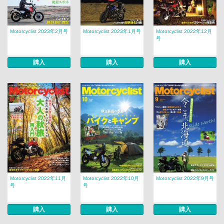
Motorcyclist 2023年2月号
Motorcyclist 2023年1月号
Motorcyclist 2022年12月
号
購入
購入
購入
Motorcyclist 2022年11月
Motorcyclist 2022年10月
Motorcyclist 2022年9月号
号
号
購入
購入
購入