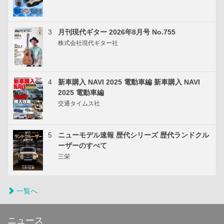
3
月刊現代ギター 2026年8月号 No.755
株式会社現代ギター社
4
新車購入 NAVI 2025 電動車編 新車購入 NAVI
2025 電動車編
交通タイムス社
5
ニューモデル速報 歴代シリーズ 歴代ランドクル
ーザーのすべて
三栄
一覧へ
ニュース