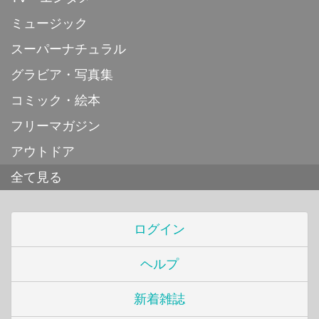
ミュージック
スーパーナチュラル
グラビア・写真集
コミック・絵本
フリーマガジン
アウトドア
全て見る
ログイン
ヘルプ
新着雑誌