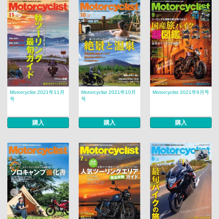
Motorcyclist 2021年11月
Motorcyclist 2021年10月
Motorcyclist 2021年9月号
号
号
購入
購入
購入