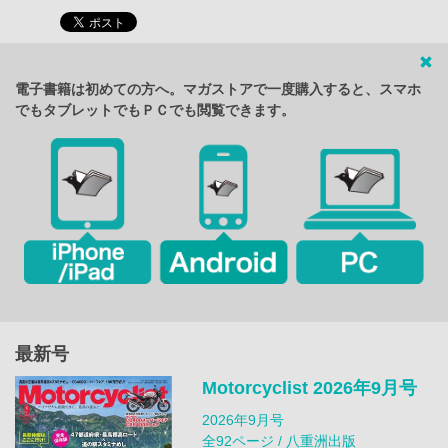
電子書籍は初めての方へ。マガストアで一度購入すると、スマホ
でもタブレットでもＰＣでも閲覧できます。
最新号
Motorcyclist 2026年9月号
2026年9月号
全92ページ / 八重洲出版