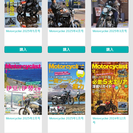
Motorcyclist 2025年5月号
Motorcyclist 2025年4月号
Motorcyclist 2025年3月号
購入
購入
購入
Motorcyclist 2025年2月号
Motorcyclist 2025年1月号
Motorcyclist 2024年12月
号