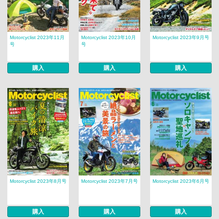
Motorcyclist 2023年11月
Motorcyclist 2023年10月
Motorcyclist 2023年9月号
号
号
購入
購入
購入
Motorcyclist 2023年8月号
Motorcyclist 2023年7月号
Motorcyclist 2023年6月号
購入
購入
購入