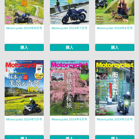
Motorcyclist 2024年8月号
Motorcyclist 2024年7月号
Motorcyclist 2024年6月号
購入
購入
購入
Motorcyclist 2024年5月号
Motorcyclist 2024年4月号
Motorcyclist 2024年3月号
購入
購入
購入