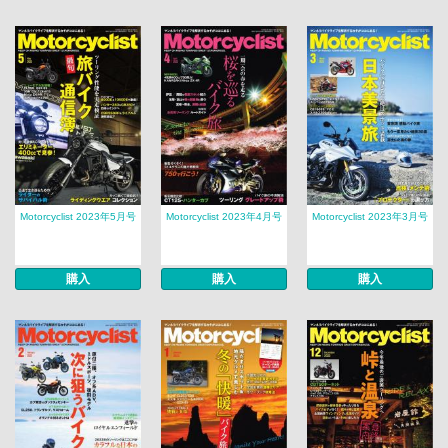
Motorcyclist 2023年5月号
Motorcyclist 2023年4月号
Motorcyclist 2023年3月号
購入
購入
購入