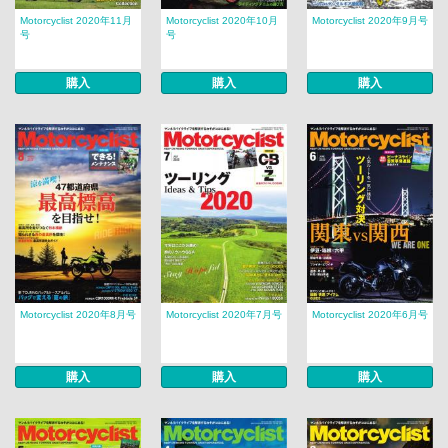
Motorcyclist 2020年11月
Motorcyclist 2020年10月
Motorcyclist 2020年9月号
号
号
購入
購入
購入
Motorcyclist 2020年8月号
Motorcyclist 2020年7月号
Motorcyclist 2020年6月号
購入
購入
購入