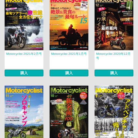
Motorcyclist 2021年2月号
Motorcyclist 2021年1月号
Motorcyclist 2020年12月
号
購入
購入
購入