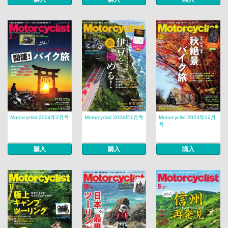
Motorcyclist 2024年2月号
Motorcyclist 2024年1月号
Motorcyclist 2023年12月
号
購入
購入
購入