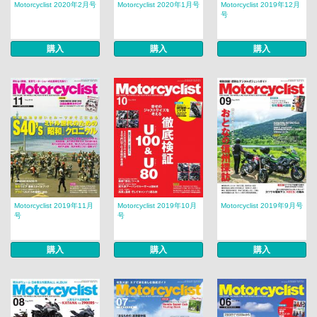
Motorcyclist 2020年2月号
Motorcyclist 2020年1月号
Motorcyclist 2019年12月
号
購入
購入
購入
Motorcyclist 2019年11月
Motorcyclist 2019年10月
Motorcyclist 2019年9月号
号
号
購入
購入
購入