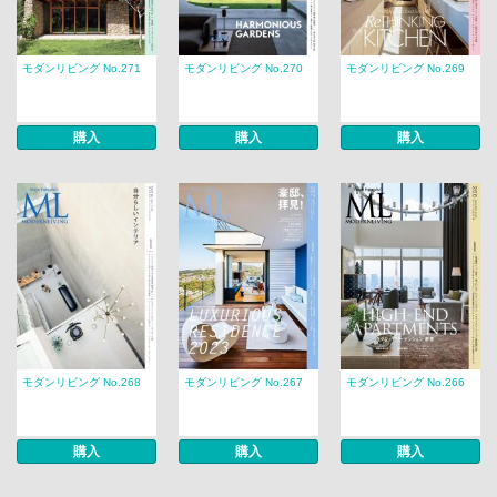
モダンリビング No.271
モダンリビング No.270
モダンリビング No.269
購入
購入
購入
モダンリビング No.268
モダンリビング No.267
モダンリビング No.266
購入
購入
購入