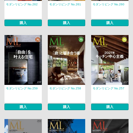
モダンリビング No.262
モダンリビング No.261
モダンリビング No.260
購入
購入
購入
モダンリビング No.259
モダンリビング No.258
モダンリビング No.257
購入
購入
購入