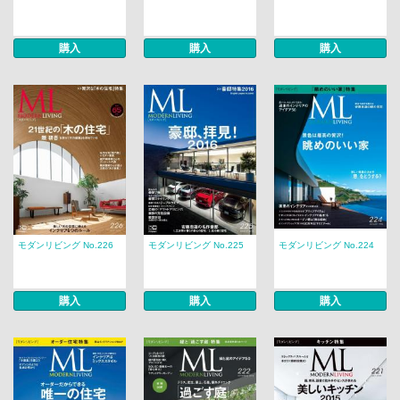
購入
購入
購入
モダンリビング No.226
モダンリビング No.225
モダンリビング No.224
購入
購入
購入