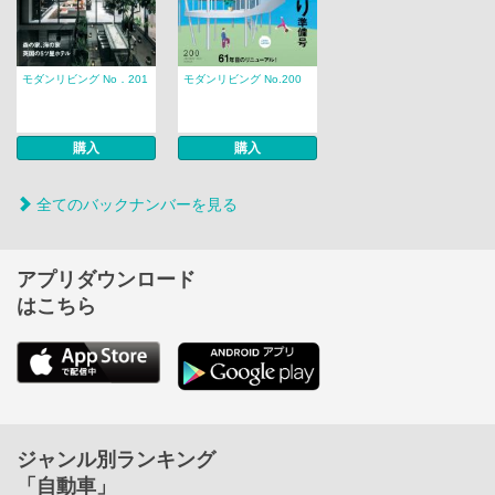
モダンリビング No．201
モダンリビング No.200
購入
購入
全てのバックナンバーを見る
アプリダウンロード
はこちら
ジャンル別ランキング
「自動車」