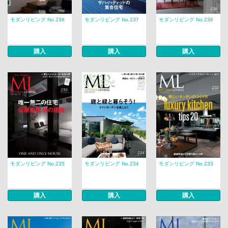
モダンリビング No.238
モダンリビング No.237
モダンリビング No.236
購入
購入
購入
モダンリビング No.235
モダンリビング No.234
モダンリビング No.233
購入
購入
購入