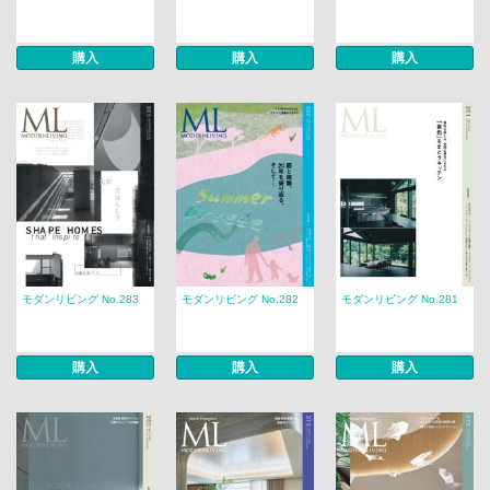
購入
購入
購入
モダンリビング No.283
モダンリビング No.282
モダンリビング No.281
購入
購入
購入