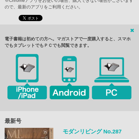
※Chromeアプリをお使いの場合、購入できない場合がございます
ので、最新のアプリをご利用ください。
電子書籍は初めての方へ。マガストアで一度購入すると、スマホ
でもタブレットでもＰＣでも閲覧できます。
最新号
モダンリビング No.287