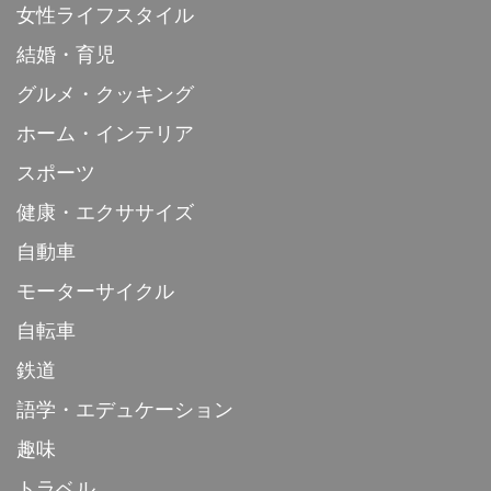
女性ライフスタイル
結婚・育児
グルメ・クッキング
ホーム・インテリア
スポーツ
健康・エクササイズ
自動車
モーターサイクル
自転車
鉄道
語学・エデュケーション
趣味
トラベル