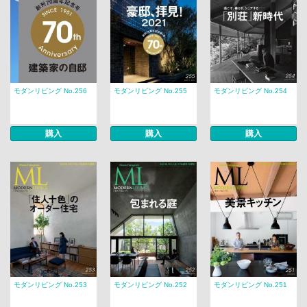
モダンリビング No.256
モダンリビング No.255
モダンリビング No.254
購入
購入
購入
モダンリビング No.253
モダンリビング No.252
モダンリビング No.251