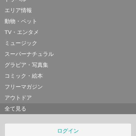
エリア情報
動物・ペット
TV・エンタメ
ミュージック
スーパーナチュラル
グラビア・写真集
コミック・絵本
フリーマガジン
アウトドア
全て見る
ログイン