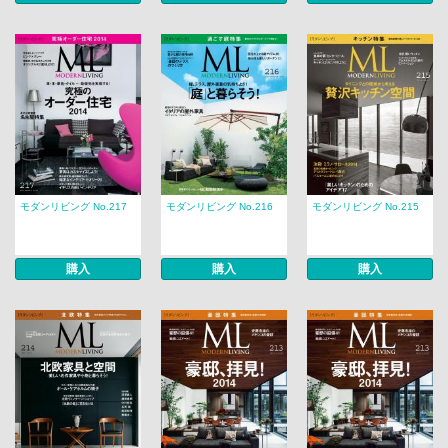
モダンリビング No.217
モダンリビング No.216
モダンリビング No.215
購入
購入
購入