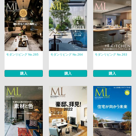
モダンリビング No.265
モダンリビング No.264
モダンリビング No.263
購入
購入
購入