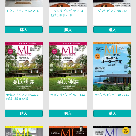
モダンリビング No.214
モダンリビング No.213
モダンリビング No.213
お試し版 [Lite版]
購入
購入
購入
モダンリビング No.212
モダンリビング No．212
モダンリビング No．211
お試し版 [Lite版]
購入
購入
購入