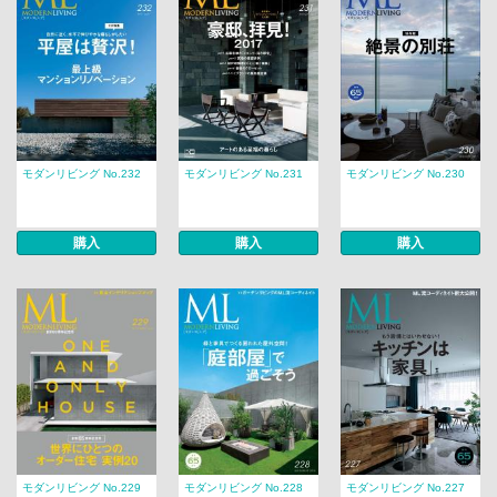
モダンリビング No.232
モダンリビング No.231
モダンリビング No.230
購入
購入
購入
モダンリビング No.229
モダンリビング No.228
モダンリビング No.227