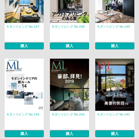
モダンリビング No.247
モダンリビング No.246
モダンリビング No.245
購入
購入
購入
モダンリビング No.244
モダンリビング No.243
モダンリビング No.242
購入
購入
購入