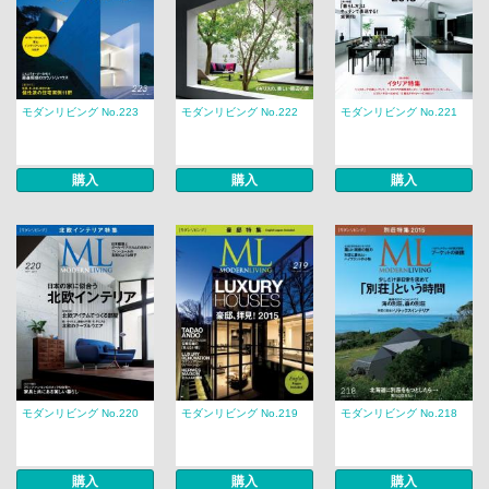
モダンリビング No.223
モダンリビング No.222
モダンリビング No.221
購入
購入
購入
モダンリビング No.220
モダンリビング No.219
モダンリビング No.218
購入
購入
購入