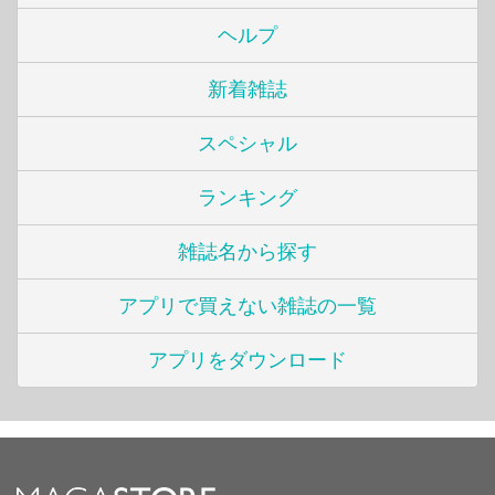
ヘルプ
新着雑誌
スペシャル
ランキング
雑誌名から探す
アプリで買えない雑誌の一覧
アプリをダウンロード