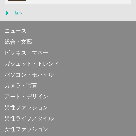
一覧へ
ニュース
総合・文藝
ビジネス・マネー
ガジェット・トレンド
パソコン・モバイル
カメラ・写真
アート・デザイン
男性ファッション
男性ライフスタイル
女性ファッション