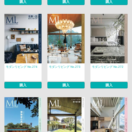
購入
購入
購入
モダンリビング No.274
モダンリビング No.273
モダンリビング No.272
購入
購入
購入