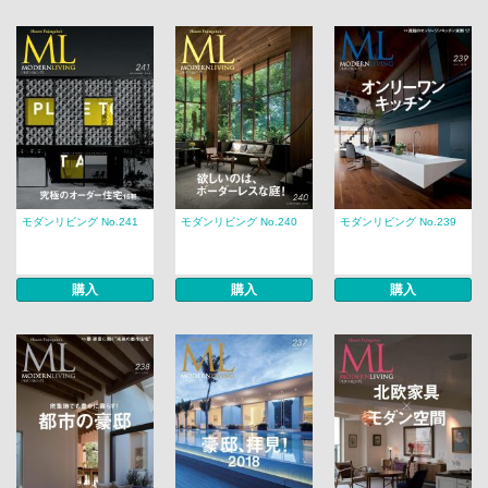
モダンリビング No.241
モダンリビング No.240
モダンリビング No.239
購入
購入
購入