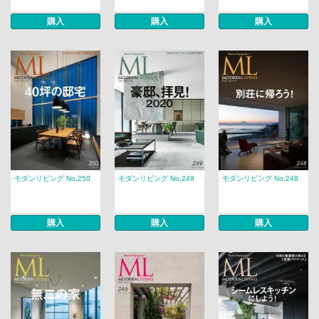
購入
購入
購入
モダンリビング No.250
モダンリビング No.249
モダンリビング No.248
購入
購入
購入