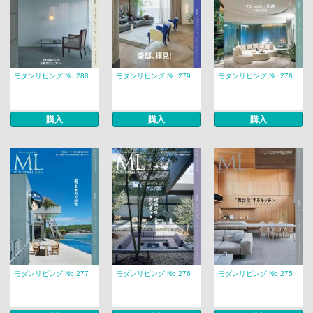
モダンリビング No.280
モダンリビング No.279
モダンリビング No.278
購入
購入
購入
モダンリビング No.277
モダンリビング No.276
モダンリビング No.275