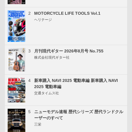
2
MOTORCYCLE LIFE TOOLS Vol.1
ヘリテージ
3
月刊現代ギター 2026年8月号 No.755
株式会社現代ギター社
4
新車購入 NAVI 2025 電動車編 新車購入 NAVI
2025 電動車編
交通タイムス社
5
ニューモデル速報 歴代シリーズ 歴代ランドクル
ーザーのすべて
三栄