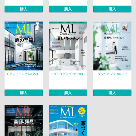
購入
購入
購入
モダンリビング No.204
モダンリビング No.203
モダンリビング No.202
購入
購入
購入