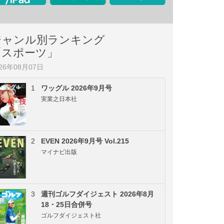
ジャンル別ランキング
「スポーツ」
026年08月07日
1
ワッグル 2026年9月号
実業之日本社
2
EVEN 2026年9月号 Vol.215
マイナビ出版
3
週刊ゴルフダイジェスト 2026年8月
18・25日合併号
ゴルフダイジェスト社