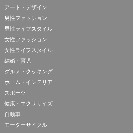
アート・デザイン
男性ファッション
男性ライフスタイル
女性ファッション
女性ライフスタイル
結婚・育児
グルメ・クッキング
ホーム・インテリア
スポーツ
健康・エクササイズ
自動車
モーターサイクル