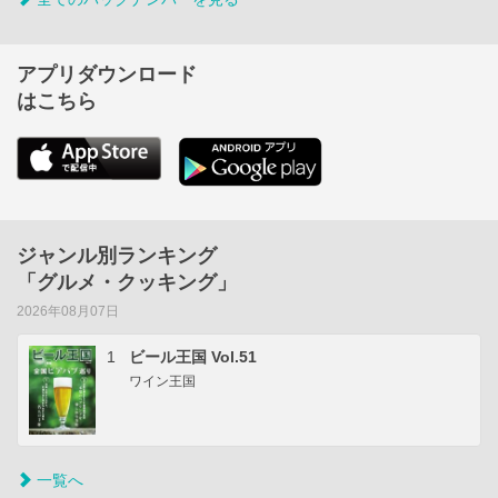
アプリダウンロード
はこちら
ジャンル別ランキング
「グルメ・クッキング」
2026年08月07日
1
ビール王国 Vol.51
ワイン王国
一覧へ