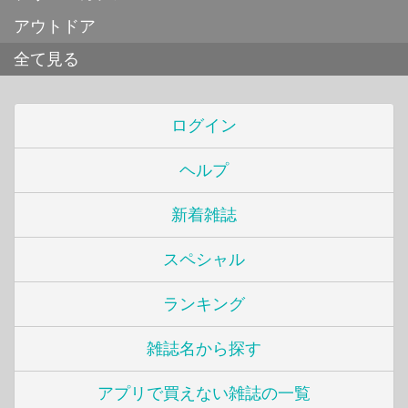
アウトドア
全て見る
ログイン
ヘルプ
新着雑誌
スペシャル
ランキング
雑誌名から探す
アプリで買えない雑誌の一覧