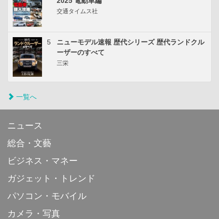
2025 電動車編
交通タイムス社
5
ニューモデル速報 歴代シリーズ 歴代ランドクル
ーザーのすべて
三栄
一覧へ
ニュース
総合・文藝
ビジネス・マネー
ガジェット・トレンド
パソコン・モバイル
カメラ・写真