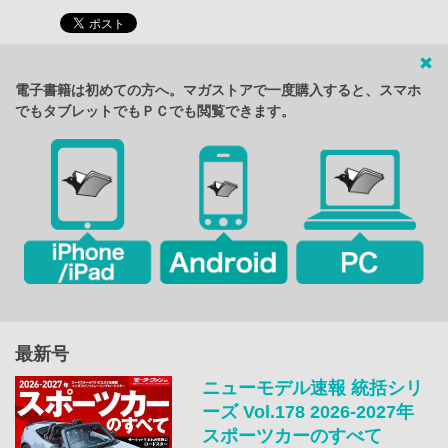
電子書籍は初めての方へ。マガストアで一度購入すると、スマホ
でもタブレットでもＰＣでも閲覧できます。
最新号
ニューモデル速報 統括シリ
ーズ Vol.178 2026-2027年
スポーツカーのすべて