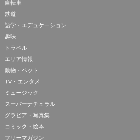
自転車
鉄道
語学・エデュケーション
趣味
トラベル
エリア情報
動物・ペット
TV・エンタメ
ミュージック
スーパーナチュラル
グラビア・写真集
コミック・絵本
フリーマガジン