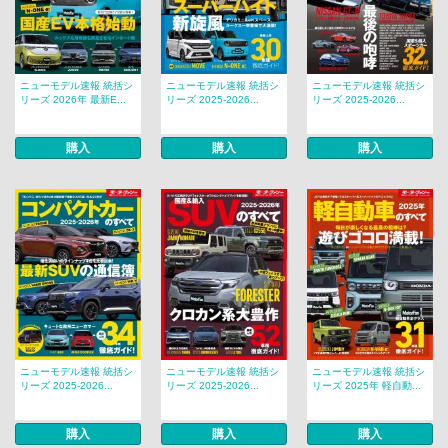
ニューモデル速報 統括シ
ニューモデル速報 統括シ
ニューモデル速報 統括シ
リーズ 2026年 最新E...
リーズ 2025-2026...
リーズ 2025-2026...
購入
購入
購入
ニューモデル速報 統括シ
ニューモデル速報 統括シ
ニューモデル速報 統括シ
リーズ 2025-2026...
リーズ 2025-2026...
リーズ 2025年 軽自動...
購入
購入
購入