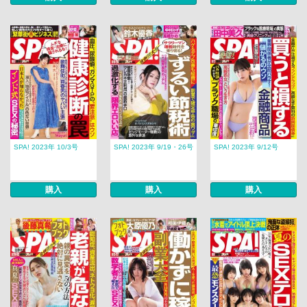
SPA! 2023年 10/3号
SPA! 2023年 9/19・26号
SPA! 2023年 9/12号
購入
購入
購入