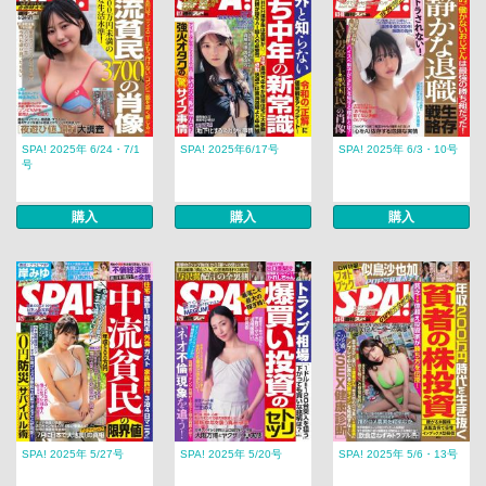
SPA! 2025年 6/24・7/1
SPA! 2025年6/17号
SPA! 2025年 6/3・10号
号
購入
購入
購入
SPA! 2025年 5/27号
SPA! 2025年 5/20号
SPA! 2025年 5/6・13号