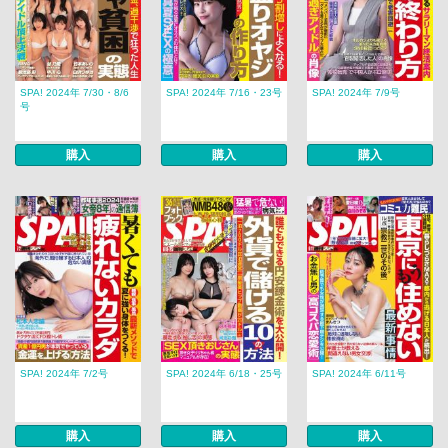
SPA! 2024年 7/30・8/6
SPA! 2024年 7/16・23号
SPA! 2024年 7/9号
号
購入
購入
購入
SPA! 2024年 7/2号
SPA! 2024年 6/18・25号
SPA! 2024年 6/11号
購入
購入
購入