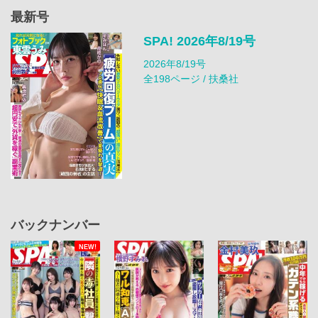
最新号
SPA! 2026年8/19号
2026年8/19号
全198ページ / 扶桑社
バックナンバー
NEW!