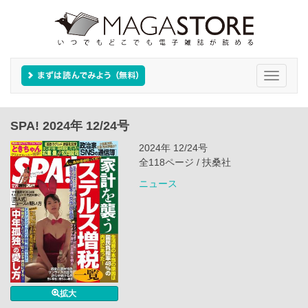
Toggle
navigati
SPA! 2024年 12/24号
2024年 12/24号
全118ページ / 扶桑社
ニュース
拡大