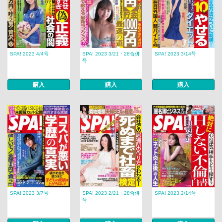
SPA! 2023 4/4号
SPA! 2023 3/21・28合併
SPA! 2023 3/14号
号
購入
購入
購入
SPA! 2023 3/7号
SPA! 2023 2/21・28合併
SPA! 2023 2/14号
号