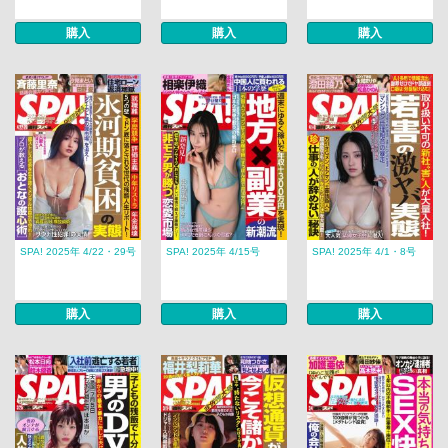
購入
購入
購入
SPA! 2025年 4/22・29号
SPA! 2025年 4/15号
SPA! 2025年 4/1・8号
購入
購入
購入