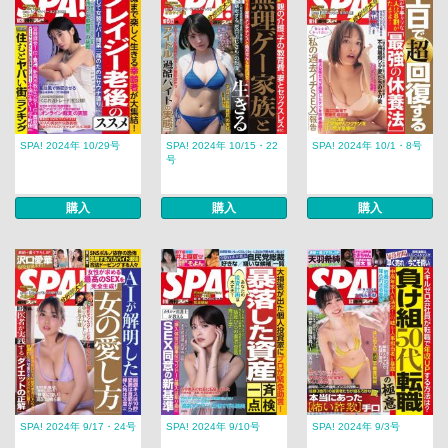
SPA! 2024年 10/29号
SPA! 2024年 10/15・22
SPA! 2024年 10/1・8号
号
購入
購入
購入
SPA! 2024年 9/17・24号
SPA! 2024年 9/10号
SPA! 2024年 9/3号