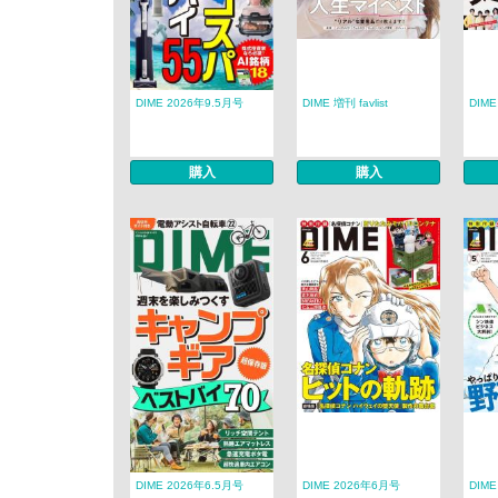
DIME 2026年9.5月号
DIME 増刊 favlist
DIM
購入
購入
DIME 2026年6.5月号
DIME 2026年6月号
DIM