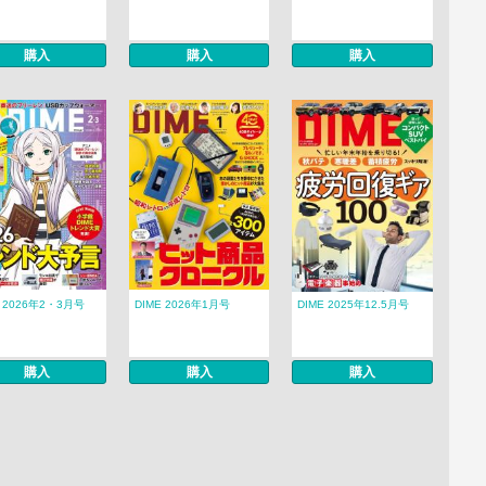
購入
購入
購入
E 2026年2・3月号
DIME 2026年1月号
DIME 2025年12.5月号
購入
購入
購入