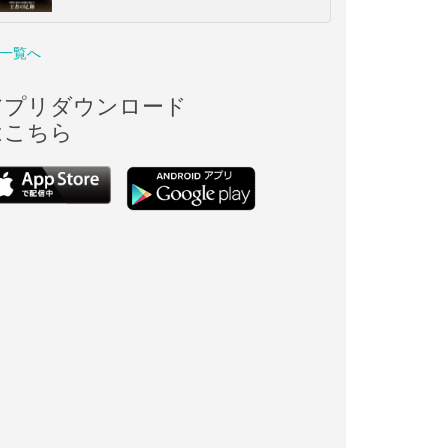
一覧へ
アプリダウンロード
はこちら