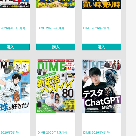
E 2026年9・10月号
DIME 2026年8月号
DIME 2026年7月号
購入
購入
購入
E 2026年5月号
DIME 2026年4.5月号
DIME 2026年4月号